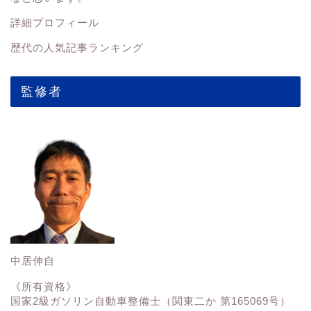
詳細プロフィール
歴代の人気記事ランキング
監修者
中居伸自
《所有資格》
国家2級ガソリン自動車整備士（関東二か 第165069号）