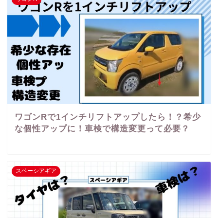
ワゴンRで1インチリフトアップしたら！？希少
な個性アップに！車検で構造変更って必要？
スペーシアギア