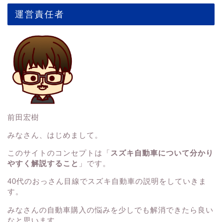
運営責任者
前田宏樹
みなさん、はじめまして。
このサイトのコンセプトは「
スズキ自動車について分かり
やすく解説すること
」です。
40代のおっさん目線でスズキ自動車の説明をしていきま
す。
みなさんの
自動車購入の悩みを少しでも解消できたら良い
なと思います。