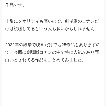
作品です。
非常にクオリティも高いので、劇場版のコナンだ
けは視聴してるという人も多いかもしれません、
2022年の段階で映画だけでも25作品もありますの
で、今回は劇場版コナンの中で特に人気があり面
白いとされてる作品をまとめてみました。