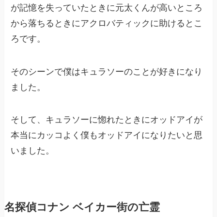
が記憶を失っていたときに元太くんが高いところ
から落ちるときにアクロバティックに助けるとこ
ろです。
そのシーンで僕はキュラソーのことが好きになり
ました。
そして、キュラソーに惚れたときにオッドアイが
本当にカッコよく僕もオッドアイになりたいと思
いました。
名探偵コナン ベイカー街の亡霊