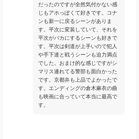
だったのですが全然気付かない感
じもアホっぽくて好きです。コナ
ンも新一に戻るシーンがありま
す。平次に変装していて、それを
平次がバカにするシーンも好きで
す。平次は剣道が上手いので犯人
や手下達と戦うシーンも迫力満点
でした。おまけ的な感じですがシ
マリス連れてる警部も面白かった
です。京都弁も上品でよかったで
す。エンディングの倉木麻衣の曲
も映画に合っていて本当に最高で
す。