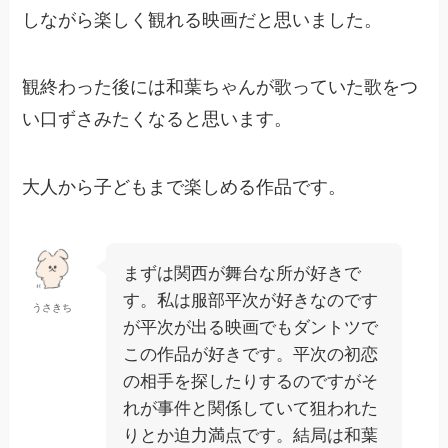
しながら楽しく観れる映画だと思いました。
観終わった後には和葉ちゃんが歌っていた歌をつ
い口ずさみたくなると思います。
大人から子どもまで楽しめる作品です。
まずは関西が舞台な所が好きで
す。私は服部平次が好きなのです
うさきち
が平次が出る映画でもダントツで
この作品が好きです。平次の初恋
の相手を探したりするのですがそ
れが事件と関係していて狙われた
りとか迫力満点です。結局は和葉