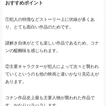
おすすめポイント
①犯人の特徴などストーリー上に伏線が多くあ
り、とても面白い作品のためです。
謎解き自体がとても楽しい作品であるため、コナ
ンの醍醐味を感じられます。
②主要キャラクターが犯人によって次々と襲われ
ていくというのも他の映画と違いかなり見応えが
あります。
コナン作品史上最も主要人物が襲われた作品で
す。かなりハラハラします。