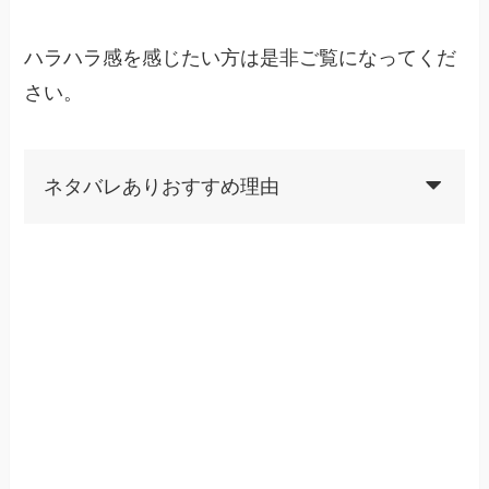
ハラハラ感を感じたい方は是非ご覧になってくだ
さい。
ネタバレありおすすめ理由