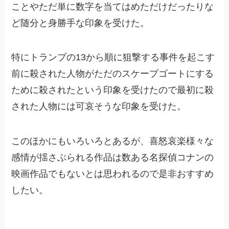
ことやただ単に数字を当てはめただけだったりな
ど随分と身勝手な印象を受けた。
特にトランプの13から順に狙撃する事件を起こす
前に殺された人物がただのスケープゴートにする
ために殺されたという印象を受けたので最初に殺
された人物には可哀そうな印象を受けた。
このほかにもいろいろとあるが、喜怒哀楽様々な
感情が揺さぶられる作品は数ある名探偵コナンの
映画作品でもないとは思われるので是非おすすめ
したい。