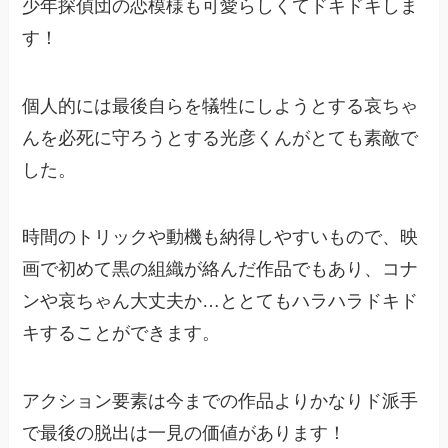
少年探偵団の恋模様も可愛らしくてドキドキしま
す！
個人的には最後自らを犠牲にしようとする哀ちゃ
んを必死に守ろうとする光彦くんがとても素敵で
した。
時間のトリックや動機も納得しやすいもので、映
画で初めて黒の組織が絡んだ作品でもあり、コナ
ンや哀ちゃん大丈夫か…ととてもハラハラドキド
キすることができます。
アクション要素は今までの作品よりかなりド派手
で最後の脱出は一見の価値があります！