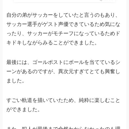
自分の弟がサッカーをしていたと言うのもあり、
サッカー選手がゲスト声優できているため気にな
ったり、サッカーがモチーフになっているためド
キドキしながらみることができました。
最後には、ゴールポストにボールを当てているシ
ーンがあるのですが、異次元すぎてとても興奮し
ました。
すごい軌道を描いていたため、純粋に楽しむこと
ができました。
また、犯人が最後まで全然わからなかったのも理