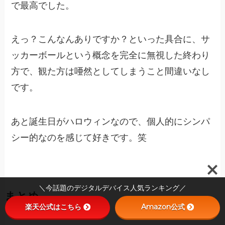
で最高でした。
えっ？こんなんありですか？といった具合に、サ
ッカーボールという概念を完全に無視した終わり
方で、観た方は唖然としてしまうこと間違いなし
です。
あと誕生日がハロウィンなので、個人的にシンパ
シー的なのを感じて好きです。笑
＼今話題のデジタルデバイス人気ランキング／
まとめ
楽天公式はこちら
Amazon公式