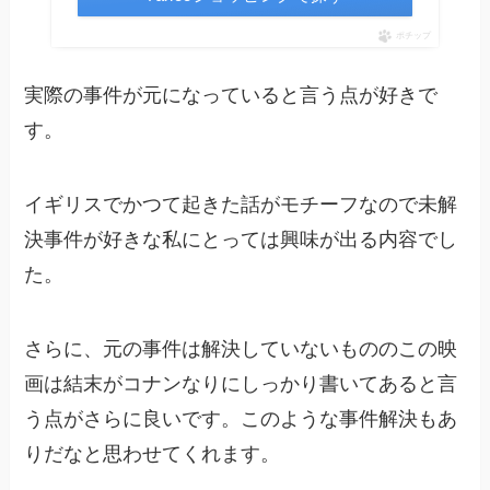
ポチップ
実際の事件が元になっていると言う点が好きで
す。
イギリスでかつて起きた話がモチーフなので未解
決事件が好きな私にとっては興味が出る内容でし
た。
さらに、元の事件は解決していないもののこの映
画は結末がコナンなりにしっかり書いてあると言
う点がさらに良いです。このような事件解決もあ
りだなと思わせてくれます。