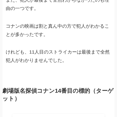
由の一つです。
コナンの映画は割と真ん中の方で犯人がわかるこ
とが多かったです。
けれども、11人目のストライカーは最後まで全然
犯人がわかりませんでした。
劇場版名探偵コナン14番目の標的（ターゲ
ット）