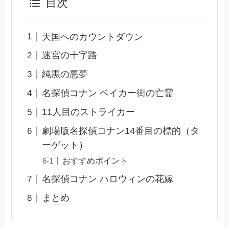
目次
天国へのカウントダウン
迷宮の十字路
純黒の悪夢
名探偵コナン ベイカー街の亡霊
11人目のストライカー
劇場版名探偵コナン14番目の標的（タ
ーゲット）
おすすめポイント
名探偵コナン ハロウィンの花嫁
まとめ