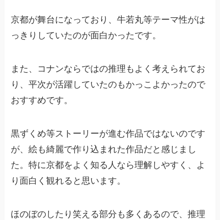
京都が舞台になっており、牛若丸等テーマ性がは
っきりしていたのが面白かったです。
また、コナンならではの推理もよく考えられてお
り、平次が活躍していたのもかっこよかったので
おすすめです。
黒ずくめ等ストーリーが進む作品ではないのです
が、絵も綺麗で作り込まれた作品だと感じまし
た。特に京都をよく知る人なら理解しやすく、よ
り面白く観れると思います。
ほのぼのしたり笑える部分も多くあるので、推理