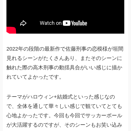
2022年の段階の最新作で佐藤刑事の恋模様が垣間
見れるシーンがたくさんあり、またそのシーンに
触れた際の高木刑事の動揺具合がいい感じに描か
れていてよかったです。
テーマがハロウィン+結婚式といった感じなの
で、全体を通して華々しい感じで観ていてとても
心地よかったです。今回も今回でサッカーボール
が大活躍するのですが、そのシーンもお笑い込み