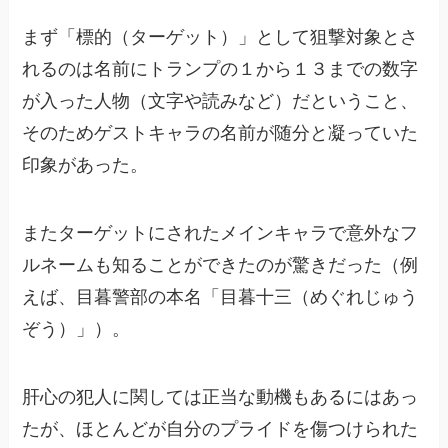
まず「標的（ターゲット）」として狙撃対象とさ
れるのは名前にトランプの１から１３までの数字
が入った人物（文字や読みなど）だということ、
そのためゲストキャラの名前が随分と凝っていた
印象があった。
またターゲットにされたメインキャラで意外なフ
ルネームも知ることができたのが驚きだった（例
えば、目暮警部の本名「目暮十三（めぐれじゅう
ぞう）」）。
肝心の犯人に関しては正当な動機もあるにはあっ
たが、ほとんどが自分のプライドを傷つけられた