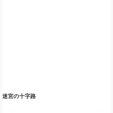
迷宮の十字路