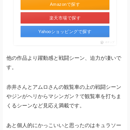
Amazonで探す
楽天市場で探す
Yahooショッピングで探す
ポチップ
他の作品より躍動感と戦闘シーン、迫力が凄いで
す。
赤井さんとアムロさんの観覧車の上の戦闘シーン
やジンがヘリからマシンガン？で観覧車を打ちま
くるシーンなど見応え満載です。
あと個人的にかっこいいと思ったのはキュラソー