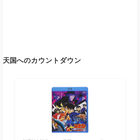
天国へのカウントダウン