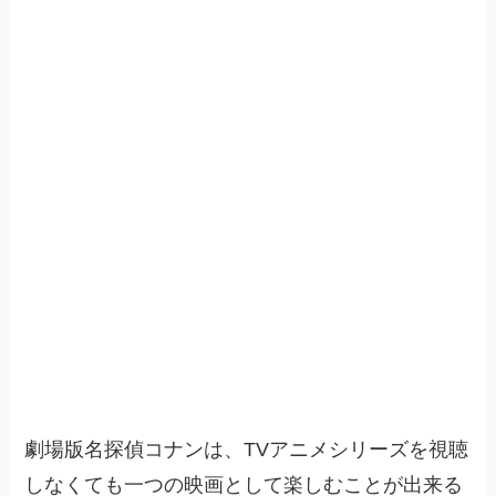
劇場版名探偵コナンは、TVアニメシリーズを視聴
しなくても一つの映画として楽しむことが出来る