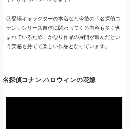
③登場キャラクターの本名など今後の「名探偵コ
ナン」シリーズ自体に関わってくる内容も多く含
まれているため、かなり作品の展開が進んだとい
う実感も持てて楽しい作品となっています。
名探偵コナン ハロウィンの花嫁