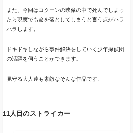
また、今回はコクーンの映像の中で死んでしまっ
たら現実でも命を落としてしまうと言う点がハラ
ハラします。
ドキドキしながら事件解決をしていく少年探偵団
の活躍を伺うことができます。
見守る大人達も素敵なそんな作品です。
11人目のストライカー