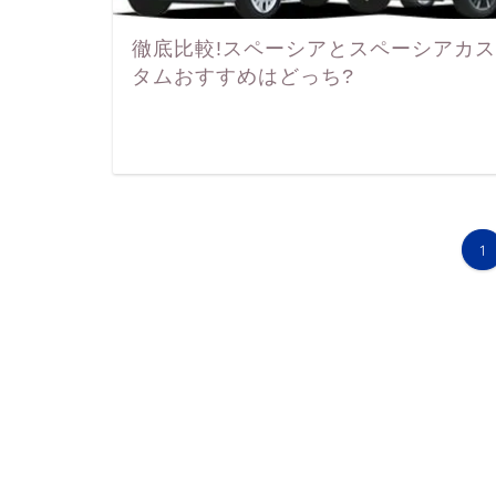
徹底比較!スペーシアとスペーシアカス
タムおすすめはどっち?
1