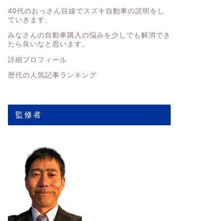
40代のおっさん目線でスズキ自動車の説明をし
ていきます。
みなさんの
自動車購入の悩みを少しでも解消でき
たら良いなと思います。
詳細プロフィール
歴代の人気記事ランキング
監修者