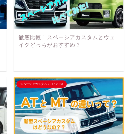
徹底比較！スペーシアカスタムとウェ
イクどっちがおすすめ？
スペーシアカスタム 2017-2023