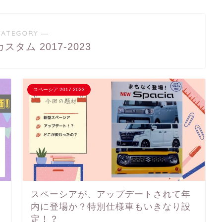
CATEGORY ―
タム 2017-2023
スペーシア 2017-2023
スペーシアが、アップデートされて年
内に登場か？特別仕様車もいきなり設
定！？