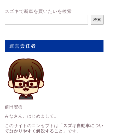
スズキで新車を買いたいを検索
検索
運営責任者
前田宏樹
みなさん、はじめまして。
このサイトのコンセプトは「
スズキ自動車につい
て分かりやすく解説すること
」です。