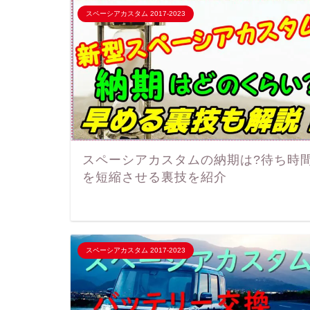
スペーシアカスタム 2017-2023
スペーシアカスタムの納期は?待ち時
を短縮させる裏技を紹介
スペーシアカスタム 2017-2023