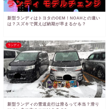
新型ランディはトヨタのOEM！NOAHとの違い
は？スズキで買えば納期が早まるかも？
ランディ
新型ランディの雪道走行は滑るって本当？滑り