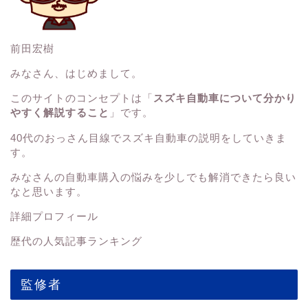
前田宏樹
みなさん、はじめまして。
このサイトのコンセプトは「
スズキ自動車について分かり
やすく解説すること
」です。
40代のおっさん目線でスズキ自動車の説明をしていきま
す。
みなさんの
自動車購入の悩みを少しでも解消できたら良い
なと思います。
詳細プロフィール
歴代の人気記事ランキング
監修者