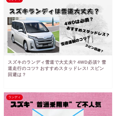
スズキのランディ雪道で大丈夫? 4WD必須? 雪
道走行のコツ? おすすめスタッドレス! スピン
回避は？
ランディ