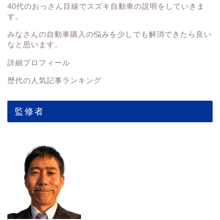
40代のおっさん目線でスズキ自動車の説明をしていきま
す。
みなさんの
自動車購入の悩みを少しでも解消できたら良い
なと思います。
詳細プロフィール
歴代の人気記事ランキング
監修者