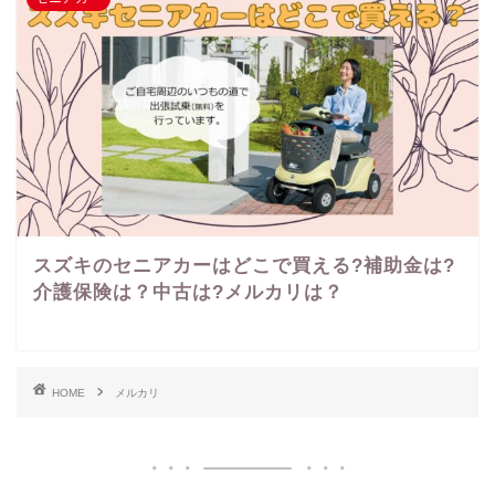
スズキのセニアカーはどこで買える?補助金は?
介護保険は？中古は?メルカリは？
HOME
メルカリ