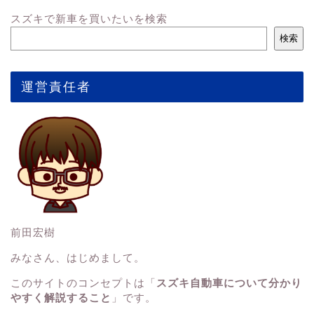
スズキで新車を買いたいを検索
検索
運営責任者
前田宏樹
みなさん、はじめまして。
このサイトのコンセプトは「
スズキ自動車について分かり
やすく解説すること
」です。