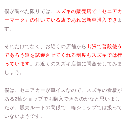
僕が調べた限りでは、
スズキの販売店で「セニアカ
ーマーク」の付いている店であれば新車購入でき
ま
す。
それだけでなく、お近くの店舗から
出張で普段使う
であろう道を試乗させてくれる制度もスズキでは行
っています
。お近くのスズキ店舗に問合せしてみま
しょう。
僕は、セニアカーが車イスなので、スズキの看板が
ある2輪ショップでも購入できるのかなと思いまし
たが、販売ルートの関係で二輪ショップでは扱って
いないようです。