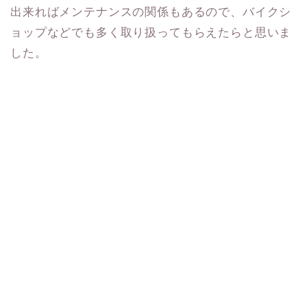
出来ればメンテナンスの関係もあるので、バイクシ
ョップなどでも多く取り扱ってもらえたらと思いま
した。