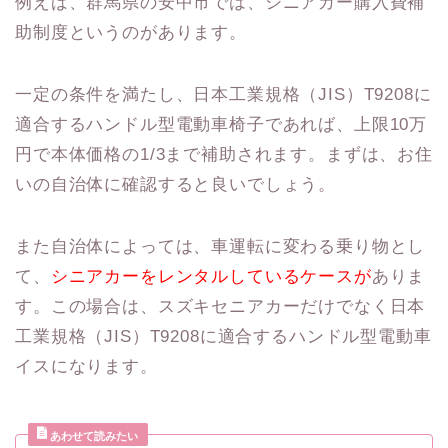
例えば、群馬県の安中市では、シニアカー購入費補
助制度というのがあります。
一定の条件を満たし、日本工業規格（JIS）T9208に
適合するハンドル型電動車椅子であれば、上限10万
円で本体価格の1/3まで補助されます。まずは、お住
いの自治体に確認すると良いでしょう。
また自治体によっては、車運転に変わる乗り物とし
て、
シニアカーをレンタルしているケースが
ありま
す。この場合は、スズキセニアカーだけでなく日本
工業規格（JIS）T9208に適合するハンドル型電動車
イスになります。