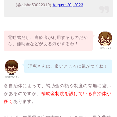
(@alpha53022019)
August 20, 2023
電動式だし、高齢者が利用するものだか
ら、補助金などがある気がするわ！
理恵(りえ)
理恵さんは、良いところに気がつくね！
宏樹(ひろき)
各自治体によって、補助金の額や制度の有無に違い
があるのですが、
補助金制度を設けている自治体が
多く
あります。