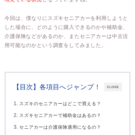
今回は、僕なりにスズキセニアカーを利用しようと
した場合に、どのように購入できるのかや補助金、
介護保険などがあるのか、またセニアカーは中古活
用可能なのかという調査をしてみました。
【目次】各項目へジャンプ！
CLOSE
スズキのセニアカーはどこで買える？
スズキセニアカーで補助金はあるの？
セニアカーは介護保険適用になるの？