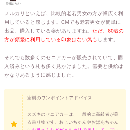
宏樹(ひろき)
メルカリといえば、比較的老若男女の方が幅広く利
用していると感じます。CMでも老若男女が簡単に
出品、購入している姿がありますね。
ただ、80歳の
方が頻繁に利用している印象はない気も
します。
それでも数多くのセニアカーが販売されていて、購
入済みという札も多く見かけました。需要と供給は
かなりあるように感じました。
宏樹のワンポイントアドバイス
スズキのセニアカーは、一般的に高齢者が乗
る乗り物です。おじいちゃんやおばあちゃん
に
お孫さんなどがメルカリで購入して、プレ