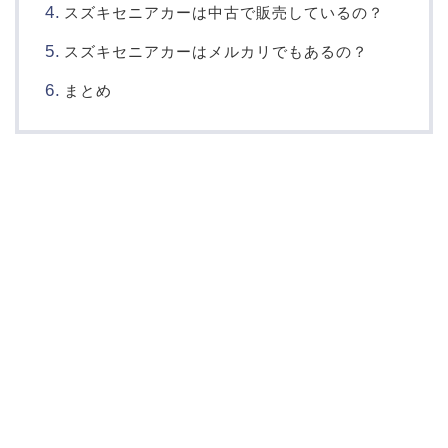
スズキセニアカーは中古で販売しているの？
スズキセニアカーはメルカリでもあるの？
まとめ