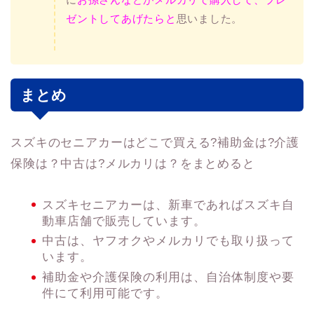
ゼントしてあげたらと
思いました。
まとめ
スズキのセニアカーはどこで買える?補助金は?介護
保険は？中古は?メルカリは？をまとめると
スズキセニアカーは、新車であればスズキ自
動車店舗で販売しています。
中古は、ヤフオクやメルカリでも取り扱って
います。
補助金や介護保険の利用は、自治体制度や要
件にて利用可能です。