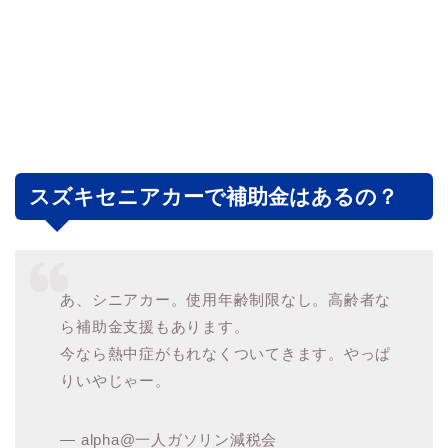
スズキセニアカーで補助金はあるの？
あ、シニアカー。使用年齢制限なし。高齢者な
ら補助金支援もあります。
今なら熱中症がもれなくついてきます。やっぱ
りいやじゃー。
— alpha@一人ガソリン減税会