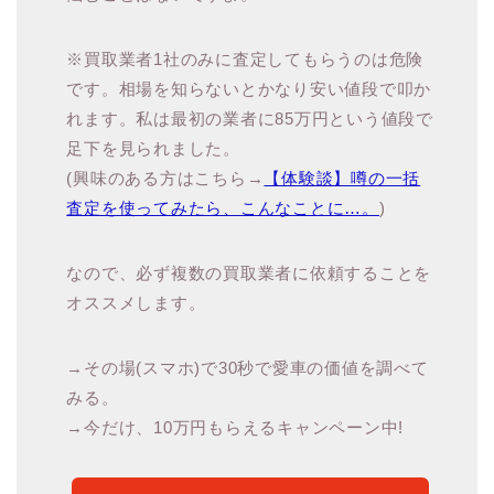
※買取業者1社のみに査定してもらうのは危険
です。相場を知らないとかなり安い値段で叩か
れます。私は最初の業者に85万円という値段で
足下を見られました。
(興味のある方はこちら→
【体験談】噂の一括
査定を使ってみたら、こんなことに…。
)
なので、必ず複数の買取業者に依頼することを
オススメします。
→その場(スマホ)で30秒で愛車の価値を調べて
みる。
→今だけ、10万円もらえるキャンペーン中!