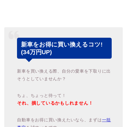
新車をお得に買い換えるコツ!
(34万円UP)
新車を買い換える際、自分の愛車を下取りに出
そうとしていませんか？
ちょ、ちょっと待って！
それ、損しているかもしれません！
自動車をお得に買い換えたいなら、まずは
一括