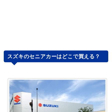
スズキのセニアカーはどこで買える？