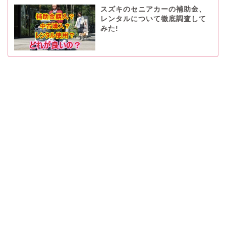
スズキのセニアカーの補助金、
レンタルについて徹底調査して
みた!