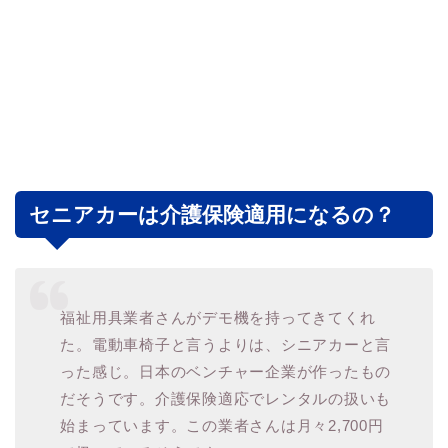
セニアカーは介護保険適用になるの？
福祉用具業者さんがデモ機を持ってきてくれ
た。電動車椅子と言うよりは、シニアカーと言
った感じ。日本のベンチャー企業が作ったもの
だそうです。介護保険適応でレンタルの扱いも
始まっています。この業者さんは月々2,700円