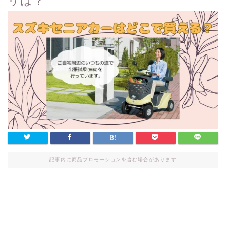
リは？
記事内に商品プロモーションを含む場合があります