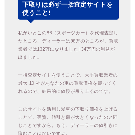
下取りは必ず一括査定サイトを
使うこと!
私がいとこの86（スポーツカー）を代理査定し
たところ、ディーラーは98万のところが、買取
業者では132万になりました! 34万円の利益が
出ました。
一括査定サイトを使うことで、大手買取業者の
最大 10 社があなたの車の買取価格を競ってく
れるので、結果的に値段が吊り上るのです。
このサイトを活用し愛車の下取り価格を上げる
ことで、実質、値引き額が大きくなったのと同
じことですから。もう、ディーラーの値引きに
悩むことはないですよ。