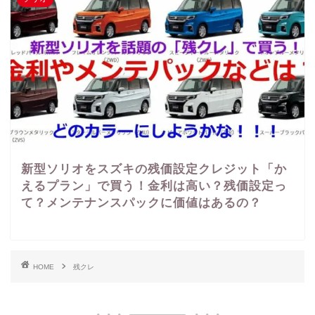
新型ソリオをスズキの残価設定クレジット「か
えるプラン」で買う！金利は高い？残価設定っ
て？メンテナンスパックに価値はあるの？
HOME
残クレ