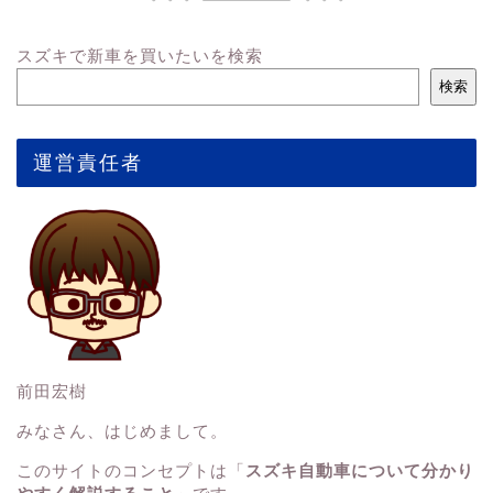
スズキで新車を買いたいを検索
検索
運営責任者
前田宏樹
みなさん、はじめまして。
このサイトのコンセプトは「
スズキ自動車について分かり