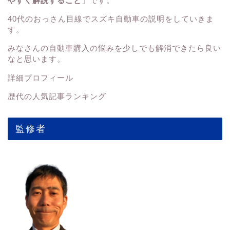
やすく解説すること
」です。
40代のおっさん目線でスズキ自動車の説明をしていきま
す。
みなさんの
自動車購入の悩みを少しでも解消できたら良い
なと思います。
詳細プロフィール
歴代の人気記事ランキング
監修者