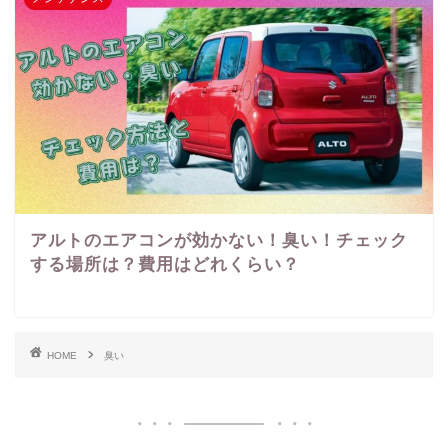
アルトのエアコンが効かない！臭い！チェック
する場所は？費用はどれくらい？
HOME
臭い