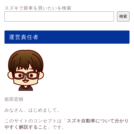
スズキで新車を買いたいを検索
検索
運営責任者
前田宏樹
みなさん、はじめまして。
このサイトのコンセプトは「
スズキ自動車について分かり
やすく解説すること
」です。