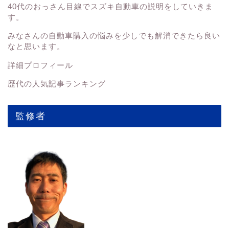
40代のおっさん目線でスズキ自動車の説明をしていきま
す。
みなさんの
自動車購入の悩みを少しでも解消できたら良い
なと思います。
詳細プロフィール
歴代の人気記事ランキング
監修者