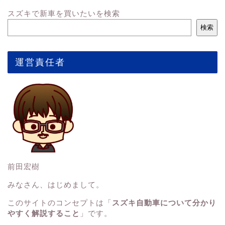
スズキで新車を買いたいを検索
検索
運営責任者
前田宏樹
みなさん、はじめまして。
このサイトのコンセプトは「
スズキ自動車について分かり
やすく解説すること
」です。