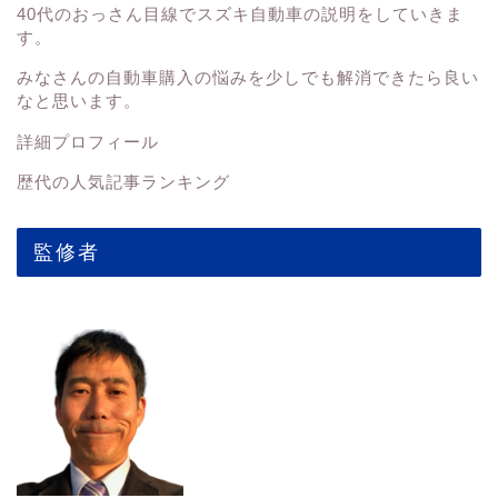
40代のおっさん目線でスズキ自動車の説明をしていきま
す。
みなさんの
自動車購入の悩みを少しでも解消できたら良い
なと思います。
詳細プロフィール
歴代の人気記事ランキング
監修者