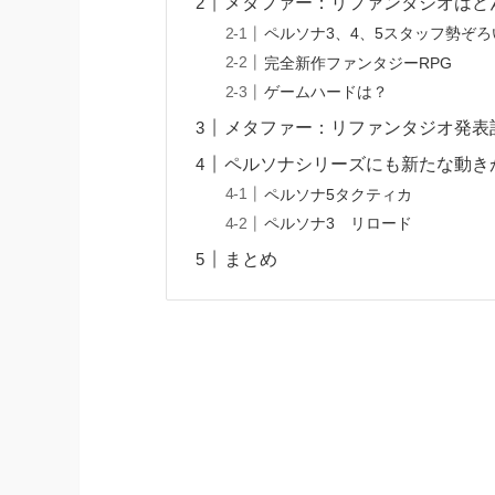
メタファー：リファンタジオはど
ペルソナ3、4、5スタッフ勢ぞろ
完全新作ファンタジーRPG
ゲームハードは？
メタファー：リファンタジオ発表
ペルソナシリーズにも新たな動き
ペルソナ5タクティカ
ペルソナ3 リロード
まとめ