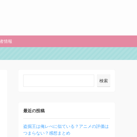
者情報
検索
最近の投稿
盗掘王は俺レべに似ている？アニメの評価は
つまらない？感想まとめ