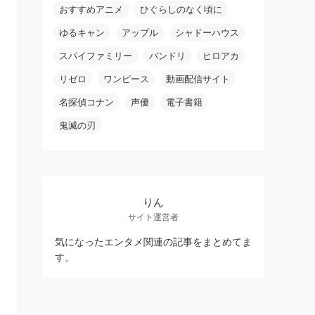
おすすめアニメ
ひぐらしのなく頃に
ゆるキャン
アップル
シャドーハウス
スパイファミリー
バンドリ
ヒロアカ
リゼロ
ワンピース
動画配信サイト
名探偵コナン
声優
電子書籍
鬼滅の刃
りん
サイト運営者
気になったエンタメ関連の記事をまとめてま
す。