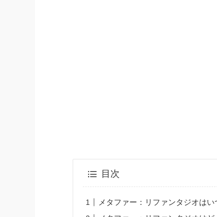
目次
メタファー：リファンタジオはい