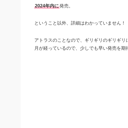
2024年内に
発売。
ということ以外、詳細はわかっていません！
アトラスのことなので、ギリギリのギリギリ
月が経っているので、少しでも早い発売を期