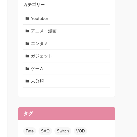
カテゴリー
Youtuber
アニメ・漫画
エンタメ
ガジェット
ゲーム
未分類
タグ
Fate
SAO
Switch
VOD