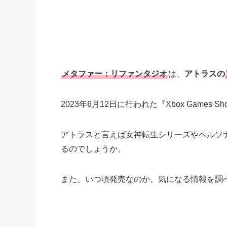
メタファー：リファンタジオ
は、
アトラスの
2023年6月12日に行われた『Xbox Game
アトラスと言えば女神転生シリーズやペルソ
るのでしょうか。
また、いつ頃発売なのか、気になる情報を調