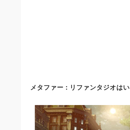
メタファー：リファンタジオはい