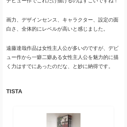
デビュー作でこれだけ描けるのはすごいですね！
画力、デザインセンス、キャラクター、設定の面
白さ、全体的にレベルが高いと感じました。
遠藤達哉作品は女性主人公が多いのですが、デビ
ュー作から一癖二癖ある女性主人公を魅力的に描
く力はすでにあったのだな、と妙に納得です。
TISTA