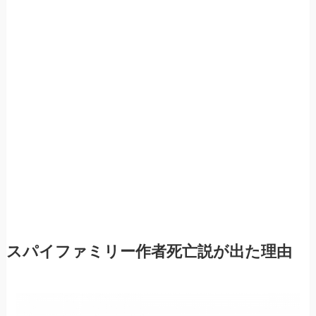
スパイファミリー作者死亡説が出た理由