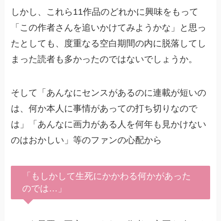
しかし、これら11作品のどれかに興味をもって
「この作者さんを追いかけてみようかな」と思っ
たとしても、度重なる空白期間の内に脱落してし
まった読者も多かったのではないでしょうか。
そして「あんなにセンスがあるのに連載が短いの
は、何か本人に事情があっての打ち切りなので
は」「あんなに画力がある人を何年も見かけない
のはおかしい」等のファンの心配から
「もしかして生死にかかわる何かがあった
のでは…」