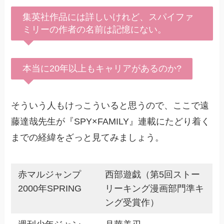
集英社作品には詳しいけれど、スパイファ
ミリーの作者の名前は記憶にない。
本当に20年以上もキャリアがあるのか?
そういう人もけっこういると思うので、ここで遠
藤達哉先生が『SPY×FAMILY』連載にたどり着く
までの経緯をざっと見てみましょう。
赤マルジャンプ
西部遊戯（第5回ストー
2000年SPRING
リーキング漫画部門準キ
ング受賞作）