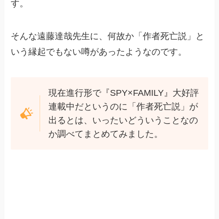
す。
そんな遠藤達哉先生に、何故か「作者死亡説」と
いう縁起でもない噂があったようなのです。
現在進行形で『SPY×FAMILY』大好評
連載中だというのに「作者死亡説」が
出るとは、いったいどういうことなの
か調べてまとめてみました。