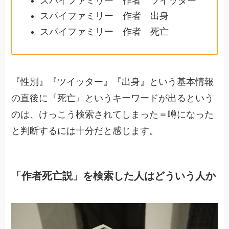
スパイファミリー 作者 ツイッター
スパイファミリー 作者 出身
スパイファミリー 作者 死亡
『性別』『ツイッター』『出身』という基本情報
の直後に『死亡』というキーワードが出るという
のは、けっこう検索されてしまった＝噂になった
と判断するには十分だと感じます。
「作者死亡説」を検索した人はどういう人か