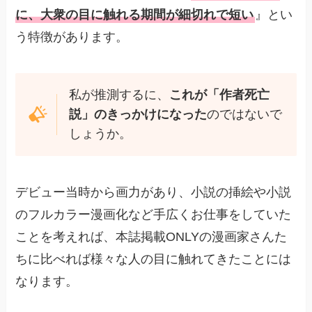
に、大衆の目に触れる期間が細切れで短い
』とい
う特徴があります。
私が推測するに、
これが「作者死亡
説」のきっかけになった
のではないで
しょうか。
デビュー当時から画力があり、小説の挿絵や小説
のフルカラー漫画化など手広くお仕事をしていた
ことを考えれば、本誌掲載ONLYの漫画家さんた
ちに比べれば様々な人の目に触れてきたことには
なります。