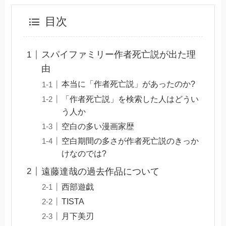
目次
スパイファミリー作者死亡説が出た理
由
本当に「作者死亡説」があったのか?
「作者死亡説」を検索した人はどうい
う人か
空白の多い漫画家歴
空白期間の多さが作者死亡説のきっか
けなのでは?
遠藤達哉の過去作品について
西部遊戯
TISTA
月下美刃