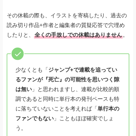
その休載の際も、イラストを寄稿したり、過去の
読み切り作品+作者と編集者の質疑応答で穴埋め
したりと、
全くの手放しでの休載はありません
。
少なくとも「
ジャンプ+で連載を追ってい
るファンが『死亡』の可能性を思いつく隙
は無い
」と思われますし、連載が比較的順
調であると同時に単行本の発刊ペースも特
に落ちていないことを考えれば「
単行本の
ファンでもない
」こともほぼ確実でしょ
う。