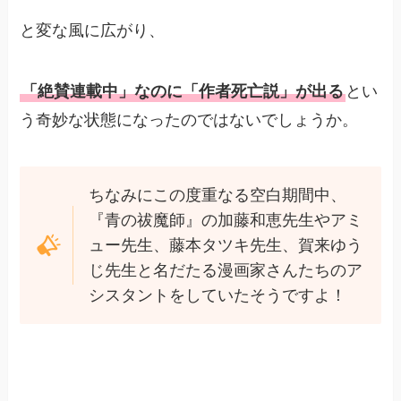
と変な風に広がり、
「絶賛連載中」なのに「作者死亡説」が出る
とい
う奇妙な状態になったのではないでしょうか。
ちなみにこの度重なる空白期間中、
『青の祓魔師』の加藤和恵先生やアミ
ュー先生、藤本タツキ先生、賀来ゆう
じ先生と名だたる漫画家さんたちのア
シスタントをしていたそうですよ！