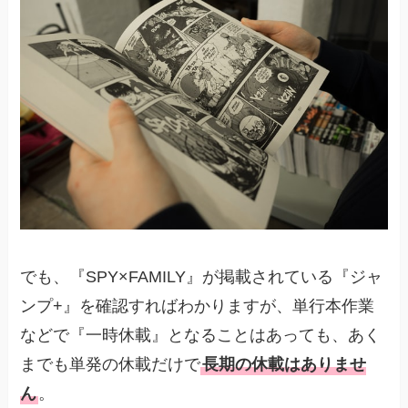
でも、『SPY×FAMILY』が掲載されている『ジャ
ンプ+』を確認すればわかりますが、単行本作業
などで『一時休載』となることはあっても、あく
までも単発の休載だけで
長期の休載はありませ
ん
。