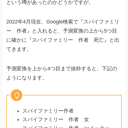
という噂があったのかどうかですが、
2022年4月現在、Google検索で『スパイファミリ
ー 作者』と入れると、予測変換の上から5つ目
に確かに『スパイファミリー 作者 死亡』と出
てきます。
予測変換を上から4つ目まで抜粋すると、下記の
ようになります。
スパイファミリー作者
スパイファミリー 作者 女