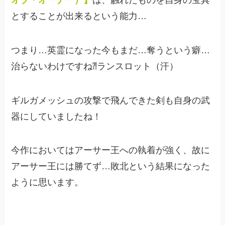
とすることが出来るという能力…
つまり…英霊になった今もまだ…奪うという癖…
治らないわけですね⁈ランスロット（汗）
ギルガメッシュの攻撃で飛んできた剣も自身の武
器にしていましたね！
今作においてはアーサー王への執着が強く、故に
アーサー王には勝てず…敗北という結果になった
ように思います。