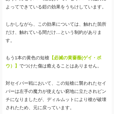
よってできている鎧の効果をうちけしています。
しかしながら、この効果については、触れた箇所
だけ、触れている間だけ…という制約がありま
す。
もう1本の黄色の短槍
【必滅の黄薔薇(ゲイ・ボ
ウ）】
でつけた傷は癒えることはありません。
対セイバー戦において、この短槍に襲われたセイ
バーは左手の魔力が使えない窮地に立たされピン
チになりましたが、ディルムットにより槍が破壊
されたため、元に戻っています。