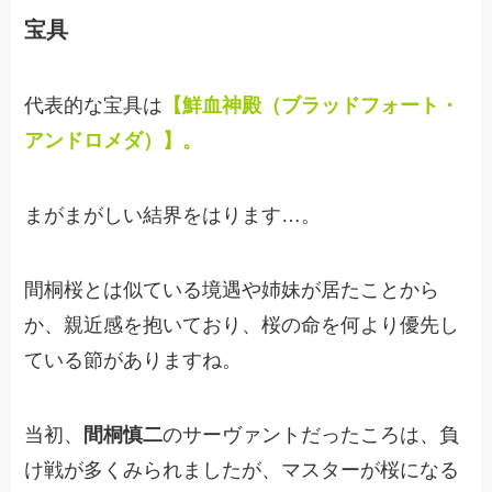
宝具
代表的な宝具は
【鮮血神殿（ブラッドフォート・
アンドロメダ）】。
まがまがしい結界をはります…。
間桐桜とは似ている境遇や姉妹が居たことから
か、親近感を抱いており、桜の命を何より優先し
ている節がありますね。
当初、
間桐慎二
のサーヴァントだったころは、負
け戦が多くみられましたが、マスターが桜になる