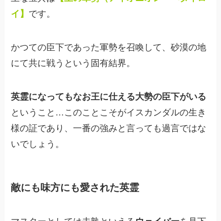
イ】
です。
かつての臣下であった軍勢を召喚して、砂漠の地
にて共に戦うという固有結界。
英霊になってもなお王に仕える大勢の臣下がいる
ということ…このことこそがイスカンダルの生き
様の証であり、一番の強みと言っても過言ではな
いでしょう。
敵にも味方にも愛された英霊