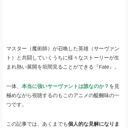
マスター（魔術師）が召喚した英雄（サーヴァン
ト）と共闘していくうちに様々なストーリーが生
まれ熱い展開を垣間見ることができる『Fate』。
一体、
本当に強いサーヴァントは誰なのか？
を見
極めながら視聴するのもこのアニメの醍醐味の一
つです。
この記事では、あくまでも
個人的な見解になりま