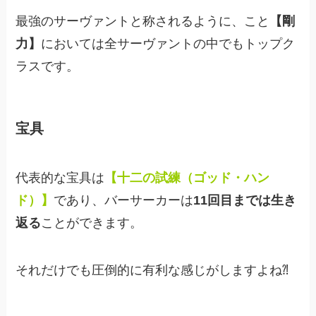
最強のサーヴァントと称されるように、こと
【剛
力】
においては全サーヴァントの中でもトップク
ラスです。
宝具
代表的な宝具は
【十二の試練（ゴッド・ハン
ド）】
であり、バーサーカーは
11回目までは生き
返る
ことができます。
それだけでも圧倒的に有利な感じがしますよね⁈