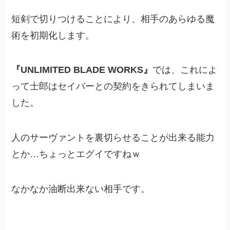
短剣で切りつけることにより、相手のあらゆる魔
術を初期化します。
『UNLIMITED BLADE WORKS』
では、これによ
って士郎はセイバーとの契約をきられてしまいま
した。
人のサーヴァントを裏切らせることが出来る能力
とか…ちょっとエグイですねｗ
なかなか油断出来ない相手です。