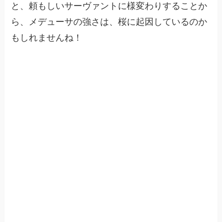
と、頼もしいサーヴァントに様変わりすることか
ら、メデューサの強さは、桜に起因しているのか
もしれませんね！