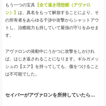
もう一つの宝具
【全て遠き理想郷（アヴァロ
ン）】
は、真名をもって解放することにより、そ
の所有者をあらゆる干渉や攻撃からシャットアウ
トし、治癒能力も持していて最強の守りをみせま
す。
アヴァロンの発動中にうかつに攻撃をしかけれ
ば、はじき返されることになります。ギルガメッ
シュの【エア】を持ってしても、傷をつけること
は不可能でした。
セイバーがアヴァロンを所持していたら…