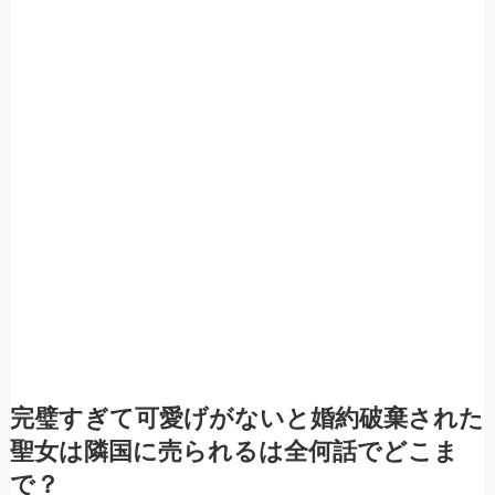
完璧すぎて可愛げがないと婚約破棄された
聖女は隣国に売られるは全何話でどこま
で？