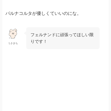
パルナコルタが優しくていいのにな。
フェルナンドに頑張ってほしい限
りです！
うさきち