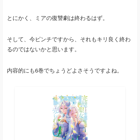
とにかく、ミアの復讐劇は終わるはず。
そして、今ピンチですから、それもキリ良く終わ
るのではないかと思います。
内容的にも6巻でちょうどよさそうですよね。