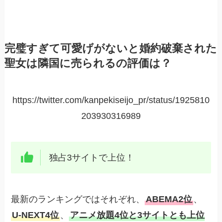
完璧すぎて可愛げがないと婚約破棄された
聖女は隣国に売られるの評価は？
https://twitter.com/kanpekiseijo_pr/status/1925810
203930316989
独占3サイトで上位！
最新のランキングではそれぞれ、
ABEMA2位
、
U-NEXT4位
、
アニメ放題4位と3サイトとも上位