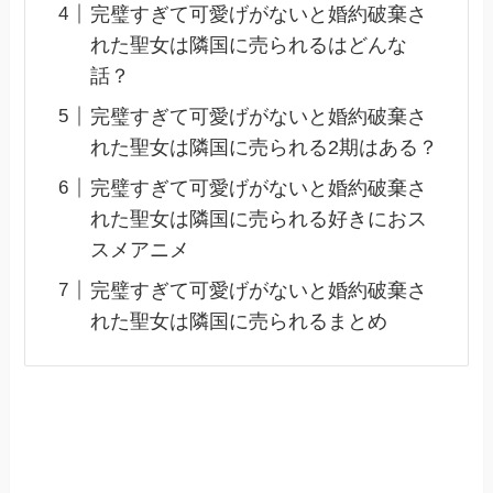
完璧すぎて可愛げがないと婚約破棄さ
れた聖女は隣国に売られるはどんな
話？
完璧すぎて可愛げがないと婚約破棄さ
れた聖女は隣国に売られる2期はある？
完璧すぎて可愛げがないと婚約破棄さ
れた聖女は隣国に売られる好きにおス
スメアニメ
完璧すぎて可愛げがないと婚約破棄さ
れた聖女は隣国に売られるまとめ