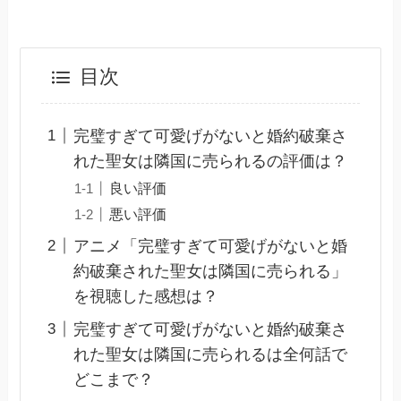
目次
完璧すぎて可愛げがないと婚約破棄さ
れた聖女は隣国に売られるの評価は？
良い評価
悪い評価
アニメ「完璧すぎて可愛げがないと婚
約破棄された聖女は隣国に売られる」
を視聴した感想は？
完璧すぎて可愛げがないと婚約破棄さ
れた聖女は隣国に売られるは全何話で
どこまで？