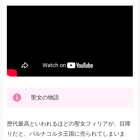
聖女の物語
歴代最高といわれるほどの聖女フィリアが、目障
りだと、パルナコルタ王国に売られてしまいま