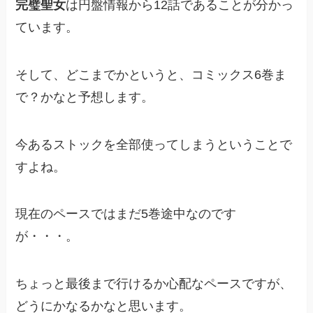
完璧聖女
は円盤情報から12話であることが分かっ
ています。
そして、どこまでかというと、コミックス6巻ま
で？かなと予想します。
今あるストックを全部使ってしまうということで
すよね。
現在のペースではまだ5巻途中なのです
が・・・。
ちょっと最後まで行けるか心配なペースですが、
どうにかなるかなと思います。