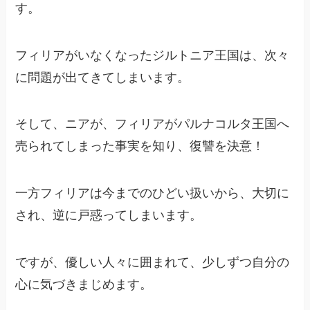
す。
フィリアがいなくなったジルトニア王国は、次々
に問題が出てきてしまいます。
そして、ニアが、フィリアがパルナコルタ王国へ
売られてしまった事実を知り、復讐を決意！
一方フィリアは今までのひどい扱いから、大切に
され、逆に戸惑ってしまいます。
ですが、優しい人々に囲まれて、少しずつ自分の
心に気づきまじめます。