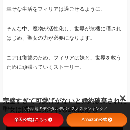
幸せな生活をフィリアは過ごせるように。
そんな中、魔物が活性化し、世界が危機に晒され
はじめ、聖女の力が必要になります。
ニアは復讐のため、フィリアは妹と、世界を救う
ために頑張っていくストーリー。
完璧すぎて可愛げがないと婚約破棄された
＼今話題のデジタルデバイス人気ランキング／
聖女は隣国に売られる2期はある？
楽天公式はこちら
Amazon公式