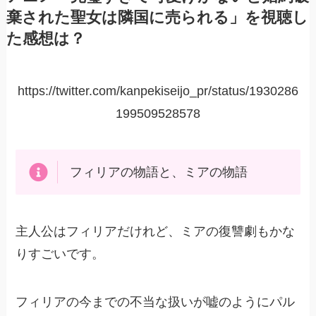
棄された聖女は隣国に売られる」を視聴し
た感想は？
https://twitter.com/kanpekiseijo_pr/status/1930286
199509528578
フィリアの物語と、ミアの物語
主人公はフィリアだけれど、ミアの復讐劇もかな
りすごいです。
フィリアの今までの不当な扱いが嘘のようにパル