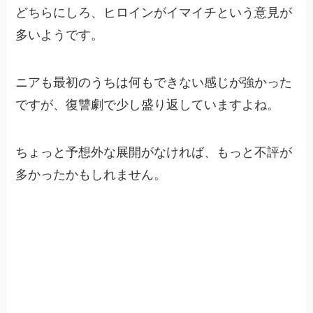
どちらにしろ、ヒロインがイマイチという意見が
多いようです。
ニアも最初のうちは何もできない感じが強かった
ですが、復讐劇で少し盛り返していますよね。
ちょっと予想外な展開がなければ、もっと不評が
多かったかもしれません。