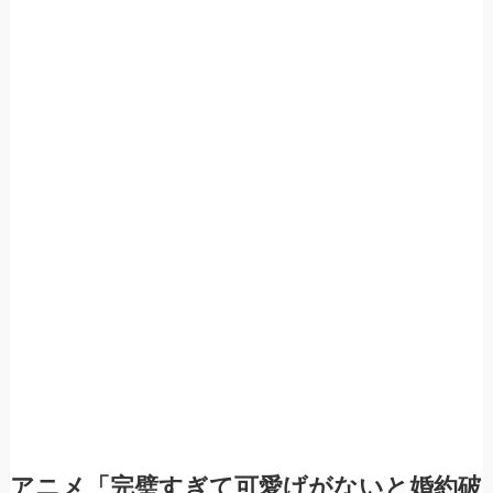
アニメ「完璧すぎて可愛げがないと婚約破