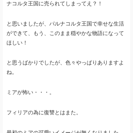
ナコルタ王国に売られてしまってえ？！
と思いましたが、パルナコルタ王国で幸せな生活
ができて、もう、このまま穏やかな物語になって
ほしい！
と思うばかりでしたが、色々やっぱりありますよ
ね。
ミアが怖い・・・。
フィリアの為に復讐とはまた。
最初のミアの可愛いイメージが無くなりました。