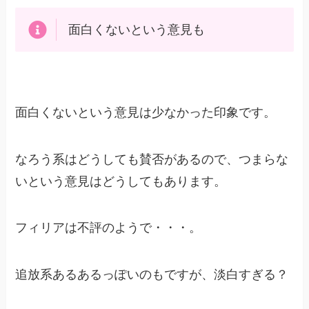
面白くないという意見も
面白くないという意見は少なかった印象です。
なろう系はどうしても賛否があるので、つまらな
いという意見はどうしてもあります。
フィリアは不評のようで・・・。
追放系あるあるっぽいのもですが、淡白すぎる？