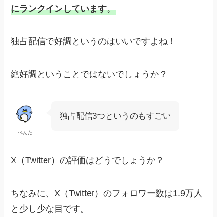
にランクインしています。
独占配信で好調というのはいいですよね！
絶好調ということではないでしょうか？
独占配信3つというのもすごい
ぺんた
X（Twitter）の評価はどうでしょうか？
ちなみに、X（Twitter）のフォロワー数は1.9万人
と少し少な目です。