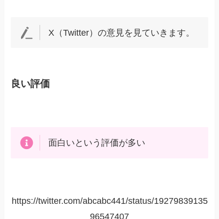
X（Twitter）の意見を見ていきます。
良い評価
面白いという評価が多い
https://twitter.com/abcabc441/status/19279839135
96547407