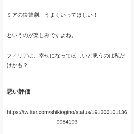
ミアの復讐劇、うまくいってほしい！
というのが楽しみですよね。
フィリアは、幸せになってほしいと思うのは私だ
けかも？
悪い評価
https://twitter.com/shikiogino/status/191306101136
9984103