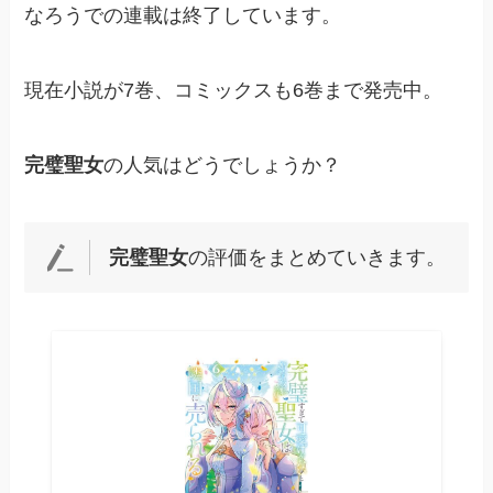
なろうでの連載は終了しています。
現在小説が7巻、コミックスも6巻まで発売中。
完璧聖女
の人気はどうでしょうか？
完璧聖女
の評価をまとめていきます。