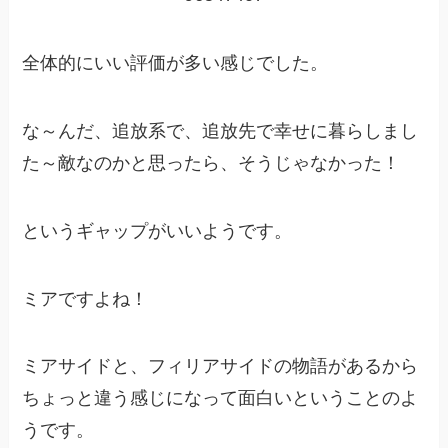
全体的にいい評価が多い感じでした。
な～んだ、追放系で、追放先で幸せに暮らしまし
た～敵なのかと思ったら、そうじゃなかった！
というギャップがいいようです。
ミアですよね！
ミアサイドと、フィリアサイドの物語があるから
ちょっと違う感じになって面白いということのよ
うです。