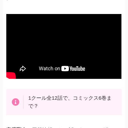
1クール全12話で、コミックス6巻ま
で？