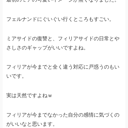
フェルナンドにぐいぐい行くところもすごい。
ミアサイドの復讐と、フィリアサイドの日常とや
さしさのギャップがいいですよね。
フィリアが今までと全く違う対応に戸惑うのもい
いです。
実は天然ですよねｗ
フィリアが今までなかった自分の感情に気づくの
がいいなと思います。