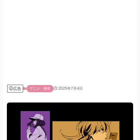
広告
2025年7月4日
アニメ・漫画