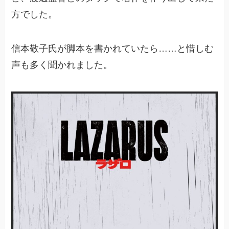
方でした。
信本敬子氏が脚本を書かれていたら……と惜しむ
声も多く聞かれました。