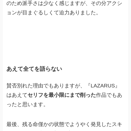
のため派手さは少なく感じますが、その分アクシ
ョンが目まぐるしくて迫力ありました。
あえて全てを語らない
賛否別れた理由でもありますが、『LAZARUS』
はあえて
セリフを最小限にまで削った
作品でもあ
ったと思います。
最後、残る命僅かの状態でようやく発見したスキ