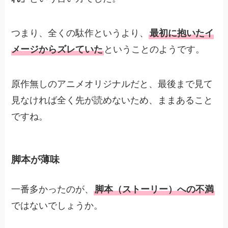
つまり、全くの駄作というより、
最初に抱いたイ
メージからズレていた
ということのようです。
原作無しのアニメオリジナルだと、最後まで見て
見なければ全く先が読めないため、ままあること
ですね。
脚本が薄味
一番多かったのが、
脚本（ストーリー）への不満
ではないでしょうか。