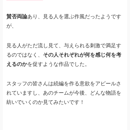
賛否両論
あり、見る人を選ぶ作風だったようです
が、
見る人がただ流し見て、与えられる刺激で満足す
るのではなく、
その人それぞれが何を感じ何を考
えるのか
を促すような作品でした。
スタッフの皆さんは続編を作る意欲をアピールさ
れていますし、あのチームが今後、どんな物語を
紡いでいくのか見てみたいです！