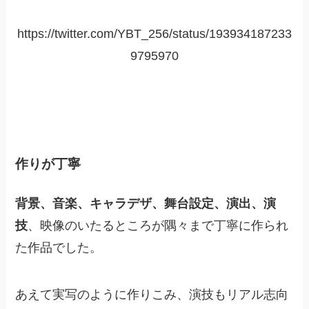
https://twitter.com/YBT_256/status/193934187233
9795970
作りが丁寧
背景、音楽、キャラデザ、舞台設定、演出、演
技
、映像のいたるところが隅々まで丁寧に作られ
た作品でした。
あえて実写のように作りこみ、演技もリアル志向