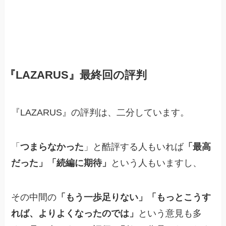
『LAZARUS』最終回の評判
『LAZARUS』の評判は、二分しています。
「
つまらなかった
」と酷評する人もいれば
「最高
だった」「続編に期待」
という人もいますし、
その中間の
「もう一歩足りない」「もっとこうす
れば、よりよくなったのでは」
という意見も多