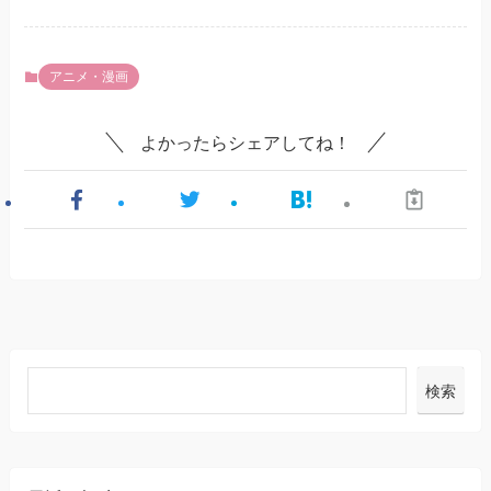
アニメ・漫画
よかったらシェアしてね！
検索