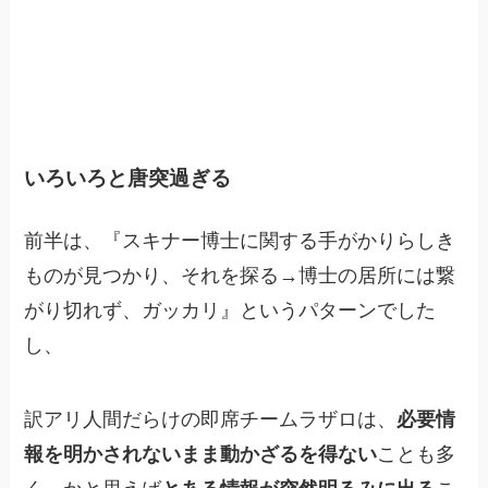
いろいろと唐突過ぎる
前半は、『スキナー博士に関する手がかりらしき
ものが見つかり、それを探る→博士の居所には繋
がり切れず、ガッカリ』というパターンでした
し、
訳アリ人間だらけの即席チームラザロは、
必要情
報を明かされないまま動かざるを得ない
ことも多