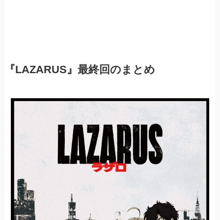
『LAZARUS』最終回のまとめ