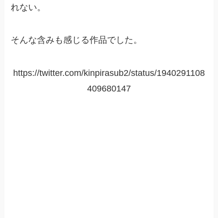
れない。
そんな含みも感じる作品でした。
https://twitter.com/kinpirasub2/status/1940291108
409680147