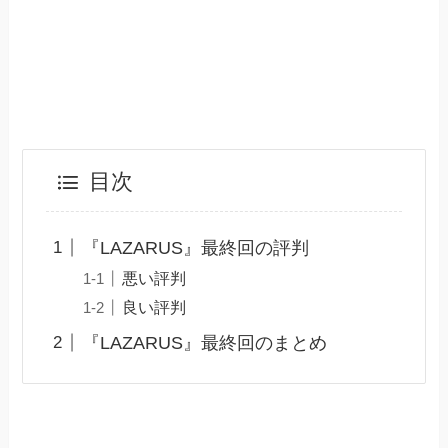
目次
『LAZARUS』最終回の評判
悪い評判
良い評判
『LAZARUS』最終回のまとめ