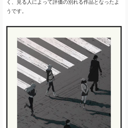
く、見る人によって評価の別れる作品となったよ
うです。