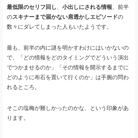
最低限のセリフ回し
、
小出しにされる情報
、前半
の
スキナーまで届かない肩透かしエピソード
の
数々にダレてしまった人もいたようです。
最も、前半の内に謎を明かすわけにはいかないの
で、「どの情報をどのタイミングでどういう演出
でつかませるのか」「その情報を開示するまでに
どのように布石を置いて行くのか」は手腕の問わ
れるところ。
そこの塩梅が難しかったのかな、という印象があ
ります。