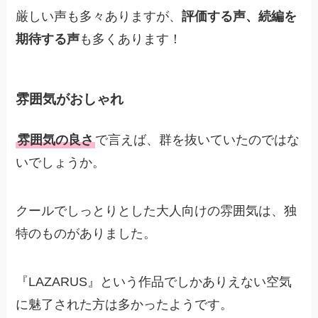
厳しい声も多々ありますが、
評価する声、続編を
期待する声
も多くあります！
雰囲気がおしゃれ
雰囲気の良さ
で言えば、群を抜いていたのではな
いでしょうか。
クールでしっとりとした大人向けの雰囲気は、独
特のものがありました。
『LAZARUS』という作品でしかありえない空気
に魅了された方は多かったようです。