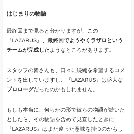
はじまりの物語
最終回まで見ると分かりますが、この
『LAZARUS』、
最終回でようやくラザロという
チームが完成した
ようなところがあります。
スタッフの皆さんも、口々に続編を希望するコメ
ントを出していますし、『LAZARUS』は盛大な
プロローグ
だったのかもしれません。
もしも本当に、何らかの形で彼らの物語が続いた
としたら、その物語を含めて見直したときに
『LAZARUS』はまた違った意味を持つのかもし