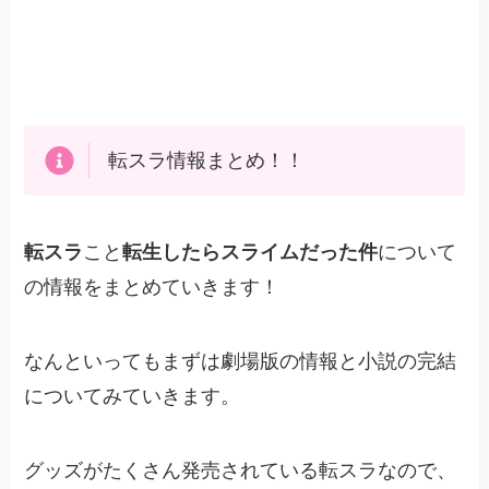
転スラ情報まとめ！！
転スラ
こと
転生したらスライムだった件
について
の情報をまとめていきます！
なんといってもまずは劇場版の情報と小説の完結
についてみていきます。
グッズがたくさん発売されている転スラなので、