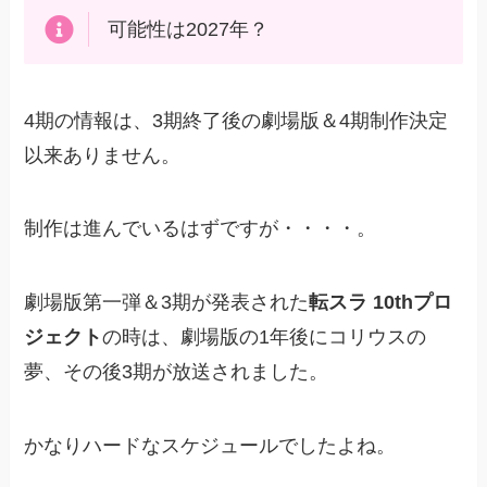
可能性は2027年？
4期の情報は、3期終了後の劇場版＆4期制作決定
以来ありません。
制作は進んでいるはずですが・・・・。
劇場版第一弾＆3期が発表された
転スラ 10thプロ
ジェクト
の時は、劇場版の1年後にコリウスの
夢、その後3期が放送されました。
かなりハードなスケジュールでしたよね。