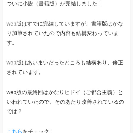
ついに小説（書籍版）が完結しました！
web版はすでに完結していますが、書籍版はかな
り加筆されていたので内容も結構変わっていま
す。
web版はあいまいだったところも結構あり、修正
されています。
web版の最終回はかなりヒドイ（ご都合主義）と
いわれていたので、そのあたり改善されているの
では？
こちら
をチェック！