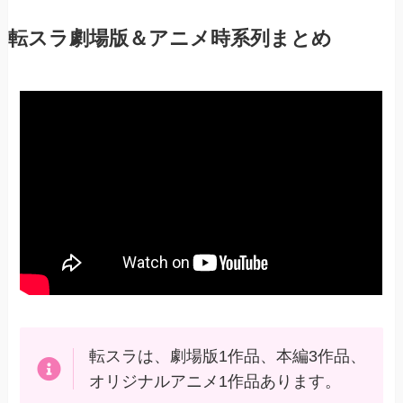
転スラ劇場版＆アニメ時系列まとめ
転スラは、劇場版1作品、本編3作品、
オリジナルアニメ1作品あります。