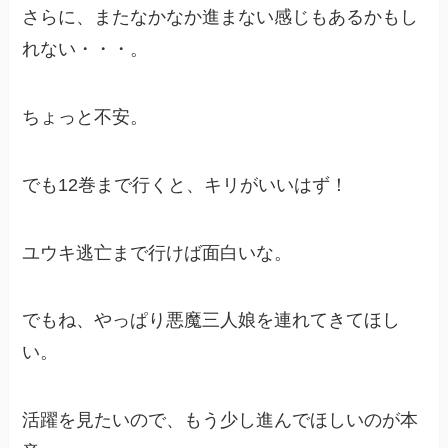
さらに、またなかなか進まない感じもあるかもし
れない・・・。
ちょっと不安。
でも12巻まで行くと、キリがいいはず！
ユウキ逃亡まで行けば面白いな。
でもね、やっぱり悪魔三人娘を連れてきてほし
い。
活躍を見たいので、もう少し進んでほしいのが本