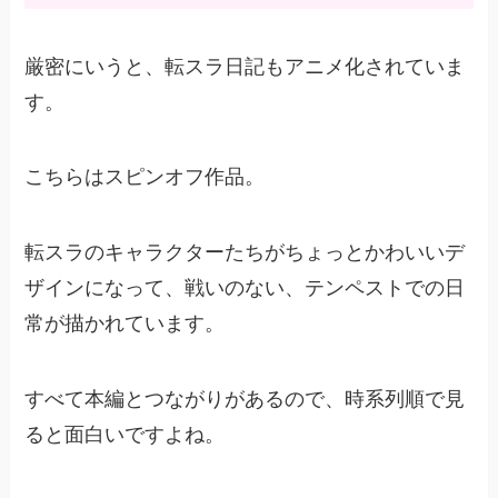
厳密にいうと、転スラ日記もアニメ化されていま
す。
こちらはスピンオフ作品。
転スラのキャラクターたちがちょっとかわいいデ
ザインになって、戦いのない、テンペストでの日
常が描かれています。
すべて本編とつながりがあるので、時系列順で見
ると面白いですよね。