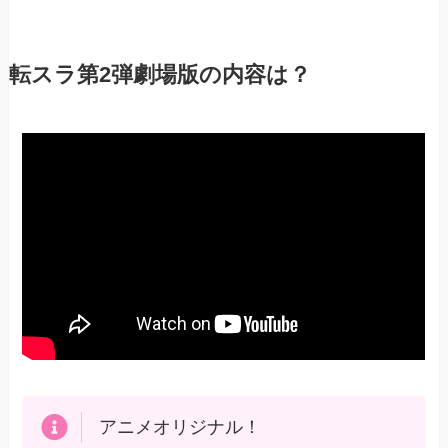
転スラ第2弾劇場版の内容は？
アニメオリジナル！