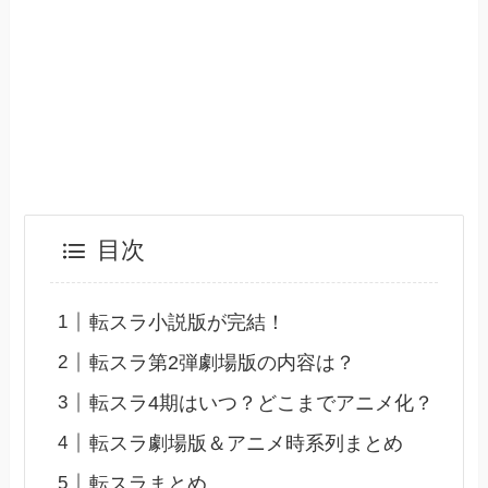
目次
転スラ小説版が完結！
転スラ第2弾劇場版の内容は？
転スラ4期はいつ？どこまでアニメ化？
転スラ劇場版＆アニメ時系列まとめ
転スラまとめ