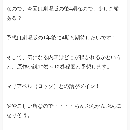
なので、今回は劇場版の後4期なので、少し余裕
ある？
予想は劇場版の1年後に4期と期待したいです！
そして、気になる内容はどこが描かれるかという
と、原作小説10巻～12巻程度と予想します。
マリアベル（ロッゾ）との話がメイン！
ややこしい所なので・・・・ちんぷんかんぷんに
なりそう。