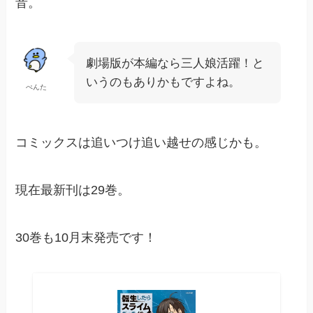
音。
劇場版が本編なら三人娘活躍！と
いうのもありかもですよね。
ぺんた
コミックスは追いつけ追い越せの感じかも。
現在最新刊は29巻。
30巻も10月末発売です！