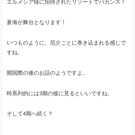
エルメシア様に招待されたリゾートでバカンス！
蒼海が舞台となります！
いつものように、厄介ごとに巻き込まれる感じで
すね。
開国際の後のお話のようですよ。
時系列的には3期の後に見るといいですね。
そして4期へ続く？