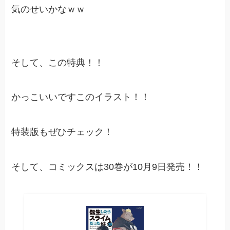
気のせいかなｗｗ
そして、この特典！！
かっこいいですこのイラスト！！
特装版もぜひチェック！
そして、コミックスは30巻が10月9日発売！！