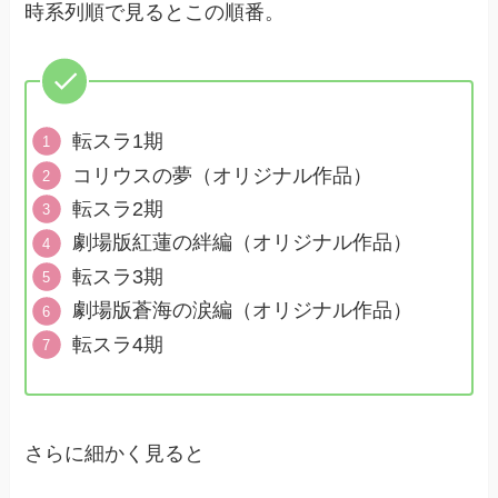
時系列順で見るとこの順番。
転スラ1期
コリウスの夢（オリジナル作品）
転スラ2期
劇場版紅蓮の絆編（オリジナル作品）
転スラ3期
劇場版蒼海の涙編（オリジナル作品）
転スラ4期
さらに細かく見ると