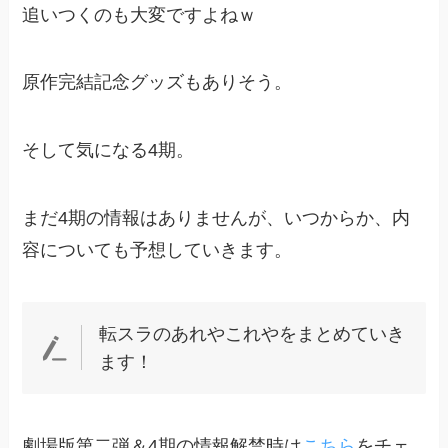
追いつくのも大変ですよねｗ
原作完結記念グッズもありそう。
そして気になる4期。
まだ4期の情報はありませんが、いつからか、内
容についても予想していきます。
転スラのあれやこれやをまとめていき
ます！
劇場版第二弾＆4期の情報解禁時は
こちら
をチェ