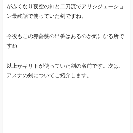
が赤くなり夜空の剣と二刀流でアリシジェーショ
ン最終話で使っていた剣ですね。
今後もこの赤薔薇の出番はあるのか気になる所で
すね。
以上がキリトが使っていた剣の名前です。次は、
アスナの剣についてご紹介します。