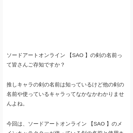
ソードアートオンライン 【SAO 】の剣の名前っ
て皆さんご存知ですか？
推しキャラの剣の名前は知っているけど他の剣の
名前や使っているキャラってなかなかわかりませ
んよね。
今回は、ソードアートオンライン 【SAO 】のメ