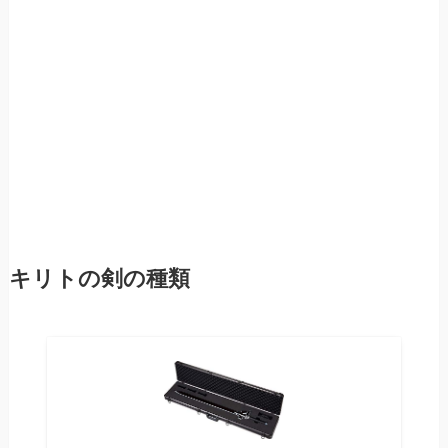
キリトの剣の種類