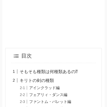
目次
そもそも種類は何種類あるの⁇
キリトの剣の種類
アインクラッド編
フェアリィ・ダンス編
ファントム・バレット編