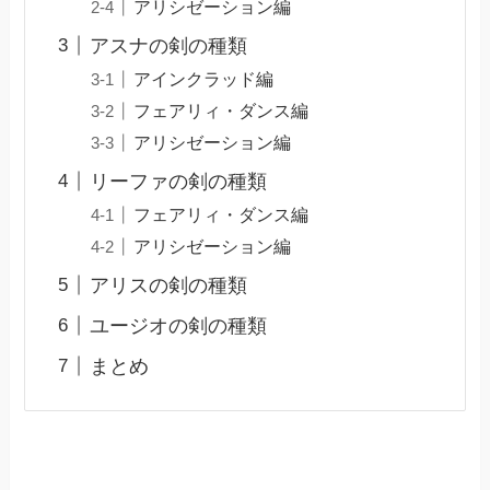
アリシゼーション編
アスナの剣の種類
アインクラッド編
フェアリィ・ダンス編
アリシゼーション編
リーファの剣の種類
フェアリィ・ダンス編
アリシゼーション編
アリスの剣の種類
ユージオの剣の種類
まとめ