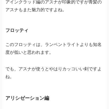
アインクラッド編のアスナが印象的ですが青髪の
アスナもまた魅力的ですよね。
フロッティ
このフロッティは、ランベントライトよりも知名
度が低いと思われます。
でも、アスナが使うとやはりカッコいい剣ですよ
ね。
アリシゼーション編