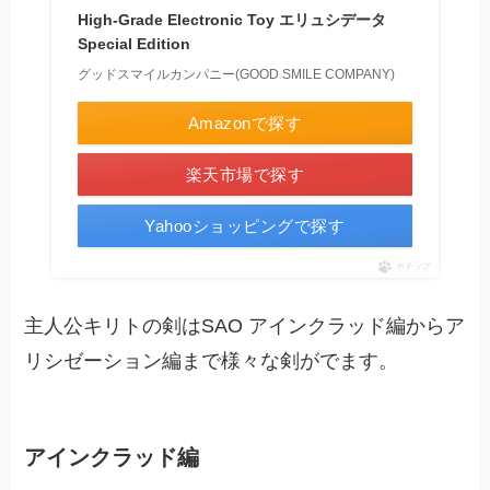
High-Grade Electronic Toy エリュシデータ
Special Edition
グッドスマイルカンパニー(GOOD SMILE COMPANY)
Amazonで探す
楽天市場で探す
Yahooショッピングで探す
ポチップ
主人公キリトの剣はSAO アインクラッド編からア
リシゼーション編まで様々な剣がでます。
アインクラッド編