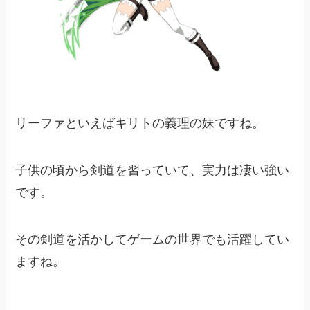
リーファといえばキリトの義理の妹ですね。
子供の頃から剣道を習っていて、実力は凄い強い
です。
その剣道を活かしてゲームの世界でも活躍してい
ますね。