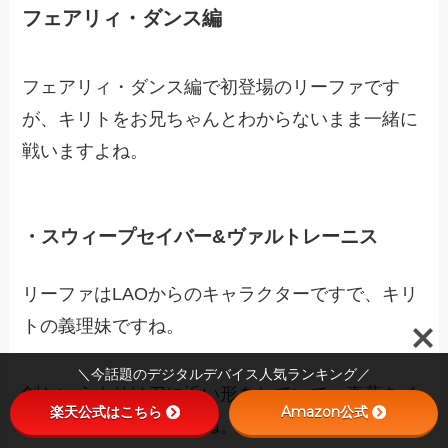
フェアリィ・ダンス編
フェアリィ・ダンス編で初登場のリーファです
が、キリトをお兄ちゃんとわからないまま一緒に
戦いますよね。
・スウィープセイバー&ヴァルトレーニス
リーファはLAOからのキャラクターですで、キリ
トの義理妹ですね。
＼今話題のデジタルデバイス人気ランキング／
剣というよりは刀に近い形をしていて、直葉をイ
楽天公式はこちら
Amazon公式
メージさせる剣ですよね。