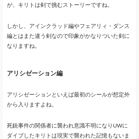
が、キリトは剣で挑むストーリーですね。
しかし、アインクラッド編やフェアリィ・ダンス
編とはまた違う剣なので印象がかなりついた剣に
なりますね。
アリシゼーション編
アリシゼーションといえば最初のシールが想定外
から入りますよね。
死銃事件の関係者に襲われ意識不明になりUWに
ダイブしたキリトは現実で襲われた記憶もないま