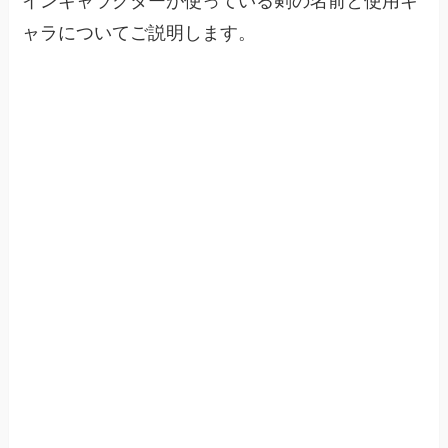
インキャラクターが使っている剣の名前と使用キ
ャラについてご説明します。