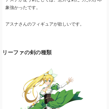
象強かったです。
アスナさんのフィギュアが欲しいです。
リーファの剣の種類