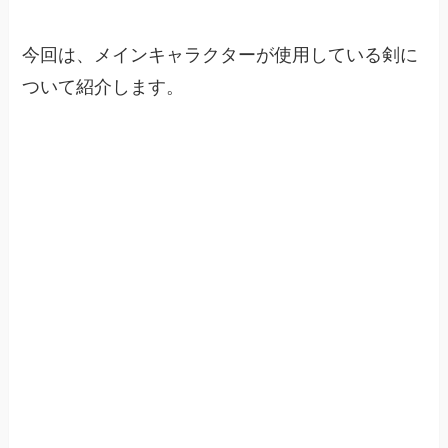
今回は、メインキャラクターが使用している剣に
ついて紹介します。