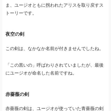
ま、ユージオともに拐われたアリスを取り戻すス
トーリーです。
夜空の剣
この剣は、なかなか名前が付きませんでしたね。
「この黒いの」呼ばわりされていましたが、最後
にユージオが命名した名前ですね。
赤薔薇の剣
赤薔薇の剣は、ユージオが使っていた青薔薇の剣