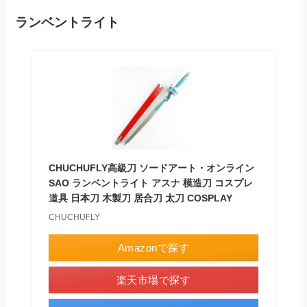
ランベントライト
CHUCHUFLY高級刀 ソードアート・オンライン
SAO ランベントライト アスナ 模造刀 コスプレ
道具 日本刀 木製刀 居合刀 太刀 COSPLAY
CHUCHUFLY
Amazonで探す
楽天市場で探す