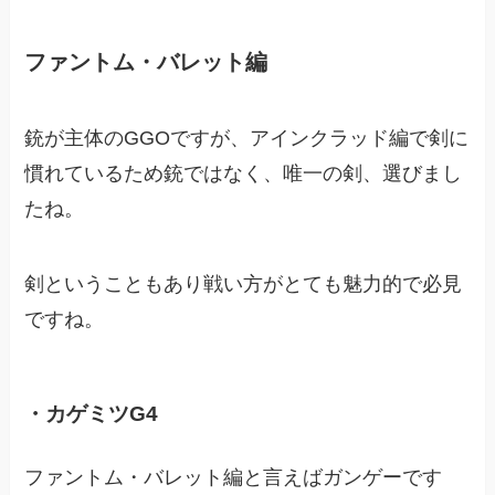
ファントム・バレット編
銃が主体のGGOですが、アインクラッド編で剣に
慣れているため銃ではなく、唯一の剣、選びまし
たね。
剣ということもあり戦い方がとても魅力的で必見
ですね。
・カゲミツG4
ファントム・バレット編と言えばガンゲーです