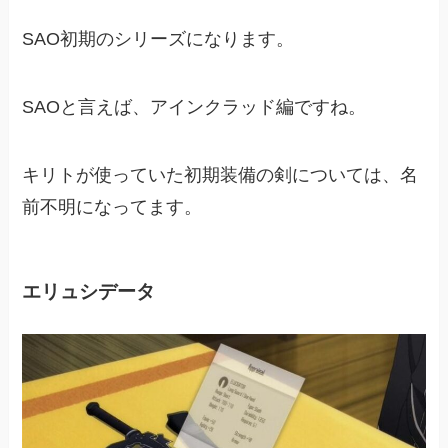
SAO初期のシリーズになります。
SAOと言えば、アインクラッド編ですね。
キリトが使っていた初期装備の剣については、名
前不明になってます。
エリュシデータ