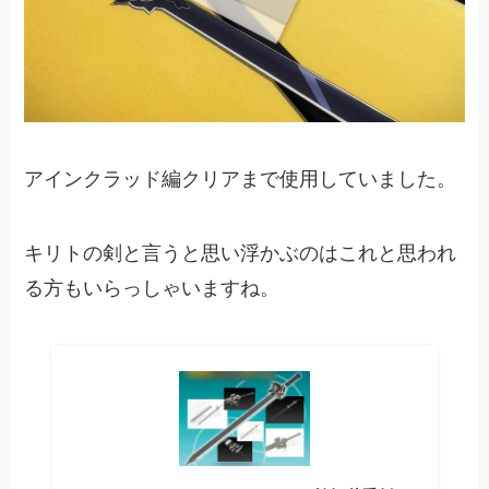
アインクラッド編クリアまで使用していました。
キリトの剣と言うと思い浮かぶのはこれと思われ
る方もいらっしゃいますね。