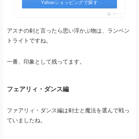
Yahooショッピングで探す
ポチップ
アスナの剣と言ったら思い浮かぶ物は、ランベン
トライトですね。
一番、印象として残ってます。
フェアリィ・ダンス編
ファアリィ・ダンス編は剣士と魔法を選んで戦っ
ていましたね。