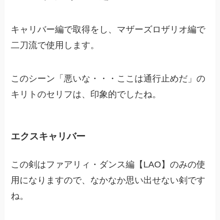
キャリバー編で取得をし、マザーズロザリオ編で
二刀流で使用します。
このシーン「悪いな・・・ここは通行止めだ」の
キリトのセリフは、印象的でしたね。
エクスキャリバー
この剣はファアリィ・ダンス編【LAO】のみの使
用になりますので、なかなか思い出せない剣です
ね。