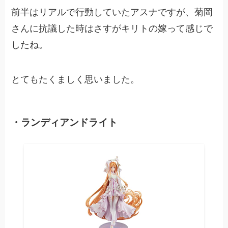
前半はリアルで行動していたアスナですが、菊岡
さんに抗議した時はさすがキリトの嫁って感じで
したね。
とてもたくましく思いました。
・ランディアンドライト