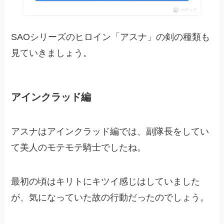
ポチップ
SAOシリーズのヒロイン「アスナ」の剣の種類も
見ていきましょう。
アインクラッド編
アスナはアインクラッド編では、副隊長をしてい
て美人のモテモテ騎士でしたね。
最初の頃はキリトにキツイ感じはしていました
が、気になっていた故の行動だったのでしょう。