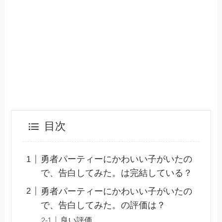
目次
勇者パーティーにかわいい子がいたの
で、告白してみた。は完結している？
勇者パーティーにかわいい子がいたの
で、告白してみた。の評価は？
良い評価