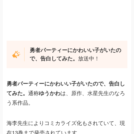
勇者パーティーにかわいい子がいたの
で、告白してみた。
放送中！
勇者パーティーにかわいい子がいたので、告白し
てみた。
通称
ゆうかわ
は、原作、水星先生のなろ
う系作品。
海李先生によりコミカライズ化もされていて、現
在13巻まで発売されています。