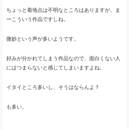
ちょっと着地点は不明なところはありますが、ま
ーこういう作品ですしね。
微妙という声が多いようです。
好みが分かれてしまう作品なので、面白くない人
にはつまらないと感じてしまいますよね。
イタイところ多いし、そうはならんよ？
も多い。