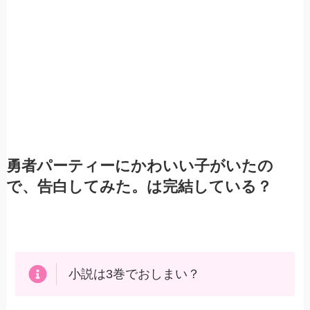
勇者パーティーにかわいい子がいたの
で、告白してみた。は完結している？
小説は3巻でおしまい？