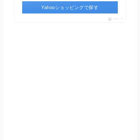
Yahooショッピングで探す
ポチップ