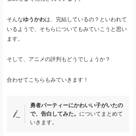
そんな
ゆうかわ
は、完結しているの？といわれて
いるようで、そちらについてもみていこうと思い
ます。
そして、アニメの評判もどうでしょうか？
合わせてこちらもみていきます！
勇者パーティーにかわいい子がいたの
で、告白してみた。
についてまとめて
いきます。