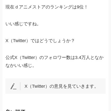
現在ｄアニメストアのランキングは9位！
いい感じですね。
X（Twitter）ではどうでしょうか？
公式X（Twitter）のフォロワー数は3.4万人となか
なかいい感じ。
X（Twitter）の意見を見ていきます。