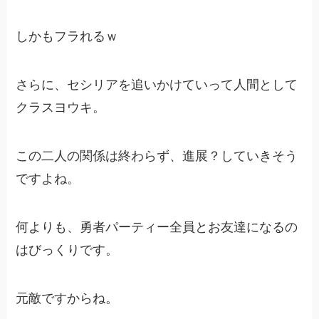
しかもフラれるｗ
さらに、セシリアを追いかけていって人間として
クラスヨウキ。
この二人の関係は終わらず、進展？していきそう
ですよね。
何よりも、勇者パーティー全員とお友達になるの
はびっくりです。
元敵ですからね。