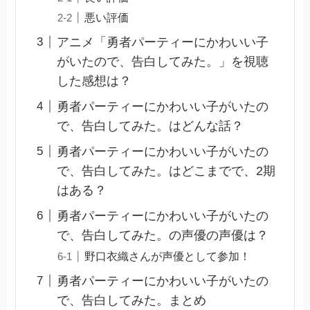
悪い評価
アニメ「勇者パーティーにかわいい子
がいたので、告白してみた。」を視聴
した感想は？
勇者パーティーにかわいい子がいたの
で、告白してみた。はどんな話？
勇者パーティーにかわいい子がいたの
で、告白してみた。はどこまでで、2期
はある？
勇者パーティーにかわいい子がいたの
で、告白してみた。の声優の声優は？
野口衣織さんが声優として参加！
勇者パーティーにかわいい子がいたの
で、告白してみた。まとめ