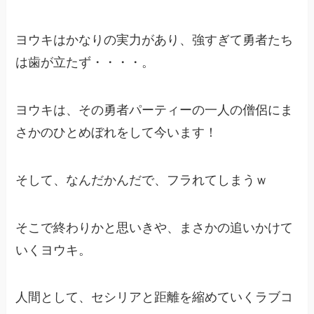
ヨウキはかなりの実力があり、強すぎて勇者たち
は歯が立たず・・・・。
ヨウキは、その勇者パーティーの一人の僧侶にま
さかのひとめぼれをして今います！
そして、なんだかんだで、フラれてしまうｗ
そこで終わりかと思いきや、まさかの追いかけて
いくヨウキ。
人間として、セシリアと距離を縮めていくラブコ