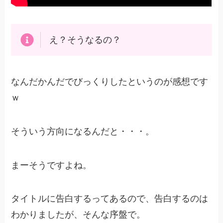
え？そうなるの？
なんだかんだでびっくりしたというのが感想です
ｗ
そういう方向になるんだと・・・。
まーそうですよね。
タイトルに告白するってあるので、告白するのは
わかりましたが、そんな序盤で。