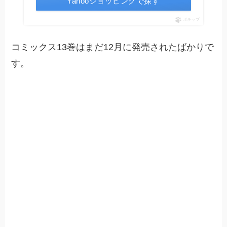
Yahooショッピングで探す
ポチップ
コミックス13巻はまだ12月に発売されたばかりで
す。