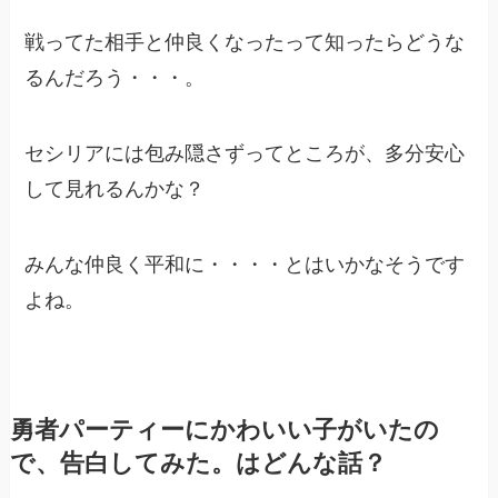
戦ってた相手と仲良くなったって知ったらどうな
るんだろう・・・。
セシリアには包み隠さずってところが、多分安心
して見れるんかな？
みんな仲良く平和に・・・・とはいかなそうです
よね。
勇者パーティーにかわいい子がいたの
で、告白してみた。はどんな話？