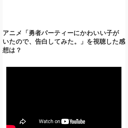
アニメ「勇者パーティーにかわいい子が
いたので、告白してみた。」を視聴した感
想は？