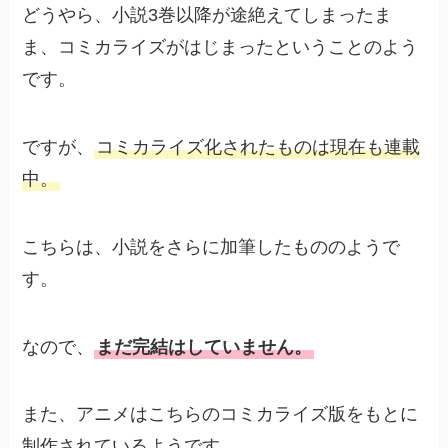
どうやら、小説3巻以降が途絶えてしまったま
ま、コミカライズがはじまったということのよう
です。
ですが、
コミカライズ化されたものは現在も連載
中。
こちらは、小説をさらに加筆したもののようで
す。
なので、
まだ完結はしていません。
また、アニメはこちらのコミカライズ版をもとに
制作されているようです。