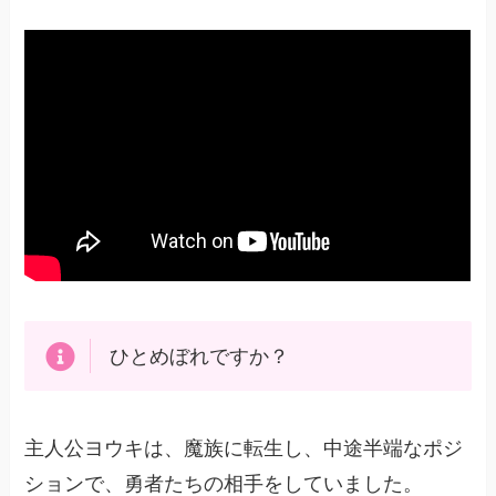
ひとめぼれですか？
主人公ヨウキは、魔族に転生し、中途半端なポジ
ションで、勇者たちの相手をしていました。