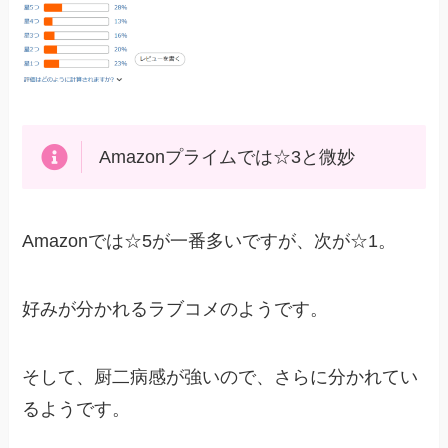
Amazonプライムでは☆3と微妙
Amazonでは☆5が一番多いですが、次が☆1。
好みが分かれるラブコメのようです。
そして、厨二病感が強いので、さらに分かれてい
るようです。