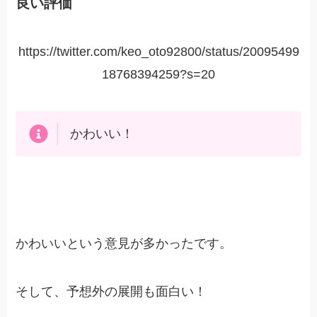
良い評価
https://twitter.com/keo_oto92800/status/20095499
18768394259?s=20
かわいい！
かわいいという意見が多かったです。
そして、予想外の展開も面白い！