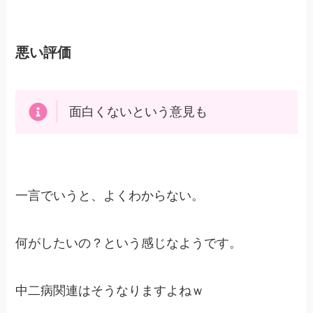
悪い評価
面白くないという意見も
一言でいうと、よくわからない。
何がしたいの？という感じなようです。
中二病関連はそうなりますよねｗ