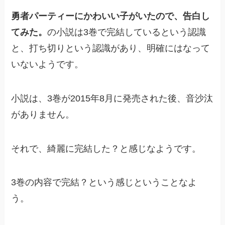
勇者パーティーにかわいい子がいたので、告白し
てみた。
の小説は3巻で完結しているという認識
と、打ち切りという認識があり、明確にはなって
いないようです。
小説は、3巻が2015年8月に発売された後、音沙汰
がありません。
それで、綺麗に完結した？と感じなようです。
3巻の内容で完結？という感じということなよ
う。