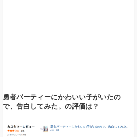
勇者パーティーにかわいい子がいたの
で、告白してみた。の評価は？