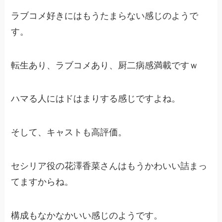
ラブコメ好きにはもうたまらない感じのようで
す。
転生あり、ラブコメあり、厨二病感満載ですｗ
ハマる人にはドはまりする感じですよね。
そして、キャストも高評価。
セシリア役の花澤香菜さんはもうかわいい詰まっ
てますからね。
構成もなかなかいい感じのようです。