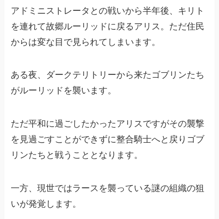
アドミニストレータとの戦いから半年後、キリト
を連れて故郷ルーリッドに戻るアリス。ただ住民
からは変な目で見られてしまいます。
ある夜、ダークテリトリーから来たゴブリンたち
がルーリッドを襲います。
ただ平和に過ごしたかったアリスですがその襲撃
を見過ごすことができずに整合騎士へと戻りゴブ
リンたちと戦うこととなります。
一方、現世ではラースを襲っている謎の組織の狙
いが発覚します。