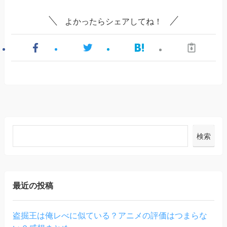
よかったらシェアしてね！
検索
最近の投稿
盗掘王は俺レべに似ている？アニメの評価はつまらな