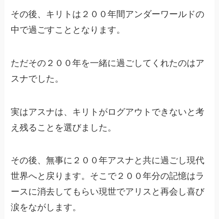
その後、キリトは２００年間アンダーワールドの
中で過ごすこととなります。
ただその２００年を一緒に過ごしてくれたのはア
スナでした。
実はアスナは、キリトがログアウトできないと考
え残ることを選びました。
その後、無事に２００年アスナと共に過ごし現代
世界へと戻ります。そこで２００年分の記憶はラ
ースに消去してもらい現世でアリスと再会し喜び
涙をながします。