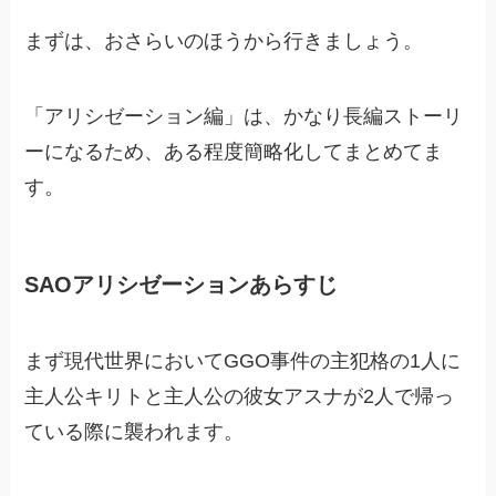
まずは、おさらいのほうから行きましょう。
「アリシゼーション編」は、かなり長編ストーリ
ーになるため、ある程度簡略化してまとめてま
す。
SAOアリシゼーションあらすじ
まず現代世界においてGGO事件の主犯格の1人に
主人公キリトと主人公の彼女アスナが2人で帰っ
ている際に襲われます。