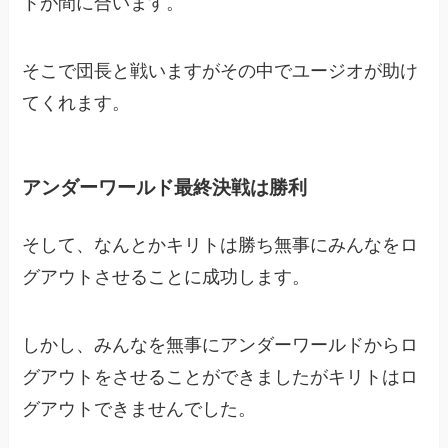
トが間に合います。
そこで団長と戦いますがその中でユージオが助け
てくれます。
アンダーワールド最終決戦は勝利
そして、なんとかキリトは勝ち無事にみんなをロ
グアウトさせることに成功します。
しかし、みんなを無事にアンダーワールドからロ
グアウトをさせることができましたがキリトはロ
グアウトできませんでした。