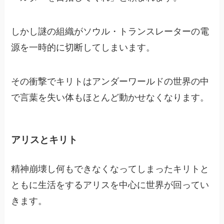
しかし謎の組織がソウル・トランスレーターの電
源を一時的に切断してしまいます。
その衝撃でキリトはアンダーワールドの世界の中
で言葉を失い体もほとんど動かせなくなります。
アリスとキリト
精神崩壊し何もできなくなってしまったキリトと
ともに生活をするアリスを中心に世界が回ってい
きます。