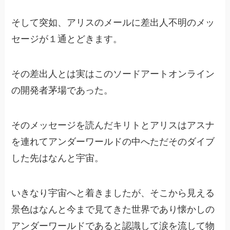
そして突如、アリスのメールに差出人不明のメッ
セージが１通とどきます。
その差出人とは実はこのソードアートオンライン
の開発者茅場であった。
そのメッセージを読んだキリトとアリスはアスナ
を連れてアンダーワールドの中へただそのダイブ
した先はなんと宇宙。
いきなり宇宙へと着きましたが、そこから見える
景色はなんと今まで見てきた世界であり懐かしの
アンダーワールドであると認識して涙を流して物