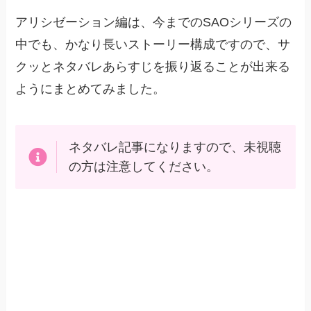
アリシゼーション編は、今までのSAOシリーズの
中でも、かなり長いストーリー構成ですので、サ
クッとネタバレあらすじを振り返ることが出来る
ようにまとめてみました。
ネタバレ記事になりますので、未視聴
の方は注意してください。