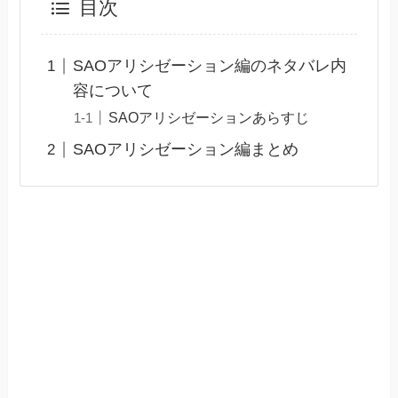
目次
SAOアリシゼーション編のネタバレ内
容について
SAOアリシゼーションあらすじ
SAOアリシゼーション編まとめ