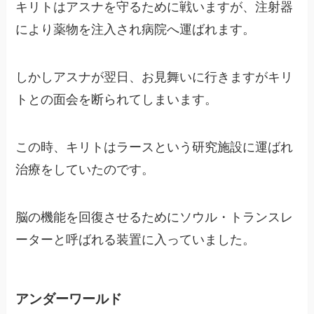
キリトはアスナを守るために戦いますが、注射器
により薬物を注入され病院へ運ばれます。
しかしアスナが翌日、お見舞いに行きますがキリ
トとの面会を断られてしまいます。
この時、キリトはラースという研究施設に運ばれ
治療をしていたのです。
脳の機能を回復させるためにソウル・トランスレ
ーターと呼ばれる装置に入っていました。
アンダーワールド