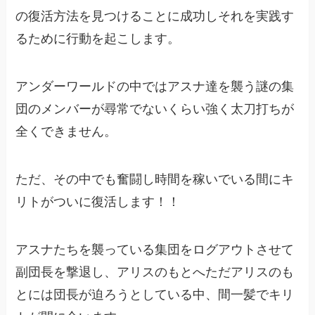
の復活方法を見つけることに成功しそれを実践す
るために行動を起こします。
アンダーワールドの中ではアスナ達を襲う謎の集
団のメンバーが尋常でないくらい強く太刀打ちが
全くできません。
ただ、その中でも奮闘し時間を稼いでいる間にキ
リトがついに復活します！！
アスナたちを襲っている集団をログアウトさせて
副団長を撃退し、アリスのもとへただアリスのも
とには団長が迫ろうとしている中、間一髪でキリ