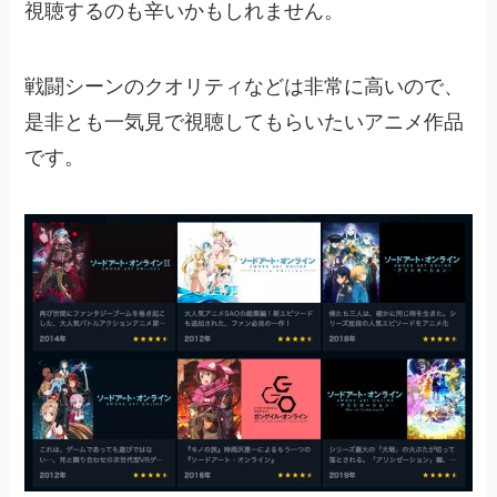
視聴するのも辛いかもしれません。
戦闘シーンのクオリティなどは非常に高いので、
是非とも一気見で視聴してもらいたいアニメ作品
です。