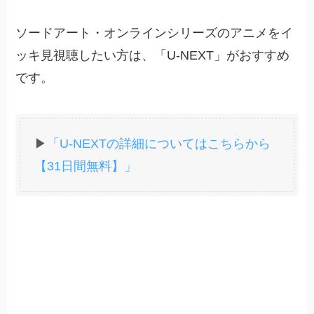
ソードアート・オンラインシリーズのアニメをイ
ッキ見視聴したい方は、「U-NEXT」がおすすめ
です。
▶
「U-NEXTの詳細についてはこちらから
【31日間無料】」