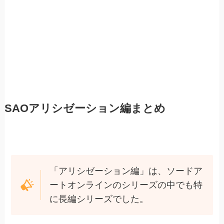
SAOアリシゼーション編まとめ
「アリシゼーション編」は、ソードア
ートオンラインのシリーズの中でも特
に長編シリーズでした。