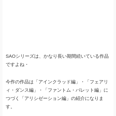
SAOシリーズは、かなり長い期間続いている作品
ですよね・
今作の作品は「アインクラッド編」・「フェアリ
ィ・ダンス編」・「ファントム・バレット編」に
つづく「アリシゼーション編」の紹介になりま
す。