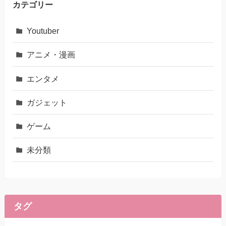
カテゴリー
Youtuber
アニメ・漫画
エンタメ
ガジェット
ゲーム
未分類
タグ