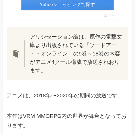
Yahooショッピングで探す
ポチップ
アリシゼーション編は、原作の電撃文
庫より出版されている「ソードアー
ト・オンライン」の9巻～18巻の内容
がアニメ4クール構成で放送されおり
ます。
アニメは、2018年〜2020年の期間の放送です。
本作はVRM MMORPG内の世界が舞台となってお
ります。