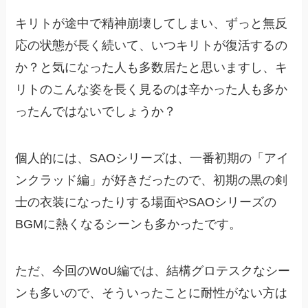
キリトが途中で精神崩壊してしまい、ずっと無反
応の状態が長く続いて、いつキリトが復活するの
か？と気になった人も多数居たと思いますし、キ
リトのこんな姿を長く見るのは辛かった人も多か
ったんではないでしょうか？
個人的には、SAOシリーズは、一番初期の「アイ
ンクラッド編」が好きだったので、初期の黒の剣
士の衣装になったりする場面やSAOシリーズの
BGMに熱くなるシーンも多かったです。
ただ、今回のWoU編では、結構グロテスクなシー
ンも多いので、そういったことに耐性がない方は