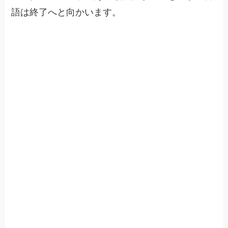
語は終了へと向かいます。