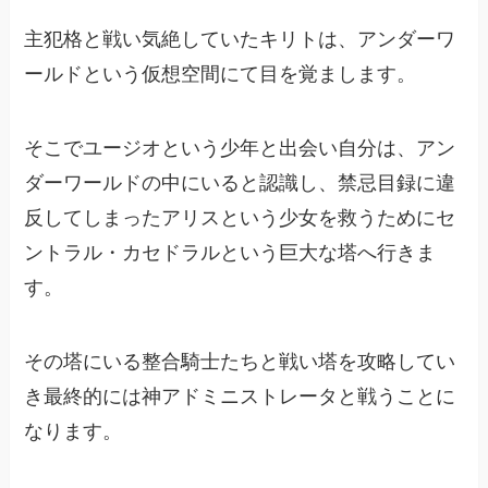
主犯格と戦い気絶していたキリトは、アンダーワ
ールドという仮想空間にて目を覚まします。
そこでユージオという少年と出会い自分は、アン
ダーワールドの中にいると認識し、禁忌目録に違
反してしまったアリスという少女を救うためにセ
ントラル・カセドラルという巨大な塔へ行きま
す。
その塔にいる整合騎士たちと戦い塔を攻略してい
き最終的には神アドミニストレータと戦うことに
なります。