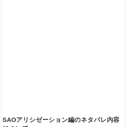
SAOアリシゼーション編のネタバレ内容