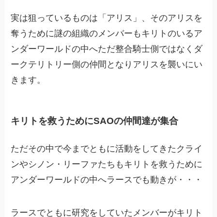
実は狙っているものは「アリス」、そのアリスを
奪うために謎の組織のメンバーもキリトのいるア
ンダーワールドの中へただ整合騎士側ではなくダ
ークテリトリー側の仲間となりアリスを襲いにい
きます。
キリトを救うためにSAOの仲間達が集合
ただその中で今までともに活動をしてきたクライ
ンやシノン・リーファたちもキリトを救うために
アンダーワールドの中へラースでも動きが・・・
ラースでともに研究をしていたメンバーがキリト