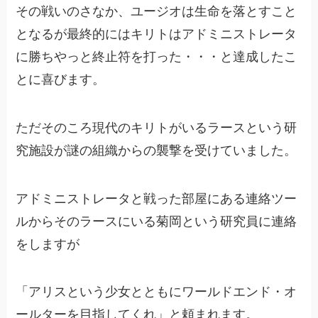
その戦いのさなか、ユージオは生命を落とすこと
となるが最終的にはキリトはアドミニストレータ
に勝ちやっと終止符を打った・・・と達成したこ
とに喜びます。
ただそのころ現代のキリトがいるラースという研
究施設が謎の組織からの襲撃を受けていました。
アドミニストレータと戦った部屋にある連絡ツー
ルからそのラースにいる菊岡という研究員に連絡
をしますが
「アリスという少女とともにワールドエンド・オ
ールターを目指してくれ」と頼まれます。