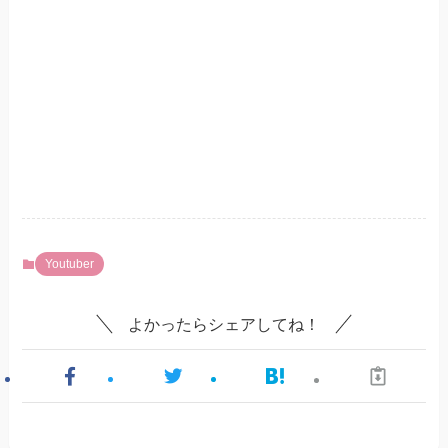
Youtuber
よかったらシェアしてね！