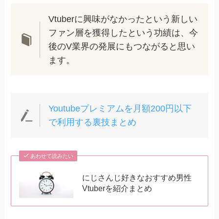
Vtuberに興味がなかったという新しい
ファン層を獲得したという功績は、今
後のV業界の発展にもつながると思い
ます。
Youtubeプレミアムを月額200円以下
で利用する裏技まとめ
あわせて読みたい
にじさんじ好きなおすすめ男性
Vtuberを紹介まとめ