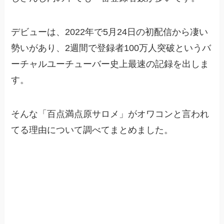
デビューは、2022年で5月24日の初配信から凄い
勢いがあり、2週間で登録者100万人突破というバ
ーチャルユーチューバー史上最速の記録を出しま
す。
そんな「百点満点原サロメ」がオワコンと言われ
てる理由について調べてまとめました。