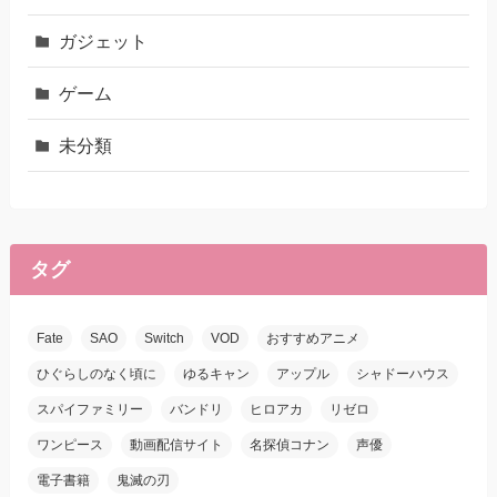
ガジェット
ゲーム
未分類
タグ
Fate
SAO
Switch
VOD
おすすめアニメ
ひぐらしのなく頃に
ゆるキャン
アップル
シャドーハウス
スパイファミリー
バンドリ
ヒロアカ
リゼロ
ワンピース
動画配信サイト
名探偵コナン
声優
電子書籍
鬼滅の刃