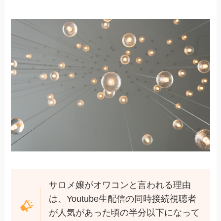
サロメ嬢がオワコンと言われる理由
は、Youtube生配信の同時接続視聴者
が人気があった頃の半分以下になって