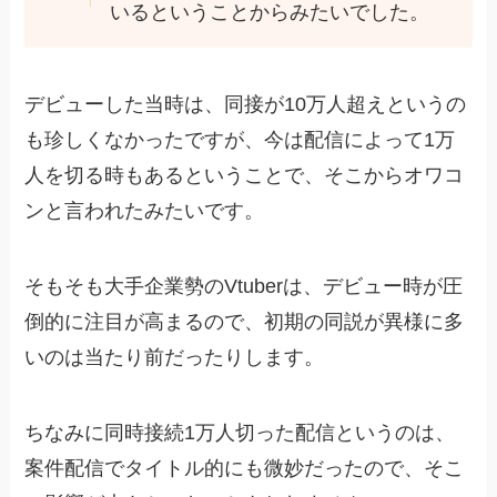
いるということからみたいでした。
デビューした当時は、同接が10万人超えというの
も珍しくなかったですが、今は配信によって1万
人を切る時もあるということで、そこからオワコ
ンと言われたみたいです。
そもそも大手企業勢のVtuberは、デビュー時が圧
倒的に注目が高まるので、初期の同説が異様に多
いのは当たり前だったりします。
ちなみに同時接続1万人切った配信というのは、
案件配信でタイトル的にも微妙だったので、そこ