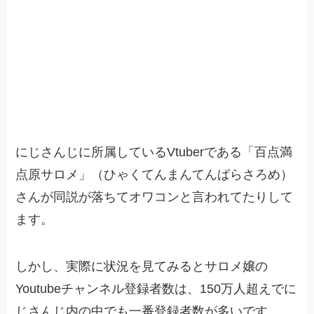
にじさんじに所属しているVtuberである「百点満
点原サロメ」（ひゃくてんまんてんばらさろめ）
さんが同説が落ちてオワコンと言われてたりして
ます。
しかし、実際に状況を見てみるとサロメ嬢の
Youtubeチャンネル登録者数は、150万人超えでに
じさんじ内の中でも一番登録者数が多いです。