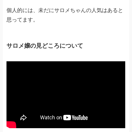
個人的には、未だにサロメちゃんの人気はあると
思ってます。
サロメ嬢の見どころについて