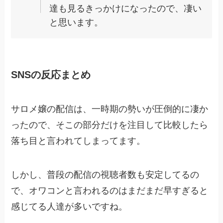
達も見るきっかけになったので、凄い
と思います。
SNSの反応まとめ
サロメ嬢の配信は、一時期の勢いが圧倒的に凄か
ったので、そこの部分だけを注目して比較したら
落ち目と言われてしまってます。
しかし、普段の配信の視聴者数も安定してるの
で、オワコンと言われるのはまだまだ早すぎると
感じてる人達が多いですね。