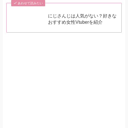
あわせて読みたい
にじさんじは人気がない？好きな
おすすめ女性Vtuberを紹介