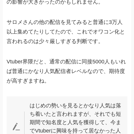
の影響が大きかったのかもしれません。
サロメさんの他の配信を見てみると普通に3万人
以上集めてたりしてたので、これでオワコン化と
言われるのは少々厳しすぎる判断です。
Vtuber界隈だと、通常の配信に同接5000人もいれ
ば普通にかなり人気配信者レベルなので、期待度
が高すぎますね。
はじめの勢いを見るとかなり人気は落
ち着いたと言われますが、それでも短
期間で知名度と人気を獲得して、今ま
でVtuberに興味を持って居なかった人