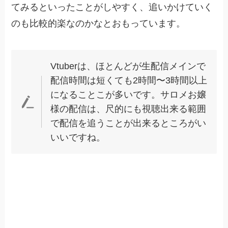
てみるといったことがしやすく、追いかけていく
のも比較的楽なのかなとおもっています。
Vtuberは、ほとんどが生配信メインで
配信時間は短くても2時間〜3時間以上
になることこが多いです。サロメお嬢
様の配信は、尺的にも視聴出来る範囲
で配信を追うことが出来るところがい
いいですね。