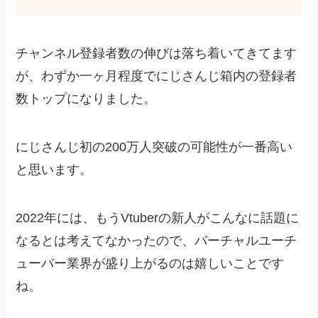
チャンネル登録者数の伸びは落ち着いてきてます
が、わずか一ヶ月程度でにじさんじ箱内の登録者
数トップになりました。
にじさんじ初の200万人突破の可能性が一番高い
と思います。
2022年には、もうVtuberの新人がこんなに話題に
なるとは考えてなかったので、バーチャルユーチ
ューバー業界が盛り上がるのは嬉しいことです
ね。