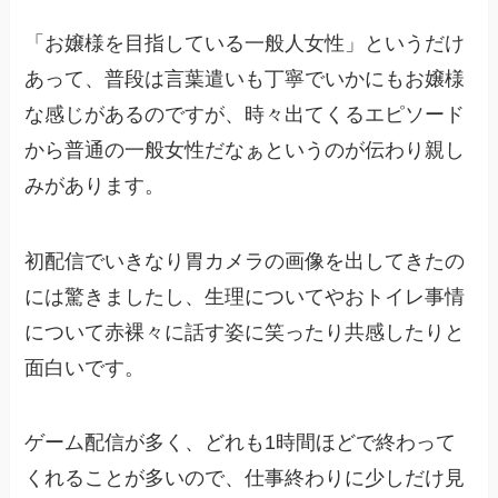
「お嬢様を目指している一般人女性」というだけ
あって、普段は言葉遣いも丁寧でいかにもお嬢様
な感じがあるのですが、時々出てくるエピソード
から普通の一般女性だなぁというのが伝わり親し
みがあります。
初配信でいきなり胃カメラの画像を出してきたの
には驚きましたし、生理についてやおトイレ事情
について赤裸々に話す姿に笑ったり共感したりと
面白いです。
ゲーム配信が多く、どれも1時間ほどで終わって
くれることが多いので、仕事終わりに少しだけ見