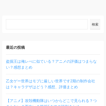
検索
最近の投稿
盗掘王は俺レべに似ている？アニメの評価はつまらな
い？感想まとめ
乙女ゲー世界はモブに厳しい世界です2期の制作会社
は？キャラデザはどう？感想、評価まとめ
【アニメ】攻殻機動隊はいつからどこで見られる？つ