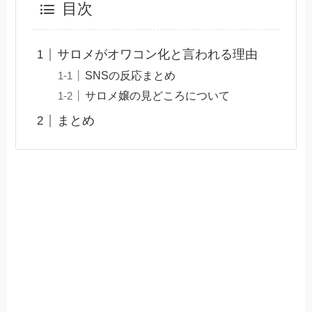
目次
サロメがオワコン化と言われる理由
SNSの反応まとめ
サロメ嬢の見どころについて
まとめ