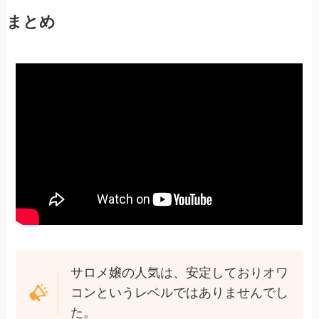
まとめ
サロメ嬢の人気は、安定しておりオワ
コンというレベルではありませんでし
た。