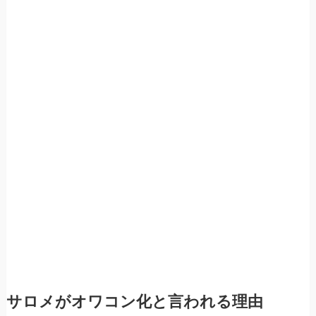
サロメがオワコン化と言われる理由