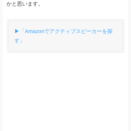
かと思います。
▶「Amazonでアクティブスピーカーを探
す」