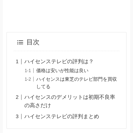
目次
ハイセンステレビの評判は？
価格は安いが性能は良い
ハイセンスは東芝のテレビ部門を買収
してる
ハイセンスのデメリットは初期不良率
の高さだけ
ハイセンステレビの評判まとめ