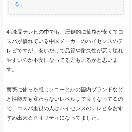
る」
4k液晶テレビの中でも、圧倒的に価格が安くてコ
スパが優れている中国メーカーのハイセンスのテ
レビですが、安いだけで品質や耐久性が悪く壊れ
やすいのか不安になってる方も居るかと思いま
す。
実際に使った感じソニーとかの国内ブランドなど
と性能差も変わらないレベルまで良くなってるの
で、コスパ重視の人はハイセンスのテレビをおす
すめ出来るクオリティになってました。