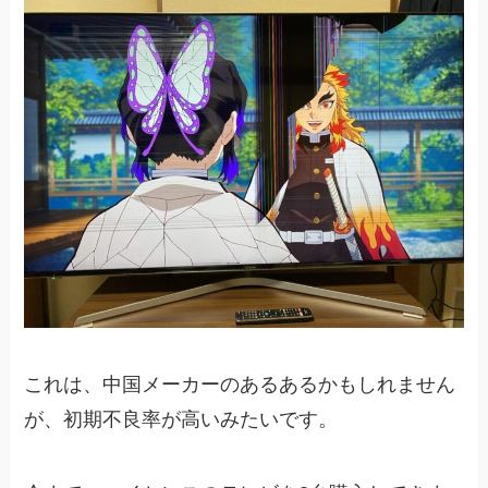
これは、中国メーカーのあるあるかもしれません
が、初期不良率が高いみたいです。