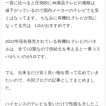
一昔に比べると圧倒的に4k液晶テレビの価格は、
値下がっているので国内メーカーのテレビでも安
くはなってます。 ちなみに有機ELテレビが気に
なってる方は、LGがおすすめです。
2022年現在発売されている有機ELテレビのパネ
ルは、全てLG製なので供給元を考えると一番コス
パがいいのがLGです。
でも、出来るだけ安く良い物を買って広めていき
たいので、今回ブログの記事としてまとめまし
た。
ハイセンスのテレビも安いだけで性能も大したこ