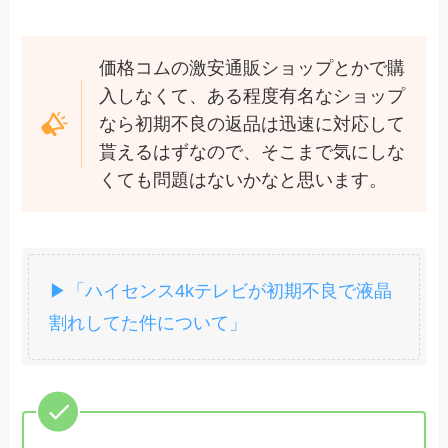
価格コムの激安通販ショップとかで購
入しなくて、ある程度有名なショップ
なら初期不良の返品は迅速に対応して
貰えるはずなので、そこまで気にしな
くても問題はないかなと思います。
▶「ハイセンス4kテレビが初期不良で液晶
割れしてた件について」