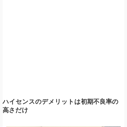
ハイセンスのデメリットは初期不良率の
高さだけ