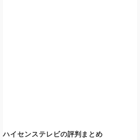
ハイセンステレビの評判まとめ