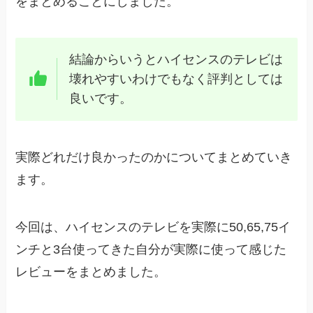
をまとめることにしました。
結論からいうとハイセンスのテレビは
壊れやすいわけでもなく評判としては
良いです。
実際どれだけ良かったのかについてまとめていき
ます。
今回は、ハイセンスのテレビを実際に50,65,75イ
ンチと3台使ってきた自分が実際に使って感じた
レビューをまとめました。