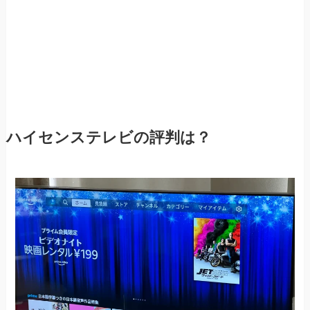
ハイセンステレビの評判は？