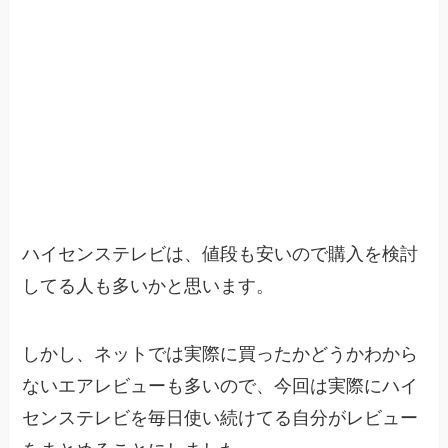
ハイセンステレビは、値段も安いので購入を検討
してる人も多いかと思います。
しかし、ネットでは実際に買ったかどうかわから
ないエアレビューも多いので、今回は実際にハイ
センステレビを毎日使い続けてる自分がレビュー