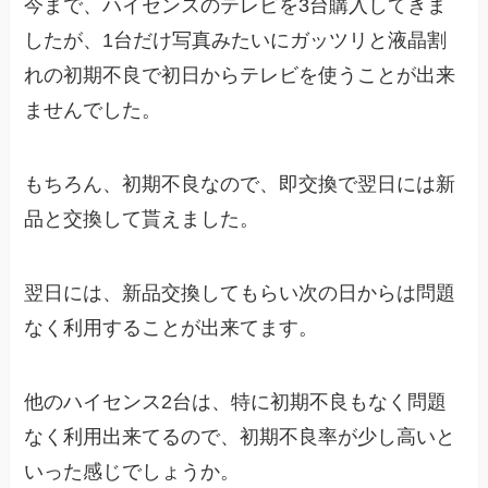
今まで、ハイセンスのテレビを3台購入してきま
したが、1台だけ写真みたいにガッツリと液晶割
れの初期不良で初日からテレビを使うことが出来
ませんでした。
もちろん、初期不良なので、即交換で翌日には新
品と交換して貰えました。
翌日には、新品交換してもらい次の日からは問題
なく利用することが出来てます。
他のハイセンス2台は、特に初期不良もなく問題
なく利用出来てるので、初期不良率が少し高いと
いった感じでしょうか。