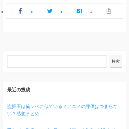
検索
最近の投稿
盗掘王は俺レべに似ている？アニメの評価はつまらな
い？感想まとめ