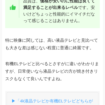
品質は、
価格が安いのに性能は良くて
満足することが出来るレベル
です。安
いけどちょっと性能的にイマイチだな
って感じることはありません。
特に映像に関しては、高い液晶テレビと見比べて
も大きな差は感じない程度に普通に綺麗です。
有機ELテレビと比べるとさすがに違いがわかりま
すが、日常使いなら液晶テレビの方が焼き付きリ
スクもなくて良いんですよね。
▶「4k液晶テレビか有機ELテレビどちらが