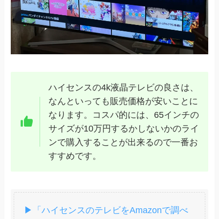
ハイセンスの4k液晶テレビの良さは、
なんといっても販売価格が安いことに
なります。コスパ的には、65インチの
サイズが10万円するかしないかのライ
ンで購入することが出来るので一番お
すすめです。
▶「ハイセンスのテレビをAmazonで調べ