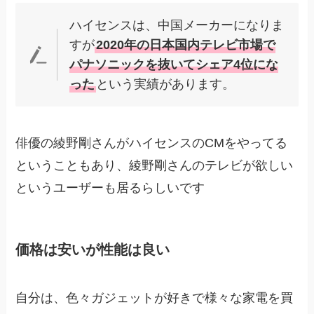
ハイセンスは、中国メーカーになりま
すが
2020年の日本国内テレビ市場で
パナソニックを抜いてシェア4位にな
った
という実績があります。
俳優の綾野剛さんがハイセンスのCMをやってる
ということもあり、綾野剛さんのテレビが欲しい
というユーザーも居るらしいです
価格は安いが性能は良い
自分は、色々ガジェットが好きで様々な家電を買