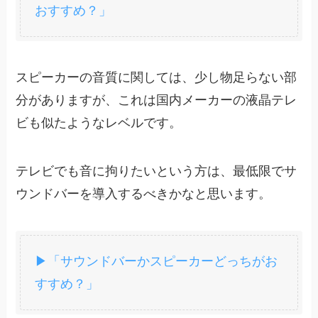
おすすめ？」
スピーカーの音質に関しては、少し物足らない部
分がありますが、これは国内メーカーの液晶テレ
ビも似たようなレベルです。
テレビでも音に拘りたいという方は、最低限でサ
ウンドバーを導入するべきかなと思います。
▶「サウンドバーかスピーカーどっちがお
すすめ？」