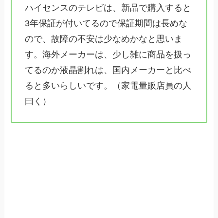
ハイセンスのテレビは、新品で購入すると
3年保証が付いてるので保証期間は長めな
ので、故障の不安は少なめかなと思いま
す。海外メーカーは、少し雑に商品を扱っ
てるのか液晶割れは、国内メーカーと比べ
ると多いらしいです。（家電量販店員の人
曰く）