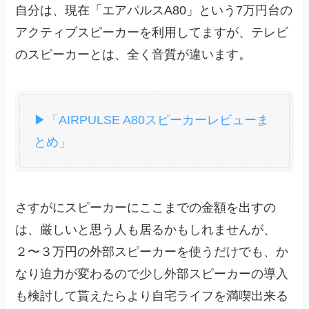
自分は、現在「エアパルスA80」という7万円台の
アクティブスピーカーを利用してますが、テレビ
のスピーカーとは、全く音質が違います。
▶「AIRPULSE A80スピーカーレビューま
とめ」
さすがにスピーカーにここまでの金額を出すの
は、厳しいと思う人も居るかもしれませんが、
２〜３万円の外部スピーカーを使うだけでも、か
なり迫力が変わるので少し外部スピーカーの導入
も検討して貰えたらより自宅ライフを満喫出来る