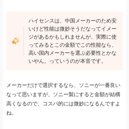
ハイセンスは、中国メーカーのため安
いけど性能は微妙そうだなってイメー
ジがあるかもしれませんが、実際に使
ってみるとこの金額でこの性能なら、
高い国内メーカーを選ぶ必要性とかな
いやん。っていうのが本音です。
メーカーだけで選択するなら、ソニーが一番良い
なって思いますが、ソニー製にすると金額が結構
高くなるので、コスパ的には微妙になるんですよ
ね。