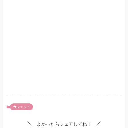
ガジェット
よかったらシェアしてね！