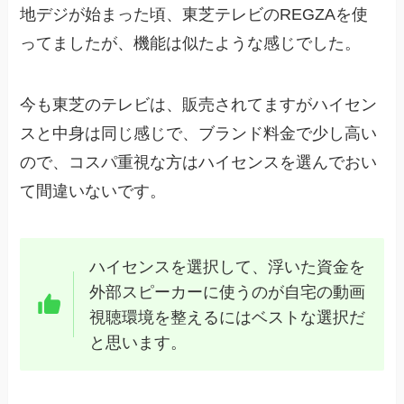
地デジが始まった頃、東芝テレビのREGZAを使
ってましたが、機能は似たような感じでした。
今も東芝のテレビは、販売されてますがハイセン
スと中身は同じ感じで、ブランド料金で少し高い
ので、コスパ重視な方はハイセンスを選んでおい
て間違いないです。
ハイセンスを選択して、浮いた資金を
外部スピーカーに使うのが自宅の動画
視聴環境を整えるにはベストな選択だ
と思います。