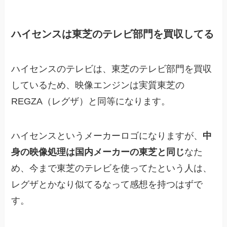
ハイセンスは東芝のテレビ部門を買収してる
ハイセンスのテレビは、東芝のテレビ部門を買収
しているため、映像エンジンは実質東芝の
REGZA（レグザ）と同等になります。
ハイセンスというメーカーロゴになりますが、
中
身の映像処理は国内メーカーの東芝と同じ
なた
め、今まで東芝のテレビを使ってたという人は、
レグザとかなり似てるなって感想を持つはずで
す。