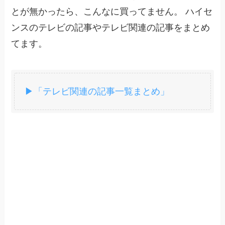
とが無かったら、こんなに買ってません。 ハイセ
ンスのテレビの記事やテレビ関連の記事をまとめ
てます。
▶「テレビ関連の記事一覧まとめ」