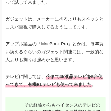
って試して来ました。
ガジェットは、メーカーに拘るよりもスペックと
コスパ重視で購入してるようにしてます。
アップル製品の「MacBook Pro」とかは、毎年買
い換えるぐらいのガジェット関連には、一般的な
人よりも拘りは強めかと思います。
テレビに関しては、
今まで4k液晶テレビを5台使
ってきて、有機ELテレビも使って来ました
。
その経験からもハイセンスのテレビの