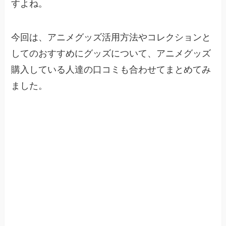
すよね。
今回は、アニメグッズ活用方法やコレクションと
してのおすすめにグッズについて、アニメグッズ
購入している人達の口コミも合わせてまとめてみ
ました。