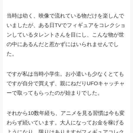
当時は幼く、映像で流れている物だけを楽しんで
いましたが、ある日TVでフィギュアをコレクショ
ンしているタレントさんを目にし、こんな物が世
の中にあるんだと惹かずにはいられませんでし
た。
ですが私は当時小学生。お小遣いも少なくとても
ですが自分で買えず、親にねだりUFOキャッチャ
ーで取ってもらったのが始まりでした。
それから10数年経ち、アニメを見る習慣は今も変
わらず続いています。大人になってお金を稼げる
ようになり、限りはありますがフィギュアコレク