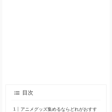
目次
アニメグッズ集めるならどれがおすす