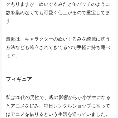
クもりますが、ぬいぐるみだと缶バッチのように
数を集めなくても可愛く仕上がるので重宝してま
す
最近は、キャラクターのぬいぐるみを綺麗に洗う
方法なども確立されてきてるので手軽に持ち運べ
ます。
フィギュア
私は20代の男性で、親の影響からか小学生になる
とアニメを好み、毎日レンタルショップに寄って
はアニメを借りるという生活を送っていました。