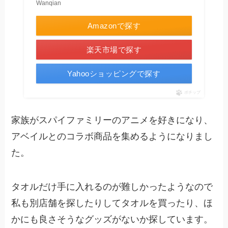
Wanqian
Amazonで探す
楽天市場で探す
Yahooショッピングで探す
ポチップ
家族がスパイファミリーのアニメを好きになり、
アベイルとのコラボ商品を集めるようになりまし
た。
タオルだけ手に入れるのが難しかったようなので
私も別店舗を探したりしてタオルを買ったり、ほ
かにも良さそうなグッズがないか探しています。