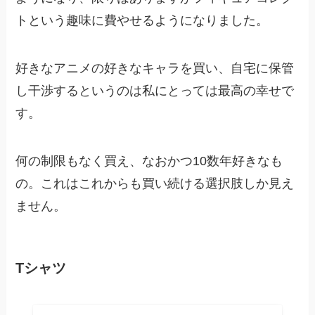
トという趣味に費やせるようになりました。
好きなアニメの好きなキャラを買い、自宅に保管
し干渉するというのは私にとっては最高の幸せで
す。
何の制限もなく買え、なおかつ10数年好きなも
の。これはこれからも買い続ける選択肢しか見え
ません。
Tシャツ