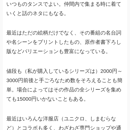
いつものタンスでよい。仲間内で集まる時に着て
いくと話のネタにもなる。
最近はただの絵柄だけでなく、その番組の名台詞
や名シーンをプリントしたもの、原作者書下ろし
版などバリエーションも豊富になっている。
値段も（私が購入しているシリーズは）2000円～
3000円前後と手ごろなため数をそろえることも簡
単。場合によってはその作品の全シリーズを集め
ても15000円いかないこともある。
最近はいろんな洋服店（ユニクロ、しまむらな
ど）とコラボも多く、わざわざ専門ショップや通