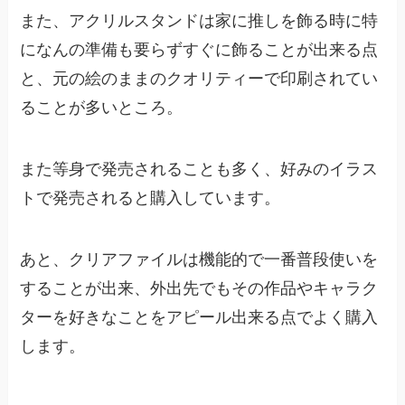
また、アクリルスタンドは家に推しを飾る時に特
になんの準備も要らずすぐに飾ることが出来る点
と、元の絵のままのクオリティーで印刷されてい
ることが多いところ。
また等身で発売されることも多く、好みのイラス
トで発売されると購入しています。
あと、クリアファイルは機能的で一番普段使いを
することが出来、外出先でもその作品やキャラク
ターを好きなことをアピール出来る点でよく購入
します。