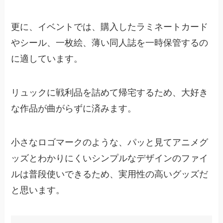
更に、イベントでは、購入したラミネートカード
やシール、一枚絵、薄い同人誌を一時保管するの
に適しています。
リュックに戦利品を詰めて帰宅するため、大好き
な作品が曲がらずに済みます。
小さなロゴマークのような、パッと見てアニメグ
ッズとわかりにくいシンプルなデザインのファイ
ルは普段使いできるため、実用性の高いグッズだ
と思います。