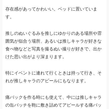
存在感があってかわいい。ベッドに置いていま
す。
推しのぬいぐるみを推しにゆかりのある場所や雰
囲気が似合う場所、あるいは推しキャラが好きな
食べ物などと写真を撮るぬい撮りが好きで、出か
けた思い出がより深まります。
特にイベントに連れて行くときは持って行き、そ
れが推しキャラのアピールにもなります。
痛バックを作る時にも使えて、中には推しキャラ
の缶バッチを鞄に敷き詰めてアピールする痛バッ