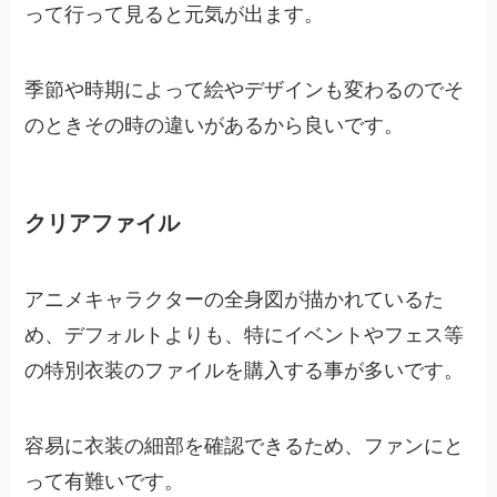
って行って見ると元気が出ます。
季節や時期によって絵やデザインも変わるのでそ
のときその時の違いがあるから良いです。
クリアファイル
アニメキャラクターの全身図が描かれているた
め、デフォルトよりも、特にイベントやフェス等
の特別衣装のファイルを購入する事が多いです。
容易に衣装の細部を確認できるため、ファンにと
って有難いです。