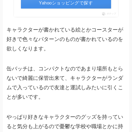
Yahooショッピングで探す
ポチップ
キャラクターが書かれている絵とかコースターが
好きで色々なパターンのものが書かれているのを
欲しくなります。
缶バッチは、コンパクトなのであまり場所もとら
ないで綺麗に保管出来て、キャラクターがランダ
ムで入っているので友達と運試しみたいに引くこ
とが多いです。
やっぱり好きなキャラクターのグッズを持ってい
ると気分も上がるので憂鬱な学校や職場とかに持