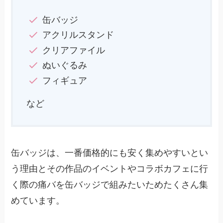
缶バッジ
アクリルスタンド
クリアファイル
ぬいぐるみ
フィギュア
など
缶バッジは、一番価格的にも安く集めやすいとい
う理由とその作品のイベントやコラボカフェに行
く際の痛バを缶バッジで組みたいためたくさん集
めています。