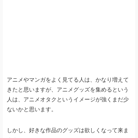
アニメやマンガをよく見てる人は、かなり増えて
きたと思いますが、アニメグッズを集めるという
人は、アニメオタクというイメージが強くまだ少
ないかと思います。
しかし、好きな作品のグッズは欲しくなって来ま