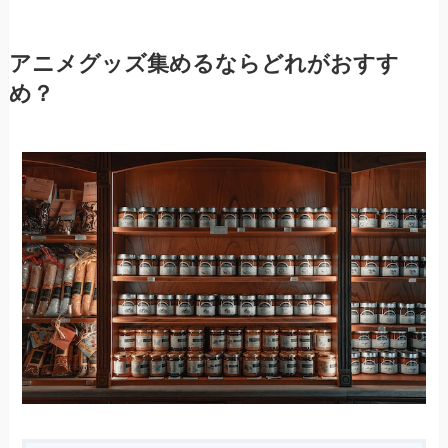
アニメグッズ集めるならどれがおすす
め？