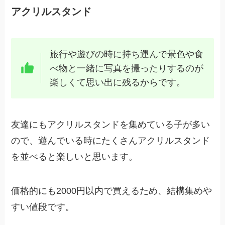
アクリルスタンド
旅行や遊びの時に持ち運んで景色や食
べ物と一緒に写真を撮ったりするのが
楽しくて思い出に残るからです。
友達にもアクリルスタンドを集めている子が多い
ので、遊んでいる時にたくさんアクリルスタンド
を並べると楽しいと思います。
価格的にも2000円以内で買えるため、結構集めや
すい値段です。