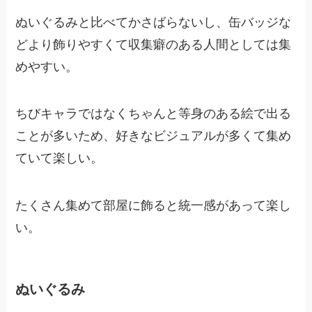
ぬいぐるみと比べてかさばらないし、缶バッジな
どより飾りやすくて収集癖のある人間としては集
めやすい。
ちびキャラではなくちゃんと等身のある絵で出る
ことが多いため、好きなビジュアルが多くて集め
ていて楽しい。
たくさん集めて部屋に飾ると統一感があって楽し
い。
ぬいぐるみ