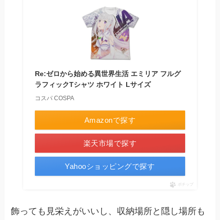
Re:ゼロから始める異世界生活 エミリア フルグ
ラフィックTシャツ ホワイト Lサイズ
コスパ COSPA
Amazonで探す
楽天市場で探す
Yahooショッピングで探す
ポチップ
飾っても見栄えがいいし、収納場所と隠し場所も