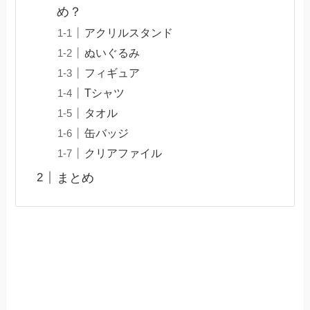
め？
アクリルスタンド
ぬいぐるみ
フィギュア
Tシャツ
タオル
缶バッジ
クリアファイル
まとめ