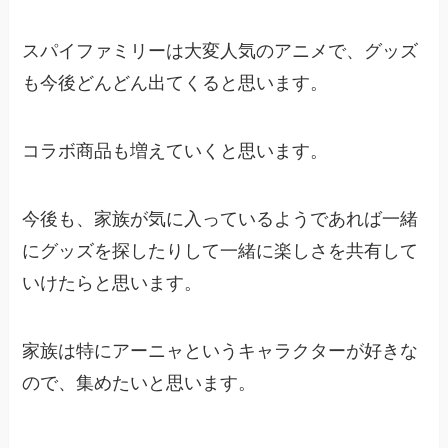
スパイファミリーは大変人気のアニメで、グッズ
も今後どんどん出てくると思います。
コラボ商品も増えていくと思います。
今後も、家族が気に入っているようであれば一緒
にグッズを探したりして一緒に楽しさを共有して
いけたらと思います。
家族は特にアーニャというキャラクターが好きな
ので、集めたいと思います。