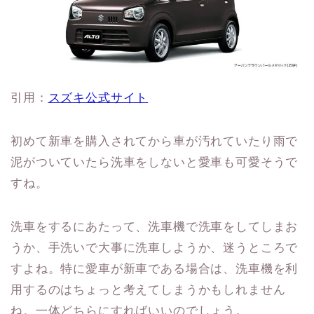
引用：
スズキ公式サイト
初めて新車を購入されてから車が汚れていたり雨で
泥がついていたら洗車をしないと愛車も可愛そうで
すね。
洗車をするにあたって、洗車機で洗車をしてしまお
うか、手洗いで大事に洗車しようか、迷うところで
すよね。特に愛車が新車である場合は、洗車機を利
用するのはちょっと考えてしまうかもしれません
ね。一体どちらにすればいいのでしょう。