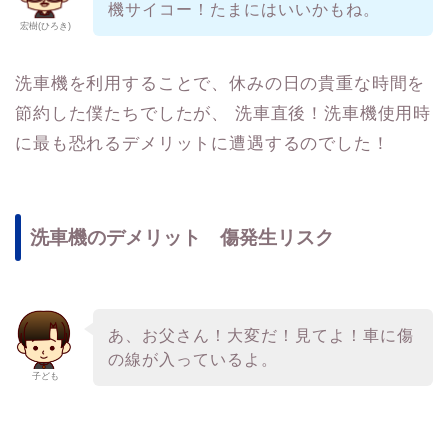
機サイコー！たまにはいいかもね。
宏樹(ひろき)
洗車機を利用することで、休みの日の貴重な時間を
節約した僕たちでしたが、 洗車直後！洗車機使用時
に最も恐れるデメリットに遭遇するのでした！
洗車機のデメリット 傷発生リスク
あ、お父さん！大変だ！見てよ！車に傷
の線が入っているよ。
子ども