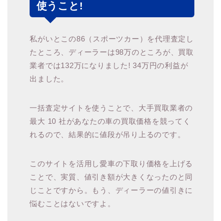
使うこと!
私がいとこの86（スポーツカー）を代理査定し
たところ、ディーラーは98万のところが、買取
業者では132万になりました! 34万円の利益が
出ました。
一括査定サイトを使うことで、大手買取業者の
最大 10 社があなたの車の買取価格を競ってく
れるので、結果的に値段が吊り上るのです。
このサイトを活用し愛車の下取り価格を上げる
ことで、実質、値引き額が大きくなったのと同
じことですから。もう、ディーラーの値引きに
悩むことはないですよ。