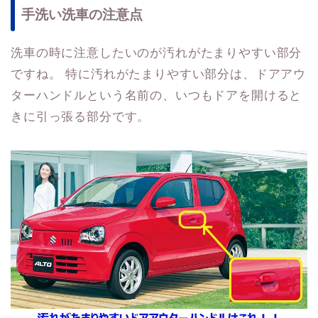
手洗い洗車の注意点
洗車の時に注意したいのが汚れがたまりやすい部分
ですね。 特に汚れがたまりやすい部分は、ドアアウ
ターハンドルという名前の、いつもドアを開けると
きに引っ張る部分です。