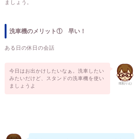
ましょう。
洗車機のメリット① 早い！
ある日の休日の会話
今日はお出かけしたいなぁ。洗車したい
みたいだけど、スタンドの洗車機を使い
理恵(りえ)
ましょうよ