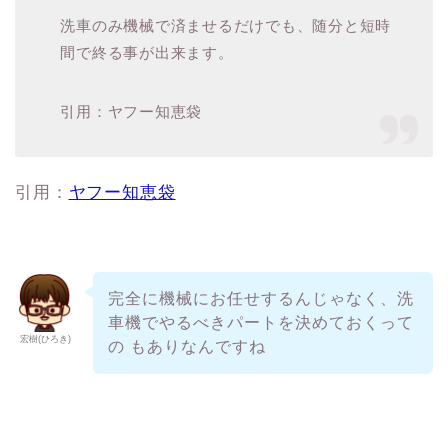
洗車のみ機械で済ませるだけでも、随分と短時
間で終る事が出来ます。
引用：ヤフー知恵袋
引用：
ヤフー知恵袋
完全に機械にお任せするんじゃなく、洗
車機でやるべきパートを決めておくって
宏樹(ひろき)
の もありなんですね