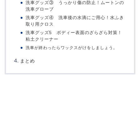
洗車グッズ③ うっかり傷の防止！ムートンの
洗車グローブ
洗車グッズ④ 洗車後の水滴にご用心！水ふき
取り用クロス
洗車グッズ5 ボディー表面のざらざら対策！
粘土クリーナー
洗車が終わったらワックスがけをしましょう。
まとめ