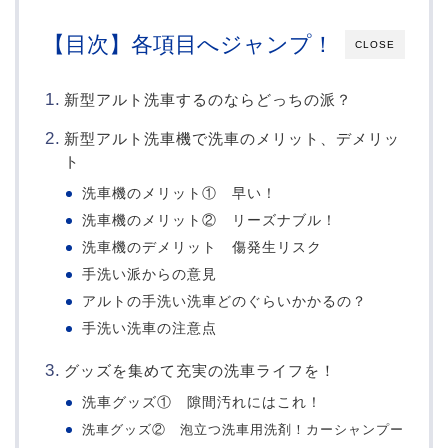
【目次】各項目へジャンプ！
CLOSE
新型アルト洗車するのならどっちの派？
新型アルト洗車機で洗車のメリット、デメリッ
ト
洗車機のメリット① 早い！
洗車機のメリット② リーズナブル！
洗車機のデメリット 傷発生リスク
手洗い派からの意見
アルトの手洗い洗車どのぐらいかかるの？
手洗い洗車の注意点
グッズを集めて充実の洗車ライフを！
洗車グッズ① 隙間汚れにはこれ！
洗車グッズ② 泡立つ洗車用洗剤！カーシャンプー