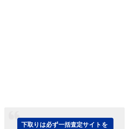
下取りは必ず一括査定サイトを