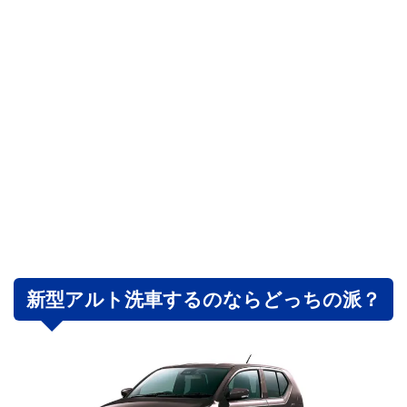
新型アルト洗車するのならどっちの派？