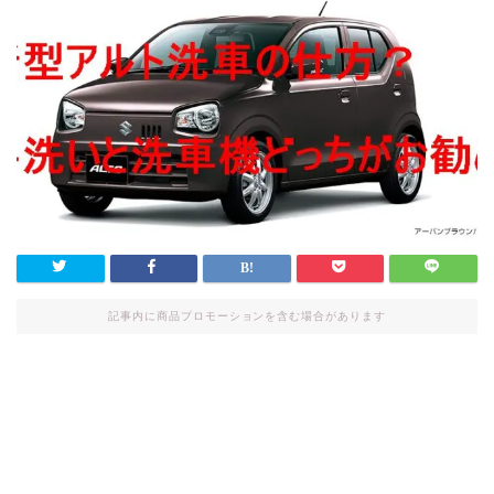
記事内に商品プロモーションを含む場合があります