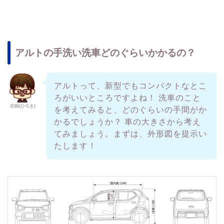
アルトの手洗い洗車どのぐらいかかるの？
アルトって、新型でもコンパクトなとこ
ろがいいところですよね！ 洗車のこと
宏樹(ひろき)
を考えてみると、どのぐらいの手間がか
かるでしょうか？ 車の大きさから考え
てみましょう。まずは、外形図を提示い
たします！