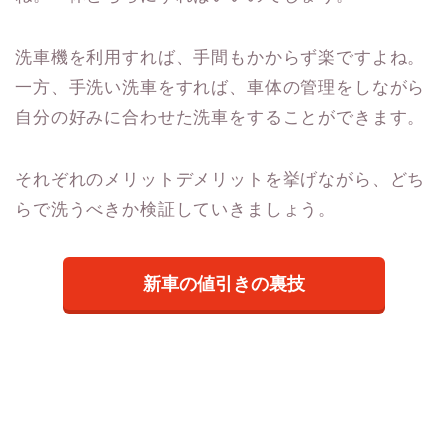
洗車機を利用すれば、手間もかからず楽ですよね。
一方、手洗い洗車をすれば、車体の管理をしながら
自分の好みに合わせた洗車をすることができます。
それぞれのメリットデメリットを挙げながら、どち
らで洗うべきか検証していきましょう。
新車の値引きの裏技