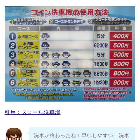
引用：スコール洗車場
洗車が終わったね！早いしやすい！洗車