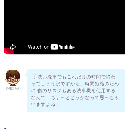
手洗い洗車でもこれだけの時間で終わ
ってしまう訳ですから、時間短縮のため
宏樹(ひろき)
に 傷のリスクもある洗車機を使用する
なんて、ちょっとどうかなって思っちゃ
いますよね！