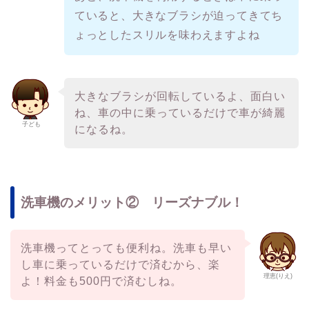
ていると、大きなブラシが迫ってきてち
ょっとしたスリルを味わえますよね
大きなブラシが回転しているよ、面白い
ね、車の中に乗っているだけで車が綺麗
子ども
になるね。
洗車機のメリット② リーズナブル！
洗車機ってとっても便利ね。洗車も早い
し車に乗っているだけで済むから、楽
理恵(りえ)
よ！料金も500円で済むしね。