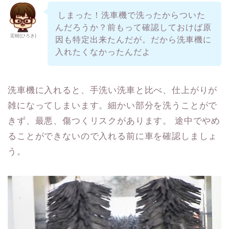
しまった！洗車機で洗ったからついた
んだろうか？前もって確認しておけば原
宏樹(ひろき)
因も特定出来たんだが。だから洗車機に
入れたくなかったんだよ
洗車機に入れると、手洗い洗車と比べ、仕上がりが
雑になってしまいます。細かい部分を洗うことがで
きず、最悪、傷つくリスクがあります。 途中でやめ
ることができないので入れる前に車を確認しましょ
う。