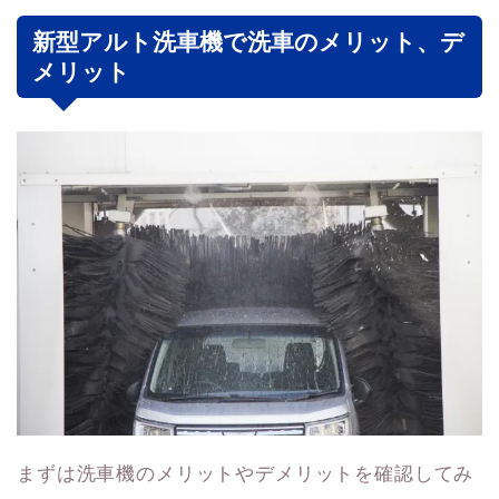
新型アルト洗車機で洗車のメリット、デ
メリット
まずは洗車機のメリットやデメリットを確認してみ