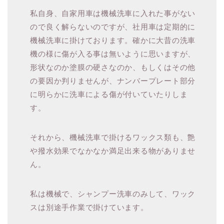
私自身、自家用車は機械洗車に入れた事がない
ので良く解らないのですが、社用車は定期的に
機械洗車に掛けております。確かに大昔の洗車
機の様に傷が入る事は無いように思いますが、
形状なのか塗膜の硬さなのか、もしくはその他
の要因か判りませんが、ナンバープレート部分
に明らかに洗車による傷が付いていたりしま
す。
それから、機械洗車で掛けるワックス類も、艶
や撥水効果でなかなか満足出来る物がありませ
ん。
私は機械で、シャンプー洗車のみして、ワック
スは別途手作業で掛けています。