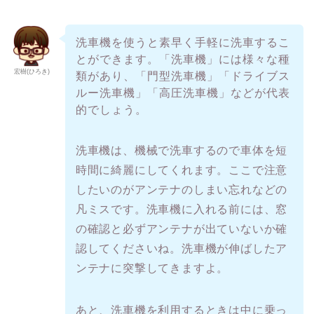
洗車機を使うと素早く手軽に洗車するこ
とができます。「洗車機」には様々な種
宏樹(ひろき)
類があり、「門型洗車機」「ドライブス
ルー洗車機」「高圧洗車機」などが代表
的でしょう。
洗車機は、機械で洗車するので車体を短
時間に綺麗にしてくれます。ここで注意
したいのがアンテナのしまい忘れなどの
凡ミスです。洗車機に入れる前には、窓
の確認と必ずアンテナが出ていないか確
認してくださいね。洗車機が伸ばしたア
ンテナに突撃してきますよ。
あと、洗車機を利用するときは中に乗っ