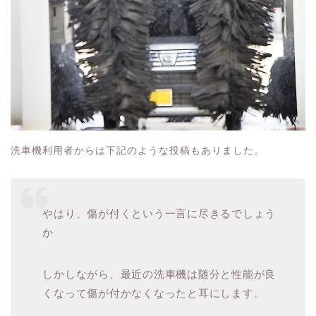
洗車機利用者からは下記のような投稿もありました。

やはり、傷が付くという一言に尽きるでしょう
か
しかしながら、最近の洗車機は随分と性能が良
くなって傷が付かなくなったと耳にします。