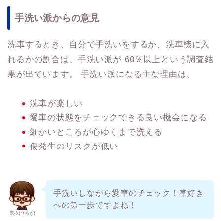
手洗い派からの意見
洗車するとき、自分で手洗いをするか、洗車機に入
れるかの割合は、手洗い派が 60％以上という調査結
果が出ています。 手洗い派になる主な理由は、
洗車が楽しい
愛車の状態をチェックできる良い機会になる
細かいところが心ゆくまで洗える
傷発生のリスクが低い
手洗いしながら愛車のチェック！車好き
への第一歩ですよね！
宏樹(ひろき)