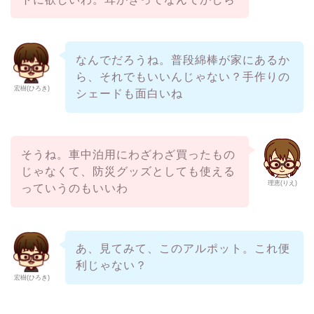
なんでだろうね。普段綿棒が家にあるか
ら、それでもいいんじゃない？手作りの
宏樹(ひろき)
シェードも面白いね
そうね。車中泊用にわざわざ買ったもの
じゃなくて、防災グッズとしても使える
理恵(りえ)
っていうのもいいわ
あ、見てみて、このアルポット。これ便
利じゃない？
宏樹(ひろき)