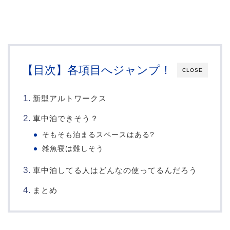
【目次】各項目へジャンプ！
CLOSE
新型アルトワークス
車中泊できそう？
そもそも泊まるスペースはある?
雑魚寝は難しそう
車中泊してる人はどんなの使ってるんだろう
まとめ