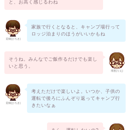
と、お高く感じるわね
家族で行くとなると、キャンプ場行って
ロッジ泊まりのほうがいいかもね
宏樹(ひろき)
そうね。みんなでご飯作るだけでも楽し
いと思う。
理恵(りえ)
考えただけで楽しいよ。いつか、子供の
運転で後ろにふんぞり返ってキャンプ行
宏樹(ひろき)
きたいなぁ