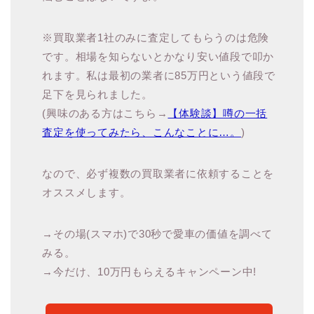
※買取業者1社のみに査定してもらうのは危険
です。相場を知らないとかなり安い値段で叩か
れます。私は最初の業者に85万円という値段で
足下を見られました。
(興味のある方はこちら→
【体験談】噂の一括
査定を使ってみたら、こんなことに…。
)
なので、必ず複数の買取業者に依頼することを
オススメします。
→その場(スマホ)で30秒で愛車の価値を調べて
みる。
→今だけ、10万円もらえるキャンペーン中!