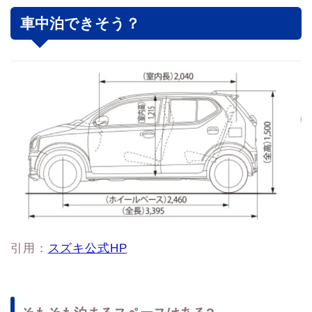
車中泊できそう？
引用：
スズキ公式HP