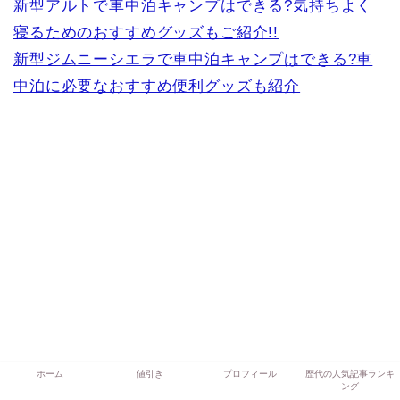
新型アルトで車中泊キャンプはできる?気持ちよく
寝るためのおすすめグッズもご紹介!!
新型ジムニーシエラで車中泊キャンプはできる?車
中泊に必要なおすすめ便利グッズも紹介
ホーム
値引き
プロフィール
歴代の人気記事ランキ
ング