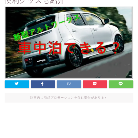
便利グッズも紹介
記事内に商品プロモーションを含む場合があります