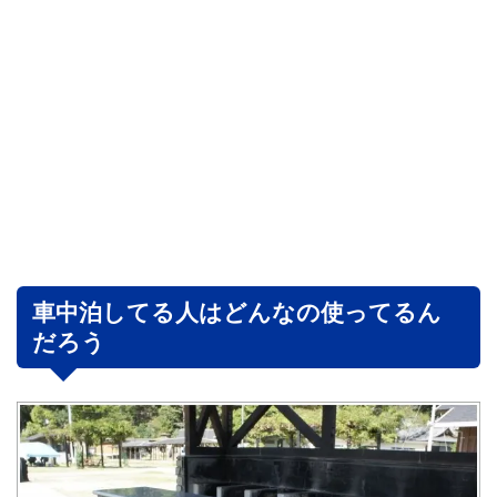
車中泊してる人はどんなの使ってるん
だろう