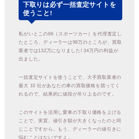
下取りは必ず一括査定サイトを
使うこと!
私がいとこの86（スポーツカー）を代理査定し
たところ、ディーラーは98万のところが、買取
業者では132万になりました! 34万円の利益が
出ました。
一括査定サイトを使うことで、大手買取業者の
最大 10 社があなたの車の買取価格を競ってく
れるので、結果的に値段が吊り上るのです。
このサイトを活用し愛車の下取り価格を上げる
ことで、実質、値引き額が大きくなったのと同
じことですから。もう、ディーラーの値引きに
悩むことはないですよ。