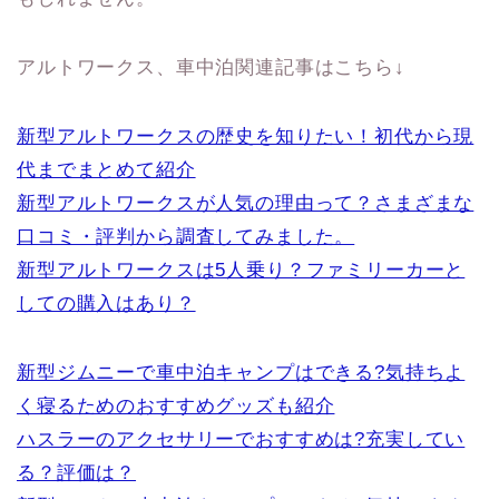
アルトワークス、車中泊関連記事はこちら↓
新型アルトワークスの歴史を知りたい！初代から現
代までまとめて紹介
新型アルトワークスが人気の理由って？さまざまな
口コミ・評判から調査してみました。
新型アルトワークスは5人乗り？ファミリーカーと
しての購入はあり？
新型ジムニーで車中泊キャンプはできる?気持ちよ
く寝るためのおすすめグッズも紹介
ハスラーのアクセサリーでおすすめは?充実してい
る？評価は？