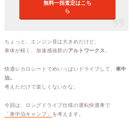
無料一括査定はこち
ら
ちょっと、エンジン音は大きめだけど、
車体が軽く、加速感抜群の
アルトワークス
。
快適レカロシートでめいっぱいドライブして、
車中
泊。
考えただけで楽しくないかな。
今回は、ロングドライブ仕様の運転快適車で
「車中泊キャンプ」
を考えます。