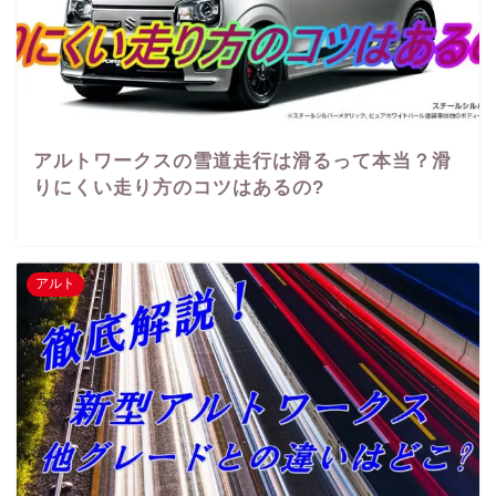
アルトワークスの雪道走行は滑るって本当？滑
りにくい走り方のコツはあるの?
アルト