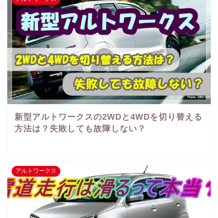
新型アルトワークスの2WDと4WDを切り替える
方法は？失敗しても故障しない？
アルトワークス