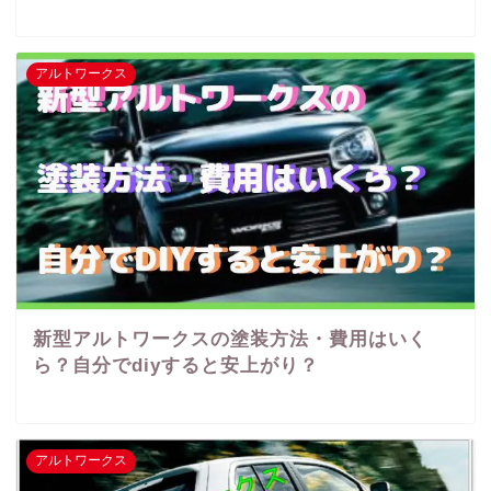
アルトワークス
新型アルトワークスの塗装方法・費用はいく
ら？自分でdiyすると安上がり？
アルトワークス