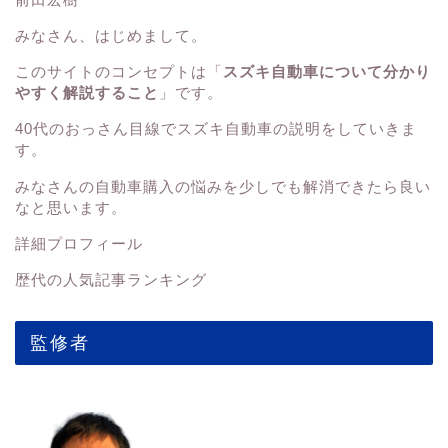
みなさん、はじめまして。
このサイトのコンセプトは「
スズキ自動車について分かり
やすく解説すること
」です。
40代のおっさん目線でスズキ自動車の説明をしていきま
す。
みなさんの
自動車購入の悩みを少しでも解消できたら良い
なと思います。
詳細プロフィール
歴代の人気記事ランキング
監修者