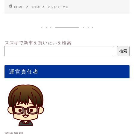
HOME
スズキ
アルトワークス
スズキで新車を買いたいを検索
検索
運営責任者
前田宏樹