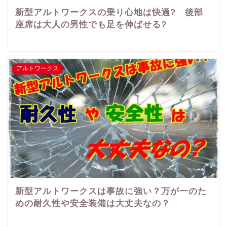
新型アルトワークスの乗り心地は快適? 後部
座席は大人の男性でも足を伸ばせる?
アルトワークス
新型アルトワークスは事故に強い？万が一のた
めの耐久性や安全装備は大丈夫なの？