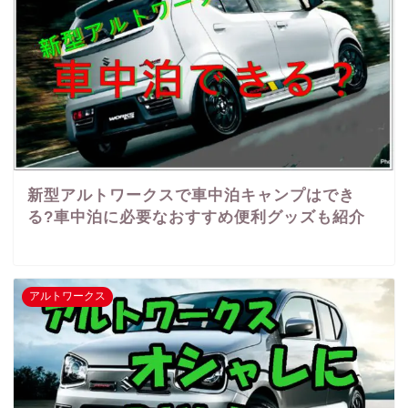
新型アルトワークスで車中泊キャンプはでき
る?車中泊に必要なおすすめ便利グッズも紹介
アルトワークス