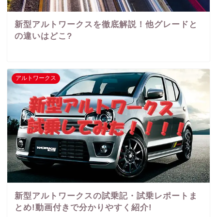
新型アルトワークスを徹底解説！他グレードと
の違いはどこ?
アルトワークス
新型アルトワークスの試乗記・試乗レポートま
とめ!動画付きで分かりやすく紹介!