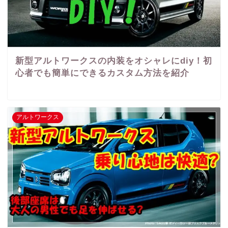
新型アルトワークスの内装をオシャレにdiy！初
心者でも簡単にできるカスタム方法を紹介
アルトワークス