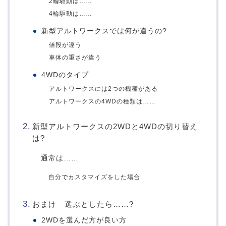
2輪駆動は……
4輪駆動は……
新型アルトワークスでは何が違うの?
値段が違う
車体の重さが違う
4WDのタイプ
アルトワークスには2つの機種がある
アルトワークスの4WDの種類は……
新型アルトワークスの2WDと4WDの切り替え
は?
通常は……
自分でカスタマイズをした場合
おまけ 選ぶとしたら……?
2WDを選んだ方が良い方