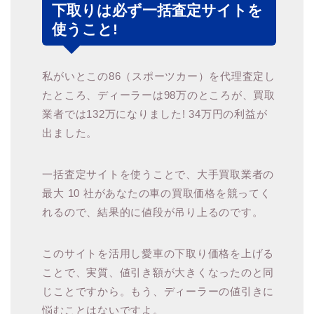
下取りは必ず一括査定サイトを
使うこと!
私がいとこの86（スポーツカー）を代理査定し
たところ、ディーラーは98万のところが、買取
業者では132万になりました! 34万円の利益が
出ました。
一括査定サイトを使うことで、大手買取業者の
最大 10 社があなたの車の買取価格を競ってく
れるので、結果的に値段が吊り上るのです。
このサイトを活用し愛車の下取り価格を上げる
ことで、実質、値引き額が大きくなったのと同
じことですから。もう、ディーラーの値引きに
悩むことはないですよ。