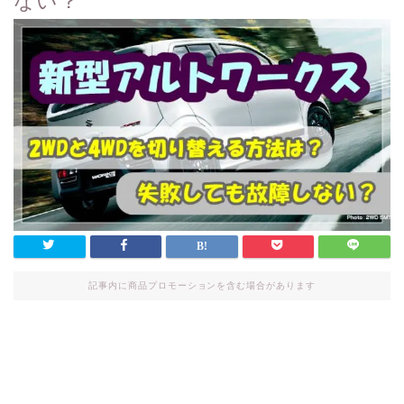
ない？
記事内に商品プロモーションを含む場合があります