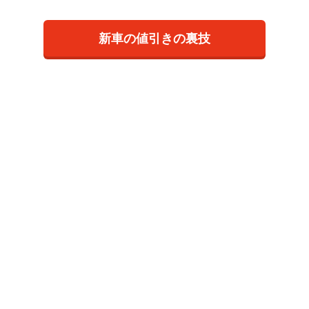
新車の値引きの裏技