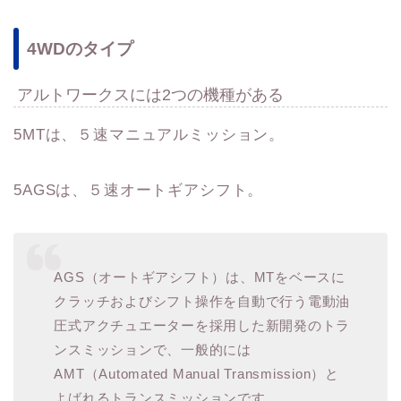
4WDのタイプ
アルトワークスには2つの機種がある
5MTは、５速マニュアルミッション。
5AGSは、５速オートギアシフト。
AGS（オートギアシフト）は、MTをベースに
クラッチおよびシフト操作を自動で行う電動油
圧式アクチュエーターを採用した新開発のトラ
ンスミッションで、一般的には
AMT（Automated Manual Transmission）と
よばれるトランスミッションです。