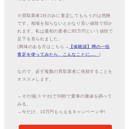
※買取業者1社のみに査定してもらうのは危険
です。相場を知らないとかなり安い値段で叩か
れます。私は最初の業者に85万円という値段で
足下を見られました。
(興味のある方はこちら→
【体験談】噂の一括
査定を使ってみたら、こんなことに…。
)
なので、必ず複数の買取業者に依頼することを
オススメします。
→その場(スマホ)で30秒で愛車の価値を調べて
みる。
→今だけ、10万円もらえるキャンペーン中!