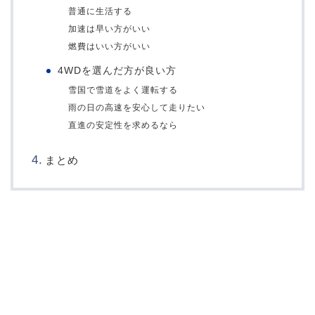
普通に生活する
加速は早い方がいい
燃費はいい方がいい
4WDを選んだ方が良い方
雪国で雪道をよく運転する
雨の日の高速を安心して走りたい
直進の安定性を求めるなら
まとめ