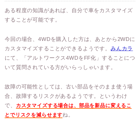
ある程度の知識があれば、自分で車をカスタマイズ
することが可能です。
今回の場合、4WDを購入した方は、あとから2WDに
カスタマイズすることができるようです。
みんカラ
にて、「アルトワークス4WDをFF化」することにつ
いて質問されている方がいらっしゃいます。
故障の可能性としては、古い部品をそのまま使う場
合、故障するリスクがあるようです。というわけ
で、
カスタマイズする場合は、部品を新品に変えるこ
ね。
とでリスクを減らせます