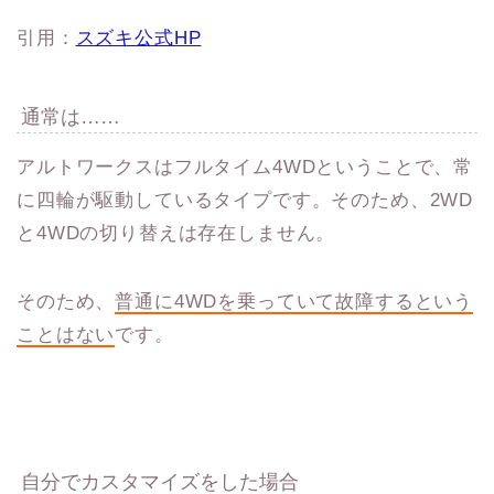
引用：
スズキ公式HP
通常は……
アルトワークスはフルタイム4WDということで、常
に四輪が駆動しているタイプです。そのため、2WD
と4WDの切り替えは存在しません。
そのため、
普通に4WDを乗っていて故障するという
ことはない
です。
自分でカスタマイズをした場合