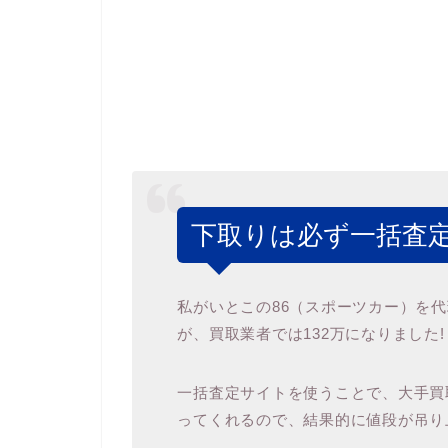
下取りは必ず一括査定
私がいとこの86（スポーツカー）を
が、買取業者では132万になりました!
一括査定サイトを使うことで、大手買取
ってくれるので、結果的に値段が吊り