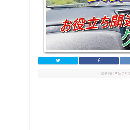
記事内に商品プロ