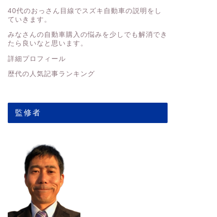
40代のおっさん目線でスズキ自動車の説明をし
ていきます。
みなさんの
自動車購入の悩みを少しでも解消でき
たら良いなと思います。
詳細プロフィール
歴代の人気記事ランキング
監修者