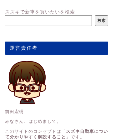
スズキで新車を買いたいを検索
検索
運営責任者
前田宏樹
みなさん、はじめまして。
このサイトのコンセプトは「
スズキ自動車につい
て分かりやすく解説すること
」です。