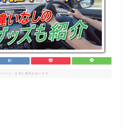
モーションを含む場合があります