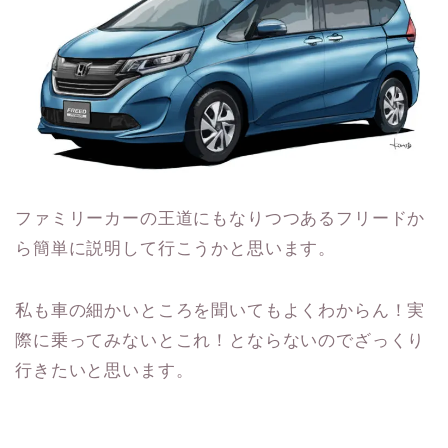
ファミリーカーの王道にもなりつつあるフリードか
ら簡単に説明して行こうかと思います。
私も車の細かいところを聞いてもよくわからん！実
際に乗ってみないとこれ！とならないのでざっくり
行きたいと思います。