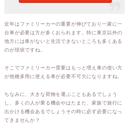
近年はファミリーカーの重要が伸びており一家に一
台車が必要は方が多くおられます。特に東京以外の
地方には車がないと生活できないところも多くある
のが現状ですね。
そこでファミリーカー需要はもっと増え車の使い方
が他種多用に使える車が必要不可欠になりますね。
ちなみに、大きな荷物を運ぶこともあるでしょう
し、多くの人が乗る機会やはたまた、家族で旅行に
出かける機会あるでしょうその時に必ず必要になっ
てきませんか？