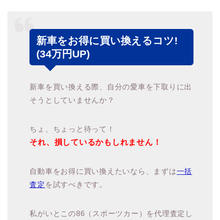
新車をお得に買い換えるコツ!
(34万円UP)
新車を買い換える際、自分の愛車を下取りに出
そうとしていませんか？
ちょ、ちょっと待って！
それ、損しているかもしれません！
自動車をお得に買い換えたいなら、まずは
一括
査定
を試すべきです。
私がいとこの86（スポーツカー）を代理査定し