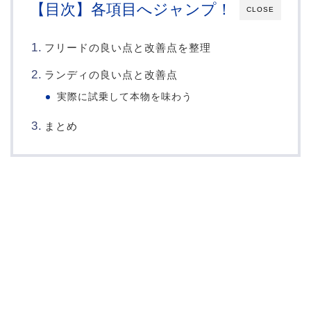
【目次】各項目へジャンプ！
CLOSE
フリードの良い点と改善点を整理
ランディの良い点と改善点
実際に試乗して本物を味わう
まとめ