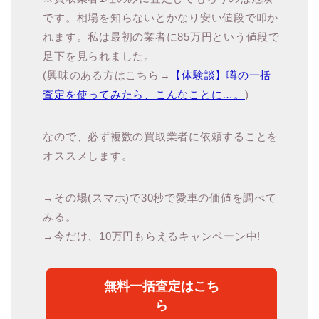
です。相場を知らないとかなり安い値段で叩か
れます。私は最初の業者に85万円という値段で
足下を見られました。
(興味のある方はこちら→
【体験談】噂の一括
査定を使ってみたら、こんなことに…。
)
なので、必ず複数の買取業者に依頼することを
オススメします。
→その場(スマホ)で30秒で愛車の価値を調べて
みる。
→今だけ、10万円もらえるキャンペーン中!
無料一括査定はこち
ら