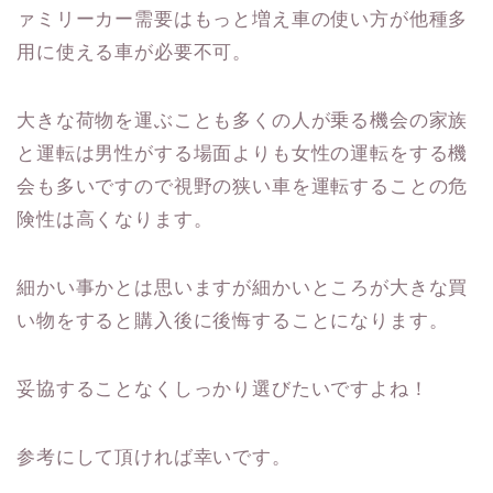
ァミリーカー需要はもっと増え車の使い方が他種多
用に使える車が必要不可。
大きな荷物を運ぶことも多くの人が乗る機会の家族
と運転は男性がする場面よりも女性の運転をする機
会も多いですので視野の狭い車を運転することの危
険性は高くなります。
細かい事かとは思いますが細かいところが大きな買
い物をすると購入後に後悔することになります。
妥協することなくしっかり選びたいですよね！
参考にして頂ければ幸いです。