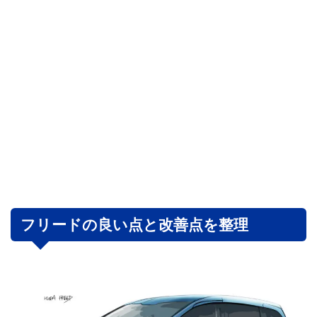
フリードの良い点と改善点を整理