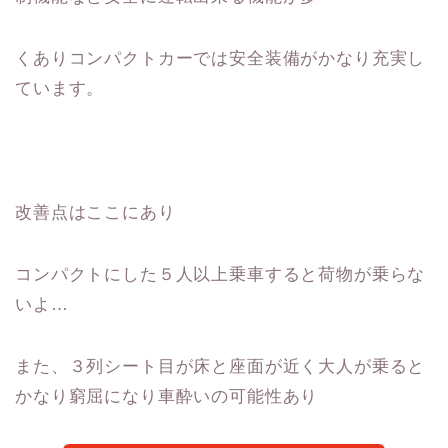
くありコンパクトカーでは安全装備がかなり充実し
ています。
改善点はここにあり
コンパクトにした５人以上乗車すると荷物が乗らな
いよ…
また、３列シート目が床と座面が近く大人が乗ると
かなり窮屈になり車酔いの可能性あり