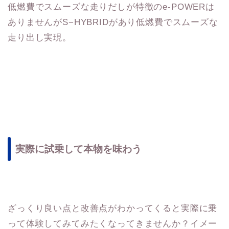
低燃費でスムーズな走りだしが特徴のe-POWERは
ありませんがS−HYBRIDがあり低燃費でスムーズな
走り出し実現。
実際に試乗して本物を味わう
ざっくり良い点と改善点がわかってくると実際に乗
って体験してみてみたくなってきませんか？イメー