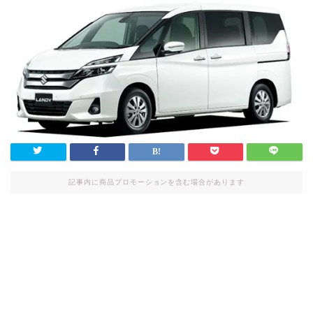
記事内に商品プロモーションを含む場合があります