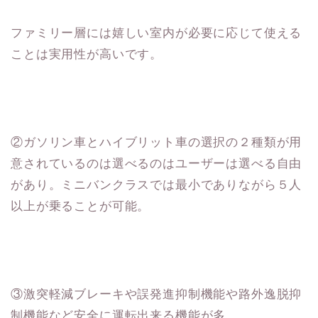
ファミリー層には嬉しい室内が必要に応じて使える
ことは実用性が高いです。
②ガソリン車とハイブリット車の選択の２種類が用
意されているのは選べるのはユーザーは選べる自由
があり。ミニバンクラスでは最小でありながら５人
以上が乗ることが可能。
③激突軽減ブレーキや誤発進抑制機能や路外逸脱抑
制機能など安全に運転出来る機能が多