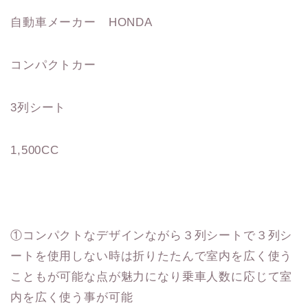
自動車メーカー HONDA
コンパクトカー
3列シート
1,500CC
①コンパクトなデザインながら３列シートで３列シ
ートを使用しない時は折りたたんで室内を広く使う
こともが可能な点が魅力になり乗車人数に応じて室
内を広く使う事が可能