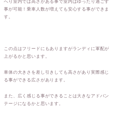
へり室内では高さがある事で室内はゆったり過ごす
事が可能！乗車人数が増えても安心する事ができま
す。
この点はフリードにもありますがランディに軍配が
上がるかと思います。
車体の大きさを差し引きしても高さがあり実際感じ
る事ができる広さがあります。
また、広く感じる事ができることは大きなアドバン
テージになるかと思います。