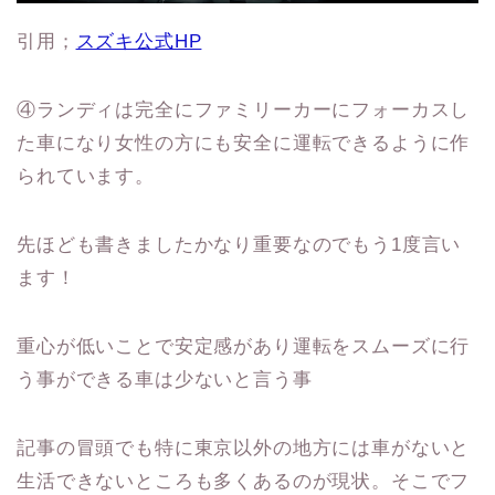
引用；
スズキ公式HP
④ランディは完全にファミリーカーにフォーカスし
た車になり女性の方にも安全に運転できるように作
られています。
先ほども書きましたかなり重要なのでもう1度言い
ます！
重心が低いことで安定感があり運転をスムーズに行
う事ができる車は少ないと言う事
記事の冒頭でも特に東京以外の地方には車がないと
生活できないところも多くあるのが現状。そこでフ