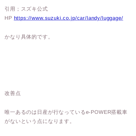
引用；スズキ公式
HP
https://www.suzuki.co.jp/car/landy/luggage/
かなり具体的です。
改善点
唯一あるのは日産が行なっているe-POWER搭載車
がないという点になります。