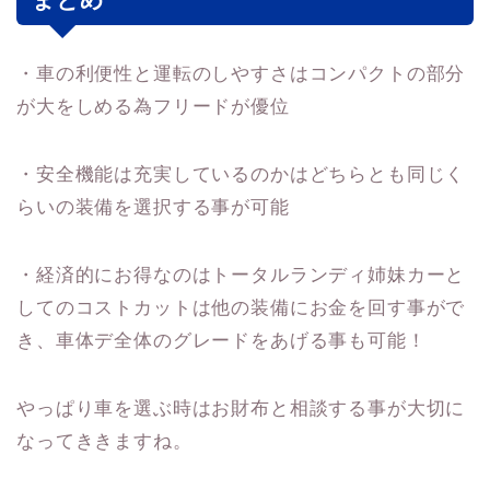
・車の利便性と運転のしやすさはコンパクトの部分
が大をしめる為フリードが優位
・安全機能は充実しているのかはどちらとも同じく
らいの装備を選択する事が可能
・経済的にお得なのはトータルランディ姉妹カーと
してのコストカットは他の装備にお金を回す事がで
き、車体デ全体のグレードをあげる事も可能！
やっぱり車を選ぶ時はお財布と相談する事が大切に
なってききますね。