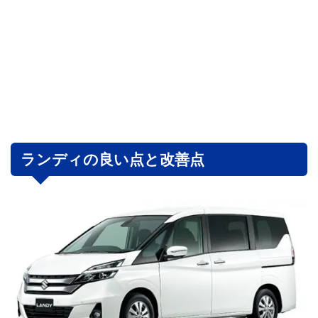
ランディの良い点と改善点