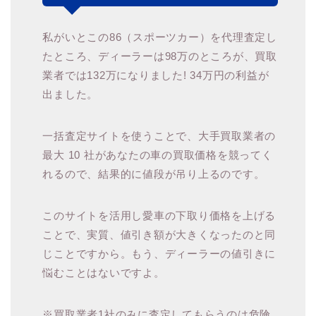
私がいとこの86（スポーツカー）を代理査定し
たところ、ディーラーは98万のところが、買取
業者では132万になりました! 34万円の利益が
出ました。
一括査定サイトを使うことで、大手買取業者の
最大 10 社があなたの車の買取価格を競ってく
れるので、結果的に値段が吊り上るのです。
このサイトを活用し愛車の下取り価格を上げる
ことで、実質、値引き額が大きくなったのと同
じことですから。もう、ディーラーの値引きに
悩むことはないですよ。
※買取業者1社のみに査定してもらうのは危険