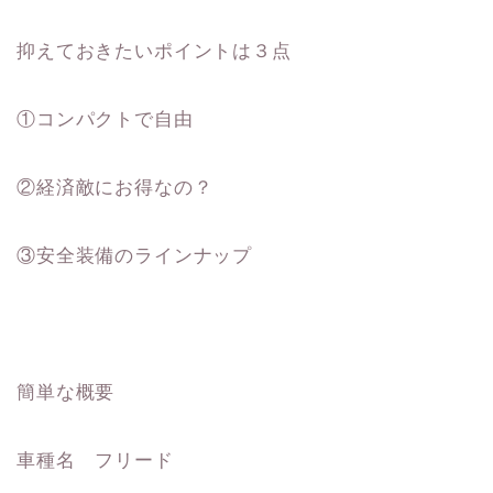
抑えておきたいポイントは３点
①コンパクトで自由
②経済敵にお得なの？
③安全装備のラインナップ
簡単な概要
車種名 フリード