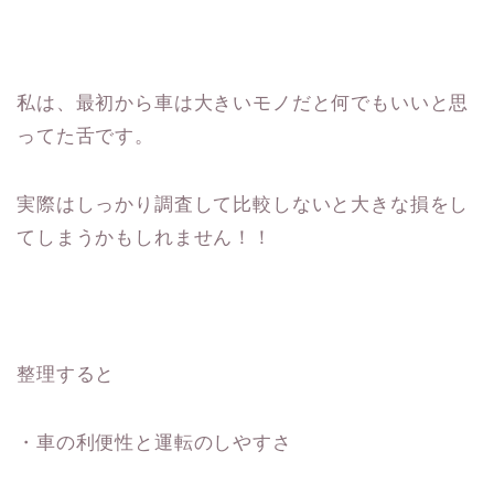
私は、最初から車は大きいモノだと何でもいいと思
ってた舌です。
実際はしっかり調査して比較しないと大きな損をし
てしまうかもしれません！！
整理すると
・車の利便性と運転のしやすさ