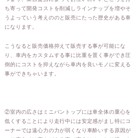
ち寄って開発コストを削減しラインナップを増やそ
うよっていう考えののと販売にたった歴史がある車
になります。
こうなると販売価格抑えて販売する事が可能にな
り、車内をカスタムする事に比重を置く事ができ圧
倒的にコストを抑えながら車内を良いモノに変える
事ができちゃいます。
②室内の広さはミニバントップには車全体の重心を
低くすることにより走行中には安定感がまし特にコ
ーナーでは遠心力の力が弱くなり車酔いする原因が