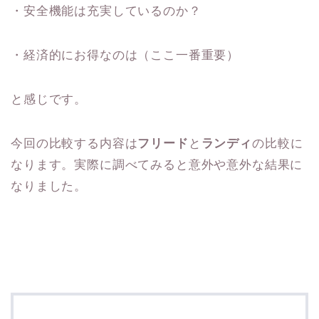
・安全機能は充実しているのか？
・経済的にお得なのは（ここ一番重要）
と感じです。
今回の比較する内容は
フリード
と
ランディ
の比較に
なります。実際に調べてみると意外や意外な結果に
なりました。