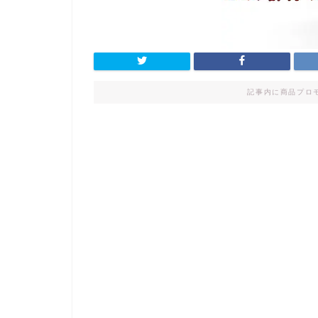
記事内に商品プロ