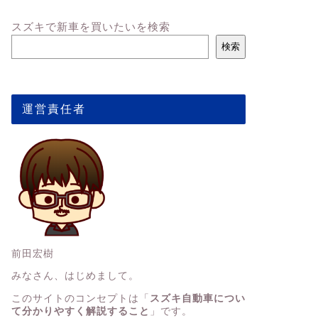
スズキで新車を買いたいを検索
検索
運営責任者
前田宏樹
みなさん、はじめまして。
このサイトのコンセプトは「
スズキ自動車につい
て分かりやすく解説すること
」です。