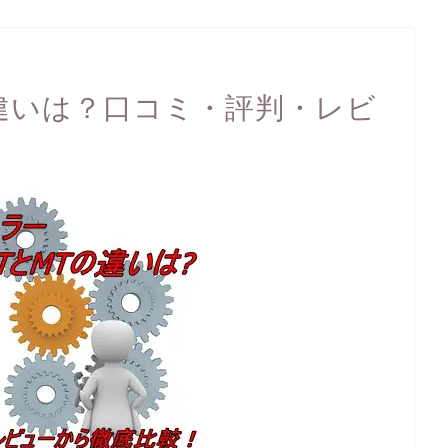
の違いは？口コミ・評判・レビ