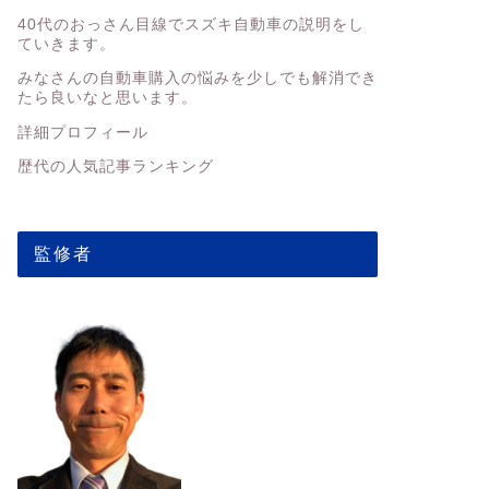
40代のおっさん目線でスズキ自動車の説明をし
ていきます。
みなさんの
自動車購入の悩みを少しでも解消でき
たら良いなと思います。
詳細プロフィール
歴代の人気記事ランキング
監修者