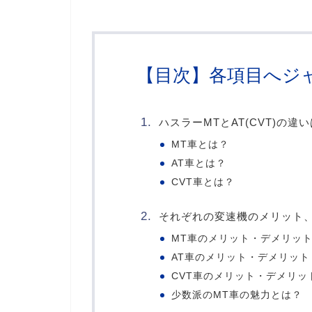
【目次】各項目へジ
ハスラーMTとAT(CVT)の違
MT車とは？
AT車とは？
CVT車とは？
それぞれの変速機のメリット
MT車のメリット・デメリッ
AT車のメリット・デメリット
CVT車のメリット・デメリッ
少数派のMT車の魅力とは？