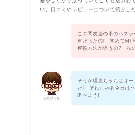
感をしっかり放っていてとても魅力的で
い、口コミやレビューについて紹介した
この間友達の車のハスラ
車だったの! 初めてM
運転方法が違うの? 
そうか理恵ちゃんはオー
た! それじゃあ今日はハ
調べよう!
宏樹(ひろき)