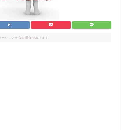
モーションを含む場合があります