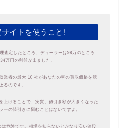
サイトを使うこと!
代理査定したところ、ディーラーは98万のところ
 34万円の利益が出ました。
業者の最大 10 社があなたの車の買取価格を競
上るのです。
を上げることで、実質、値引き額が大きくなった
ラーの値引きに悩むことはないですよ。
のは危険です。相場を知らないとかなり安い値段