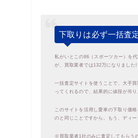
下取りは必ず一括査定
私がいとこの86（スポーツカー）を
が、買取業者では132万になりました!
一括査定サイトを使うことで、大手買取
ってくれるので、結果的に値段が吊り
このサイトを活用し愛車の下取り価格
のと同じことですから。もう、ディー
※買取業者1社のみに査定してもらう