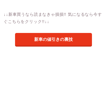
↓↓新車買うなら読まなきゃ損損!! 気になるなら今す
ぐこちらをクリック!!↓↓
新車の値引きの裏技