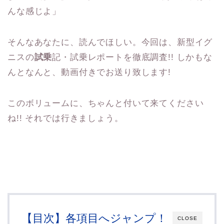
んな感じよ」
そんなあなたに、読んでほしい。今回は、新型イグ
ニスの
試乗
記・試乗レポートを徹底調査!! しかもな
んとなんと、動画付きでお送り致します!
このボリュームに、ちゃんと付いて来てください
ね!! それでは行きましょう。
【目次】各項目へジャンプ！
CLOSE