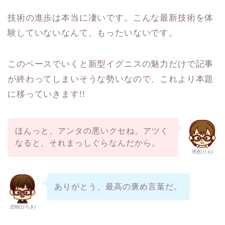
技術の進歩は本当に凄いです。こんな最新技術を体
験していないなんて、もったいないです。
このペースでいくと新型イグニスの魅力だけで記事
が終わってしまいそうな勢いなので、これより本題
に移っていきます!!
ほんっと、アンタの悪いクセね。アツく
なると、それまっしぐらなんだから。
理恵(りえ)
ありがとう、最高の褒め言葉だ。
宏樹(ひろき)