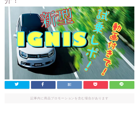
介！
記事内に商品プロモーションを含む場合があります