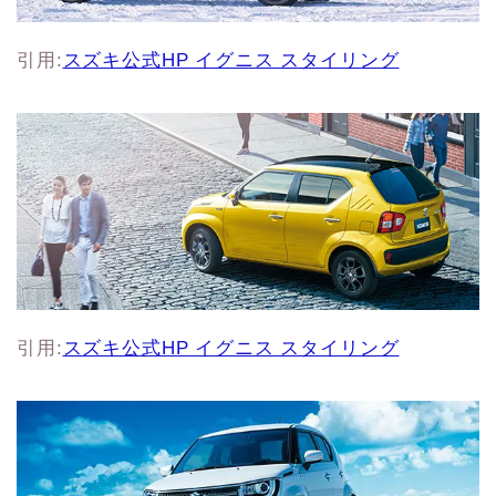
引用:
スズキ公式HP イグニス スタイリング
引用:
スズキ公式HP イグニス スタイリング