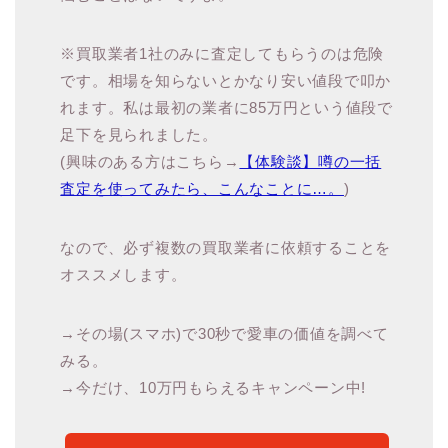
※買取業者1社のみに査定してもらうのは危険
です。相場を知らないとかなり安い値段で叩か
れます。私は最初の業者に85万円という値段で
足下を見られました。
(興味のある方はこちら→
【体験談】噂の一括
査定を使ってみたら、こんなことに…。
)
なので、必ず複数の買取業者に依頼することを
オススメします。
→その場(スマホ)で30秒で愛車の価値を調べて
みる。
→今だけ、10万円もらえるキャンペーン中!