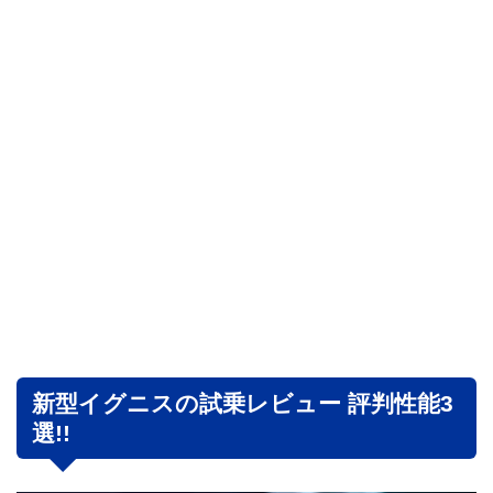
新型イグニスの試乗レビュー 評判性能3
選!!