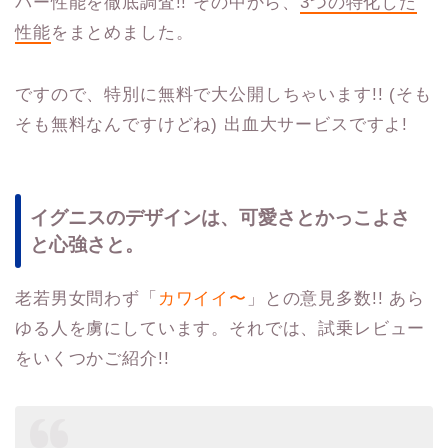
パー性能を徹底調査!! その中から、
3つの特化した
性能
をまとめました。
ですので、特別に無料で大公開しちゃいます!! (そも
そも無料なんですけどね) 出血大サービスですよ!
イグニスのデザインは、可愛さとかっこよさ
と心強さと。
老若男女問わず「
カワイイ〜
」との意見多数!! あら
ゆる人を虜にしています。それでは、試乗レビュー
をいくつかご紹介!!