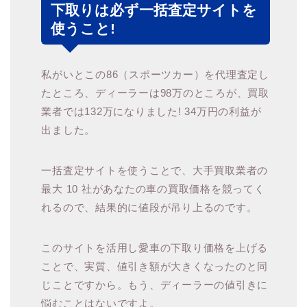
下取りは必ず一括査定サイトを
使うこと!
私がいとこの86（スポーツカー）を代理査定し
たところ、ディーラーは98万のところが、買取
業者では132万になりました! 34万円の利益が
出ました。
一括査定サイトを使うことで、大手買取業者の
最大 10 社があなたの車の買取価格を競ってく
れるので、結果的に値段が吊り上るのです。
このサイトを活用し愛車の下取り価格を上げる
ことで、実質、値引き額が大きくなったのと同
じことですから。もう、ディーラーの値引きに
悩むことはないですよ。