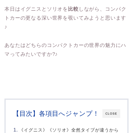
本日はイグニスとソリオを
比較
しながら、コンパク
トカーの更なる深い世界を覗いてみようと思います
♪
あなたはどちらのコンパクトカーの世界の魅力にハ
マってみたいですか?♪
【目次】各項目へジャンプ！
CLOSE
《イグニス》《ソリオ》全然タイプが違うから