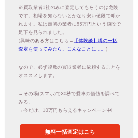
※買取業者1社のみに査定してもらうのは危険
です。相場を知らないとかなり安い値段で叩か
れます。私は最初の業者に85万円という値段で
足下を見られました。
(興味のある方はこちら→
【体験談】噂の一括
査定を使ってみたら、こんなことに…。
)
なので、必ず複数の買取業者に依頼することを
オススメします。
→その場(スマホ)で30秒で愛車の価値を調べて
みる。
→今だけ、10万円もらえるキャンペーン中!
無料一括査定はこち