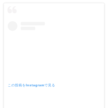
宏樹(ひろき)
この投稿をInstagramで見る