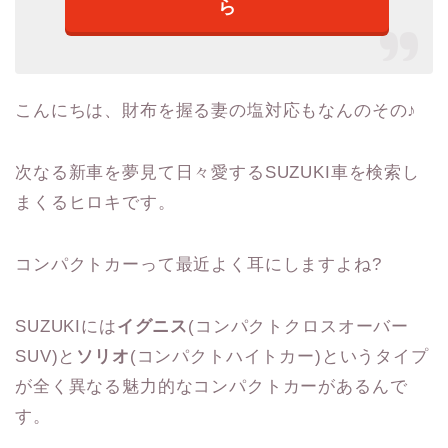
ら
こんにちは、財布を握る妻の塩対応もなんのその♪
次なる新車を夢見て日々愛するSUZUKI車を検索し
まくるヒロキです。
コンパクトカーって最近よく耳にしますよね?
SUZUKIには
イグニス
(コンパクトクロスオーバー
SUV)と
ソリオ
(コンパクトハイトカー)というタイプ
が全く異なる魅力的なコンパクトカーがあるんで
す。