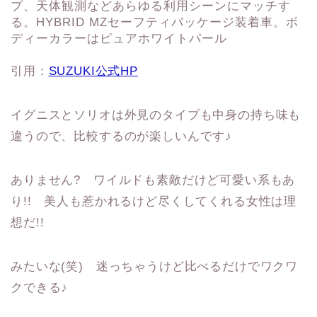
引用：
SUZUKI公式HP
イグニスとソリオは外見のタイプも中身の持ち味も
違うので、比較するのが楽しいんです♪
ありません? ワイルドも素敵だけど可愛い系もあ
り!! 美人も惹かれるけど尽くしてくれる女性は理
想だ!!
みたいな(笑) 迷っちゃうけど比べるだけでワクワ
クできる♪