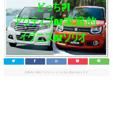
記事内に商品プロモーションを含む場合があります