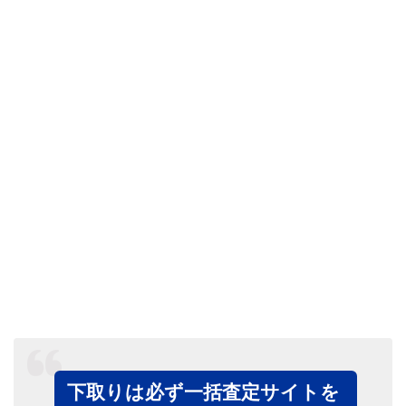
下取りは必ず一括査定サイトを