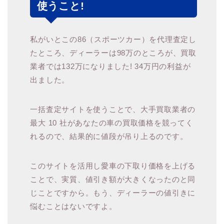
使うこと!
私がいとこの86（スポーツカー）を代理査定し
たところ、ディーラーは98万のところが、買取
業者では132万になりました! 34万円の利益が
出ました。
一括査定サイトを使うことで、大手買取業者の
最大 10 社があなたの車の買取価格を競ってく
れるので、結果的に値段が吊り上るのです。
このサイトを活用し愛車の下取り価格を上げる
ことで、実質、値引き額が大きくなったのと同
じことですから。もう、ディーラーの値引きに
悩むことはないですよ。