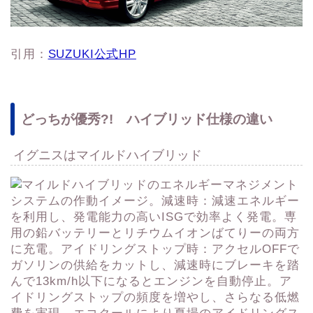
引用：
SUZUKI公式HP
どっちが優秀?! ハイブリッド仕様の違い
イグニスはマイルドハイブリッド