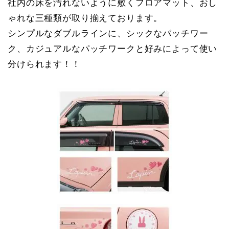
社内の床を汚れないように敷くフロアマット、おし
ゃれな三種類が取り揃えております。
シンプルなダブルラインに、シックなパッチワー
ク、カジュアルなパッチワークと好みによって使い
分けられます！！