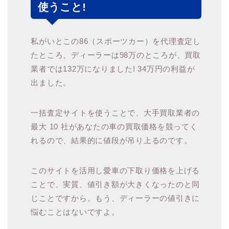
使うこと!
私がいとこの86（スポーツカー）を代理査定し
たところ、ディーラーは98万のところが、買取
業者では132万になりました! 34万円の利益が
出ました。
一括査定サイトを使うことで、大手買取業者の
最大 10 社があなたの車の買取価格を競ってく
れるので、結果的に値段が吊り上るのです。
このサイトを活用し愛車の下取り価格を上げる
ことで、実質、値引き額が大きくなったのと同
じことですから。もう、ディーラーの値引きに
悩むことはないですよ。