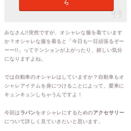
ら
みなさん!!突然ですが、オシャレな服を着ています
か？オシャレな服を着ると「今日も一日頑張るぞー
ーー!!」ってテンションが上がったり、嬉しい気分
になりますよね。
では自動車のオシャレはしていますか？自動車もオ
シャレアイテムを身につけることによって、愛車に
キュンキュンしちゃうんですよ！
今回は
ラパン
をオシャレにするための
アクセサリー
について詳しく見ていきたいと思います。