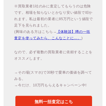
※買取業者1社のみに査定してもらうのは危険
です。相場を知らないとかなり安い値段で叩か
れます。私は最初の業者に85万円という値段で
足下を見られました。
(興味のある方はこちら→
【体験談】噂の一括
査定を使ってみたら、こんなことに…。
)
なので、必ず複数の買取業者に依頼することを
オススメします。
→その場(スマホ)で30秒で愛車の価値を調べて
みる。
→今だけ、10万円もらえるキャンペーン中!
無料一括査定はこち