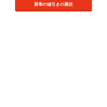
新車の値引きの裏技