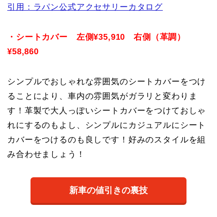
引用：ラパン公式アクセサリーカタログ
・シートカバー 左側¥35,910 右側（革調）
¥58,860
シンプルでおしゃれな雰囲気のシートカバーをつけ
ることにより、車内の雰囲気がガラリと変わりま
す！革製で大人っぽいシートカバーをつけておしゃ
れにするのもよし、シンプルにカジュアルにシート
カバーをつけるのも良しです！好みのスタイルを組
み合わせましょう！
新車の値引きの裏技