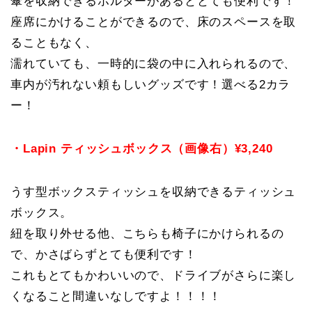
傘を収納できるホルダーがあるととても便利です！
座席にかけることができるので、床のスペースを取
ることもなく、
濡れていても、一時的に袋の中に入れられるので、
車内が汚れない頼もしいグッズです！選べる2カラ
ー！
・Lapin ティッシュボックス（画像右）¥3,240
うす型ボックスティッシュを収納できるティッシュ
ボックス。
紐を取り外せる他、こちらも椅子にかけられるの
で、かさばらずとても便利です！
これもとてもかわいいので、ドライブがさらに楽し
くなること間違いなしですよ！！！！