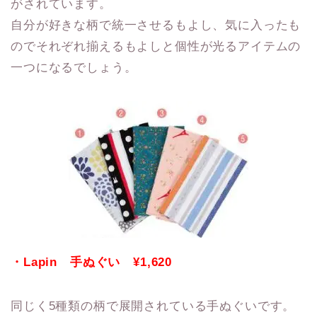
がされています。
自分が好きな柄で統一させるもよし、気に入ったも
のでそれぞれ揃えるもよしと個性が光るアイテムの
一つになるでしょう。
・Lapin 手ぬぐい ¥1,620
同じく5種類の柄で展開されている手ぬぐいです。