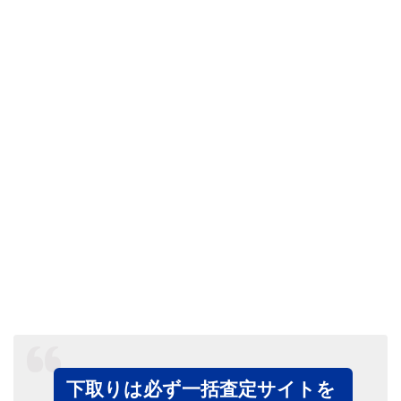
下取りは必ず一括査定サイトを