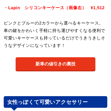
・Lapin シリコンキーケース（画像右） ¥1,512
ピンクとブルーの2カラーから選べるキーケース。
車の鍵をかわいく手軽に持ち運びやすくなる便利で
可愛いキーケースも持っているだけでうきうきしそ
うなデザインになっています！
新車の値引きの裏技
女性っぽくて可愛いアクセサリー