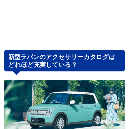
新型ラパンのアクセサリーカタログは
どれほど充実している？