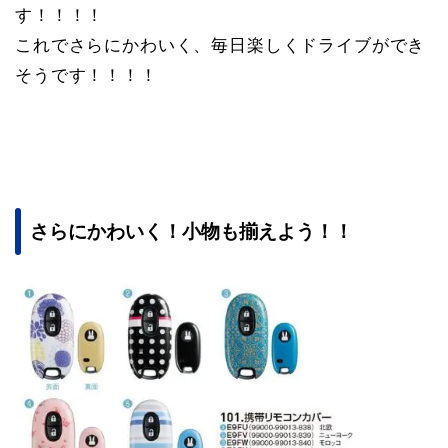
す！！！！
これでさらにかわいく、毎日楽しくドライブができ
そうです！！！！
さらにかわいく！小物も揃えよう！！