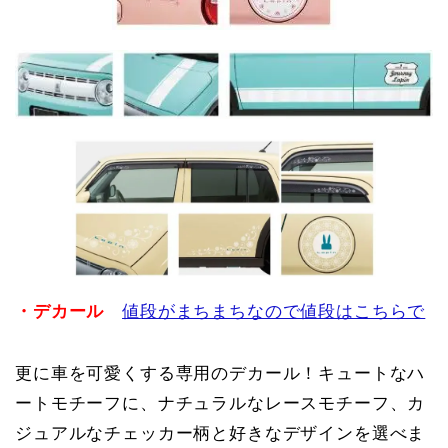
・デカール
値段がまちまちなので値段はこちらで
更に車を可愛くする専用のデカール！キュートなハ
ートモチーフに、ナチュラルなレースモチーフ、カ
ジュアルなチェッカー柄と好きなデザインを選べま