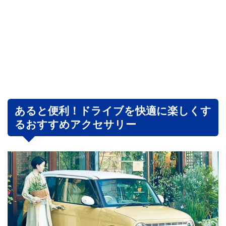
あると便利！ドライブを快適に楽しくす
るおすすめアクセサリー