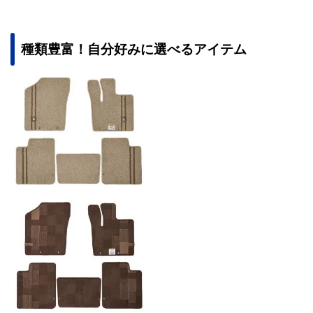
種類豊富！自分好みに選べるアイテム