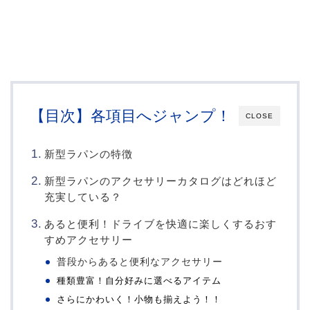
【目次】各項目へジャンプ！
CLOSE
新型ラパンの特徴
新型ラパンのアクセサリーカタログはどれほど
充実している？
あると便利！ドライブを快適に楽しくするおす
すめアクセサリー
普段からあると便利なアクセサリー
種類豊富！自分好みに選べるアイテム
さらにかわいく！小物も揃えよう！！