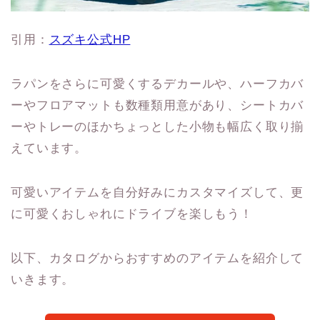
引用：
スズキ公式HP
ラパンをさらに可愛くするデカールや、ハーフカバ
ーやフロアマットも数種類用意があり、シートカバ
ーやトレーのほかちょっとした小物も幅広く取り揃
えています。
可愛いアイテムを自分好みにカスタマイズして、更
に可愛くおしゃれにドライブを楽しもう！
以下、カタログからおすすめのアイテムを紹介して
いきます。