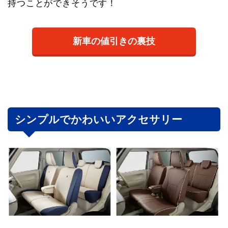
持つことができそうです！
新車の値引きの裏技
シンプルでかわいいアクセサリー