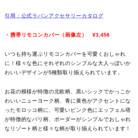
引用：公式ラパンアクセサリーカタログ
・携帯リモコンカバー（画像左） ¥3,456
いつも持ち運ぶリモコンカバーを可愛くおしゃれ
に！様々な色にそれぞれのシンプルな大人っぽいか
わいいデザインが5種類取り揃えられています。
お花の模様が特徴の北欧柄、黒いシックでかっこか
わいいニューヨーク柄、青に黄色がアクセントにな
ったモロッコ柄に、可愛いピンク色にエッフェル塔
が特徴的なパリ柄、ボーダーがシンプルでおしゃれ
なリゾート柄と様々な柄が取り揃えられています！