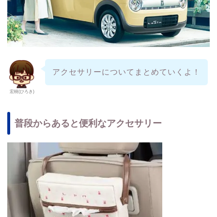
アクセサリーについてまとめていくよ！
宏樹(ひろき)
普段からあると便利なアクセサリー