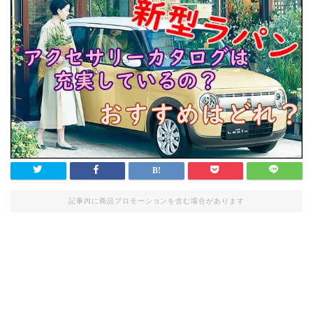
記事内に商品プロモーションを含む場合があります