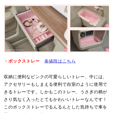
・ボックストレー
各値段はこちら
収納に便利なピンクの可愛らしいトレー、中には、
アクセサリーもしまえる便利で自室のように使用で
きるトレーです。しかもこのトレー、うさぎの柄が
さり気なく入ったとてもかわいいトレーなんです！
このボックストレーでるんるんとした気持ちで車を