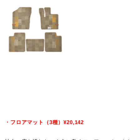
・フロアマット（3種）¥20,142