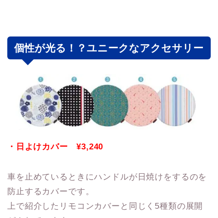
個性が光る！？ユニークなアクセサリー
・
日よけカバー ¥3,240
車を止めているときにハンドルが日焼けをするのを
防止するカバーです。
上で紹介したリモコンカバーと同じく5種類の展開