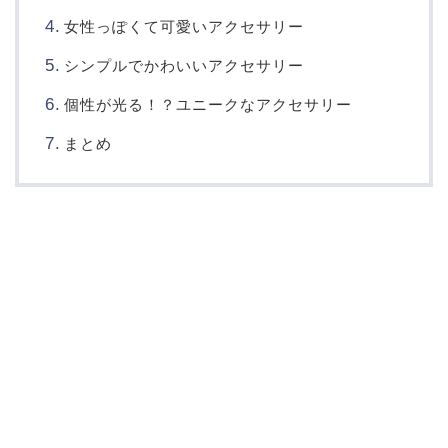
女性っぽくて可愛いアクセサリー
シンプルでかわいいアクセサリー
個性が光る！？ユニークなアクセサリー
まとめ