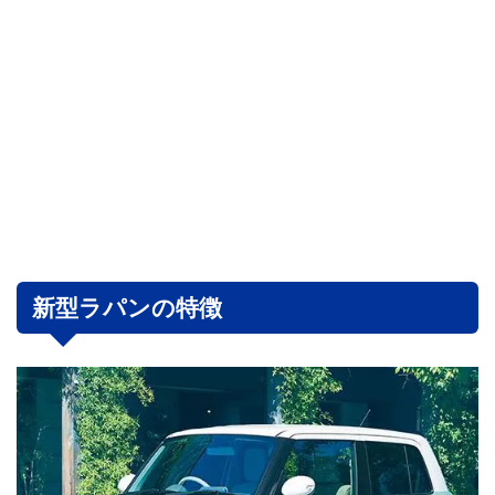
新型ラパンの特徴