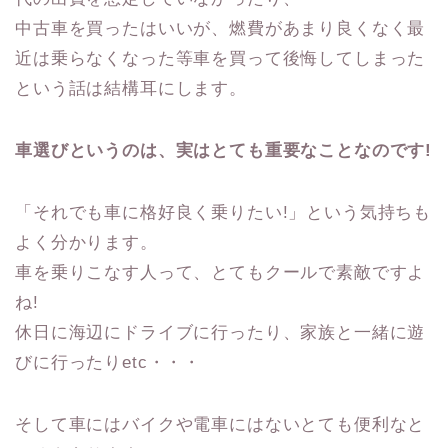
中古車を買ったはいいが、燃費があまり良くなく最
近は乗らなくなった等車を買って後悔してしまった
という話は結構耳にします。
車選びというのは、実はとても重要なことなのです!
「それでも車に格好良く乗りたい!」という気持ちも
よく分かります。
車を乗りこなす人って、とてもクールで素敵ですよ
ね!
休日に海辺にドライブに行ったり、家族と一緒に遊
びに行ったりetc・・・
そして車にはバイクや電車にはないとても便利なと