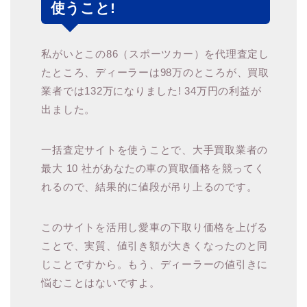
使うこと!
私がいとこの86（スポーツカー）を代理査定し
たところ、ディーラーは98万のところが、買取
業者では132万になりました! 34万円の利益が
出ました。
一括査定サイトを使うことで、大手買取業者の
最大 10 社があなたの車の買取価格を競ってく
れるので、結果的に値段が吊り上るのです。
このサイトを活用し愛車の下取り価格を上げる
ことで、実質、値引き額が大きくなったのと同
じことですから。もう、ディーラーの値引きに
悩むことはないですよ。