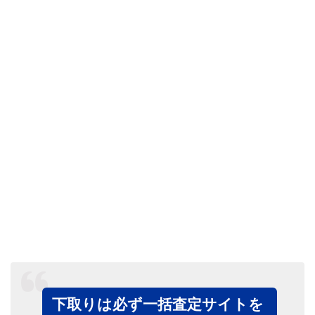
下取りは必ず一括査定サイトを