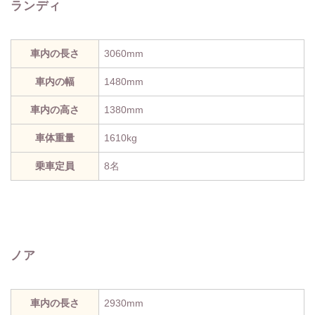
ランディ
車内の長さ
3060mm
車内の幅
1480mm
車内の高さ
1380mm
車体重量
1610kg
乗車定員
8名
ノア
車内の長さ
2930mm