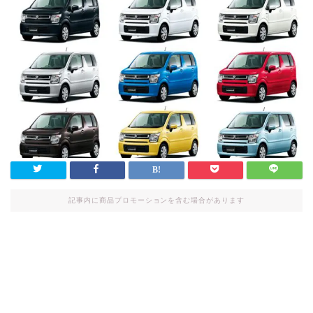
記事内に商品プロモーションを含む場合があります