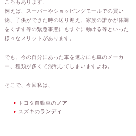
ころもあります。
例えば、スーパーやショッピングモールでの買い
物、子供ができた時の送り迎え、家族の誰かが体調
をくずす等の緊急事態にもすぐに動ける等といった
様々なメリットがあります。
でも、今の自分にあった車を選ぶにも車のメーカ
ー、種類が多くて混乱してしまいますよね。
そこで、今回私は、
トヨタ自動車の
ノア
スズキの
ランディ