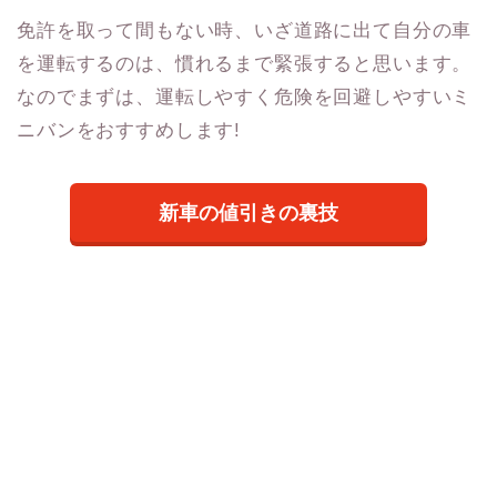
免許を取って間もない時、いざ道路に出て自分の車
を運転するのは、慣れるまで緊張すると思います。
なのでまずは、運転しやすく危険を回避しやすいミ
ニバンをおすすめします!
新車の値引きの裏技