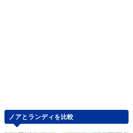
ノアとランディを比較