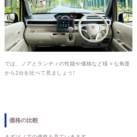
では、ノアとランディの性能や価格など様々な角度
から2台を比べて見ましょう!
価格の比較
まずはノアの価格を見ていきます。