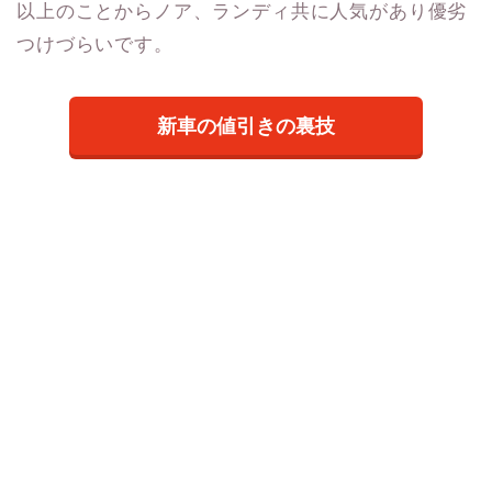
以上のことからノア、ランディ共に人気があり優劣
つけづらいです。
新車の値引きの裏技