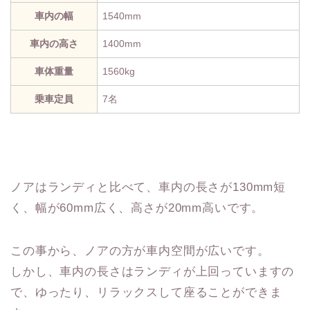
車内の幅
1540mm
車内の高さ
1400mm
車体重量
1560kg
乗車定員
7名
ノアはランディと比べて、車内の長さが130mm短
く、幅が60mm広く、高さが20mm高いです。
この事から、ノアの方が車内空間が広いです。
しかし、車内の長さはランディが上回っていますの
で、ゆったり、リラックスして座ることができま