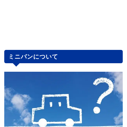
ミニバンについて