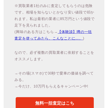
※買取業者1社のみに査定してもらうのは危険
です。相場を知らないとかなり安い値段で叩か
れます。私は最初の業者に85万円という値段で
足下を見られました。
(興味のある方はこちら→
【体験談】噂の一括
査定を使ってみたら、こんなことに…。
)
なので、必ず複数の買取業者に依頼することを
オススメします。
→その場(スマホ)で30秒で愛車の価値を調べて
みる。
→今だけ、10万円もらえるキャンペーン中!
無料一括査定はこち