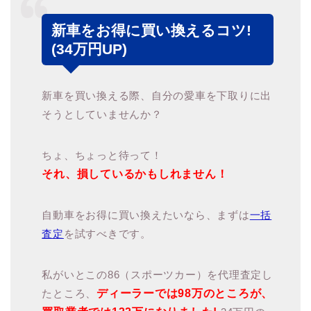
新車をお得に買い換えるコツ!
(34万円UP)
新車を買い換える際、自分の愛車を下取りに出
そうとしていませんか？
ちょ、ちょっと待って！
それ、損しているかもしれません！
自動車をお得に買い換えたいなら、まずは
一括
査定
を試すべきです。
私がいとこの86（スポーツカー）を代理査定し
たところ、
ディーラーでは98万のところが、