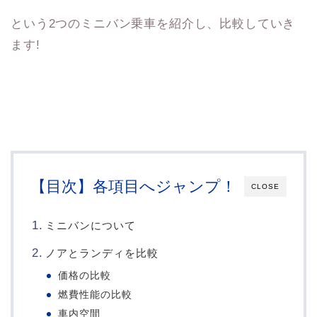
という2つのミニバン乗車を紹介し、比較していき
ます!
【目次】各項目へジャンプ！
CLOSE
ミニバンについて
ノアとランディを比較
価格の比較
燃費性能の比較
車内空間