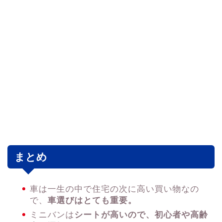
まとめ
車は一生の中で住宅の次に高い買い物なの
で、
車選びはとても重要。
ミニバンは
シートが高いので、初心者や高齢