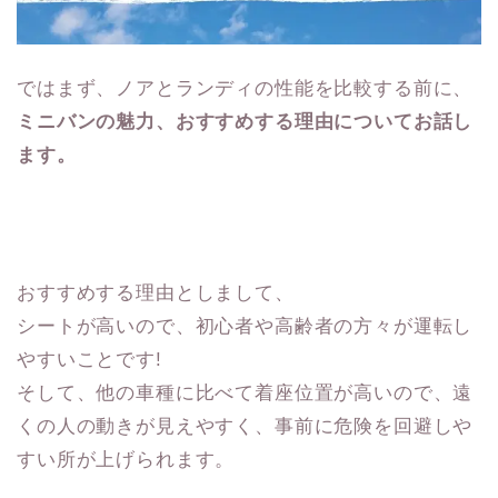
ではまず、ノアとランディの性能を比較する前に、
ミニバンの魅力、おすすめする理由についてお話し
ます。
おすすめする理由としまして、
シートが高いので、初心者や高齢者の方々が運転し
やすいことです!
そして、他の車種に比べて着座位置が高いので、遠
くの人の動きが見えやすく、事前に危険を回避しや
すい所が上げられます。