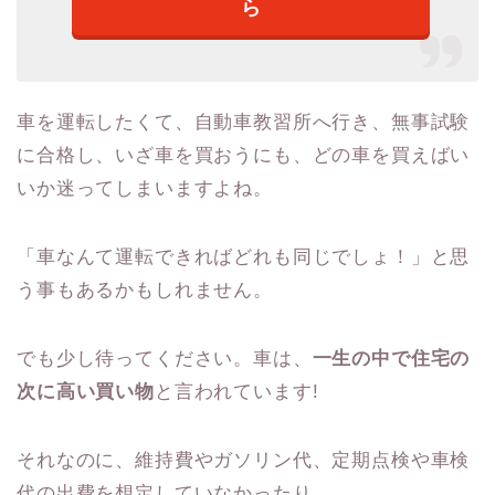
ら
車を運転したくて、自動車教習所へ行き、無事試験
に合格し、いざ車を買おうにも、どの車を買えばい
いか迷ってしまいますよね。
「車なんて運転できればどれも同じでしょ！」と思
う事もあるかもしれません。
でも少し待ってください。車は、
一生の中で住宅の
次に高い買い物
と言われています!
それなのに、維持費やガソリン代、定期点検や車検
代の出費を想定していなかったり、