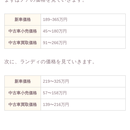
新車価格
189~365万円
中古車小売価格
45〜180万円
中古車買取価格
91〜266万円
次に、ランディの価格を見ていきます。
新車価格
219〜325万円
中古車小売価格
57〜158万円
中古車買取価格
139〜216万円