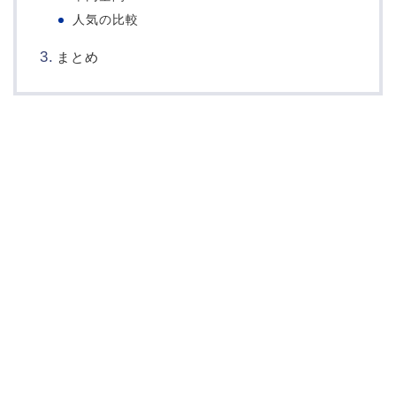
人気の比較
まとめ