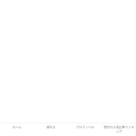
ホーム
値引き
プロフィール
歴代の人気記事ランキ
ング