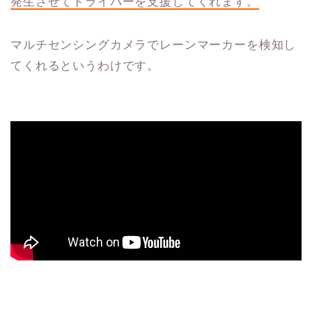
発生させてドライバーを支援してくれます。
マルチセンシングカメラでレーンマーカーを検知し
てくれるというわけです。