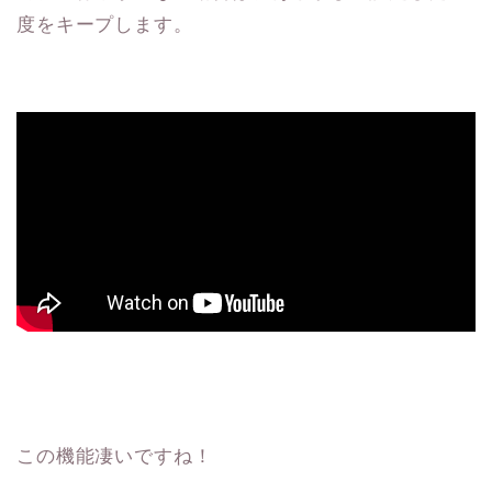
度をキープします。
この機能凄いですね！