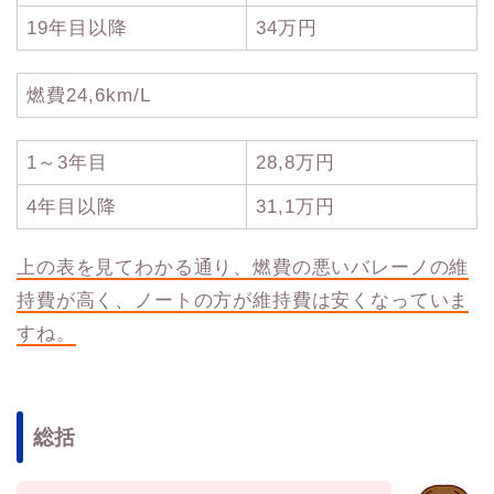
19年目以降
34万円
燃費24,6km/L
1～3年目
28,8万円
4年目以降
31,1万円
上の表を見てわかる通り、燃費の悪いバレーノの維
持費が高く、ノートの方が維持費は安くなっていま
すね。
総括