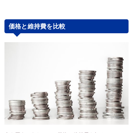
価格と維持費を比較