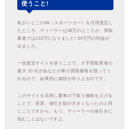
使うこと!
私がいとこの86（スポーツカー）を代理査定し
たところ、ディーラーは98万のところが、買取
業者では132万になりました! 34万円の利益が
出ました。
一括査定サイトを使うことで、大手買取業者の
最大 10 社があなたの車の買取価格を競ってく
れるので、結果的に値段が吊り上るのです。
このサイトを活用し愛車の下取り価格を上げる
ことで、実質、値引き額が大きくなったのと同
じことですから。もう、ディーラーの値引きに
悩むことはないですよ。