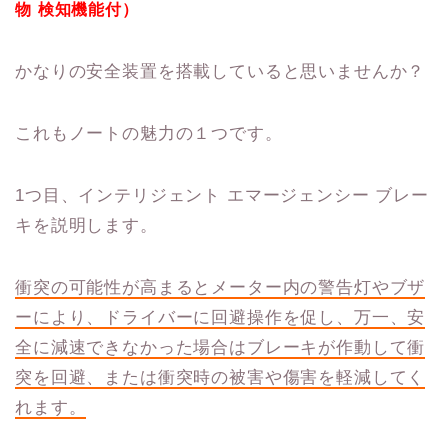
物
検知機能付）
かなりの安全装置を搭載していると思いませんか？
これもノートの魅力の１つです。
1つ目、インテリジェント エマージェンシー ブレー
キを説明します。
衝突の可能性が高まるとメーター内の警告灯やブザ
ーにより、ドライバーに回避操作を促し、万一、安
全に減速できなかった場合はブレーキが作動して衝
突を回避、または衝突時の被害や傷害を軽減してく
れます。