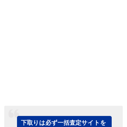
下取りは必ず一括査定サイトを