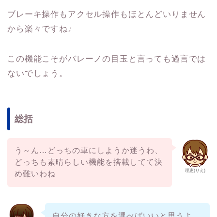
ブレーキ操作もアクセル操作もほとんどいりません
から楽々ですね♪
この機能こそがバレーノの目玉と言っても過言では
ないでしょう。
総括
う～ん…どっちの車にしようか迷うわ、
どっちも素晴らしい機能を搭載してて決
理恵(りえ)
め難いわね
自分の好きな方を選べばいいと思うよ、