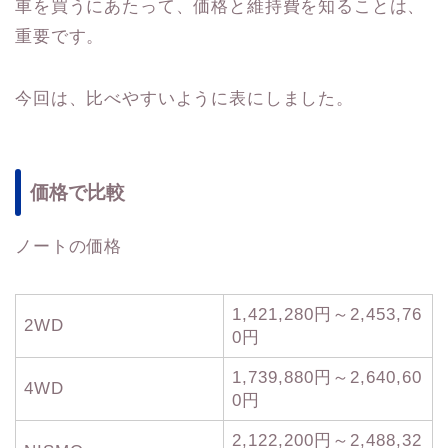
車を買うにあたって、価格と維持費を知ることは、
重要です。
今回は、比べやすいように表にしました。
価格で比較
ノートの価格
1,421,280円～2,453,76
2WD
0円
1,739,880円～2,640,60
4WD
0円
2,122,200円～2,488,32