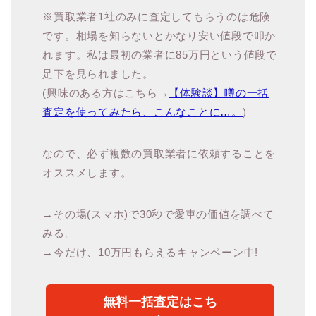
※買取業者1社のみに査定してもらうのは危険
です。相場を知らないとかなり安い値段で叩か
れます。私は最初の業者に85万円という値段で
足下を見られました。
(興味のある方はこちら→
【体験談】噂の一括
査定を使ってみたら、こんなことに…。
)
なので、必ず複数の買取業者に依頼することを
オススメします。
→その場(スマホ)で30秒で愛車の価値を調べて
みる。
→今だけ、10万円もらえるキャンペーン中!
無料一括査定はこち