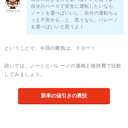
自分のペースで安全に運転したいなら、
宏樹(ひろき)
ノートを選べばいいし、自分の運転ちょ
っと不安かも…と、思うなら、バレーノ
を選べばいいと思うよ！
ということで、今回の勝負は、ドロー！
続いては、ノートとバレーノの価格と維持費で比較
してみましょう。
新車の値引きの裏技