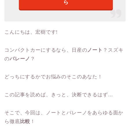
ら
こんにちは、宏樹です!
コンパクトカーにするなら、日産の
ノート
？スズキ
の
バレーノ
？
どっちにするかでお悩みのそこのあなた！
この記事を読めば、きっと、決断できるはず…
そこで、今回は、ノートとバレーノをあらゆる面か
ら徹底
比較
！