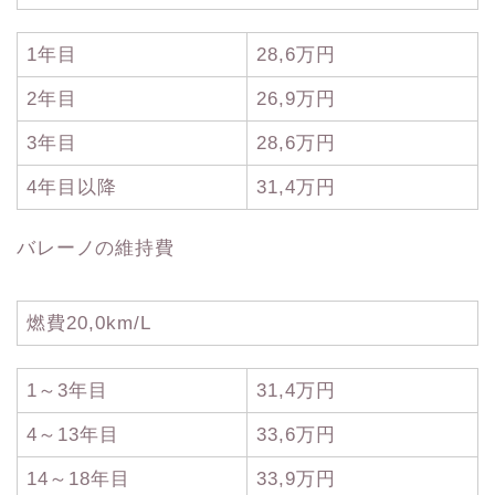
1年目
28,6万円
2年目
26,9万円
3年目
28,6万円
4年目以降
31,4万円
バレーノの維持費
燃費20,0km/L
1～3年目
31,4万円
4～13年目
33,6万円
14～18年目
33,9万円