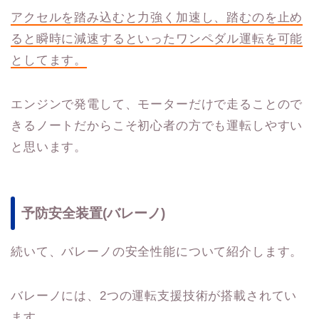
アクセルを踏み込むと力強く加速し、踏むのを止め
ると瞬時に減速するといったワンペダル運転を可能
としてます。
エンジンで発電して、モーターだけで走ることので
きるノートだからこそ初心者の方でも運転しやすい
と思います。
予防安全装置(バレーノ)
続いて、バレーノの安全性能について紹介します。
バレーノには、2つの運転支援技術が搭載されてい
ます。