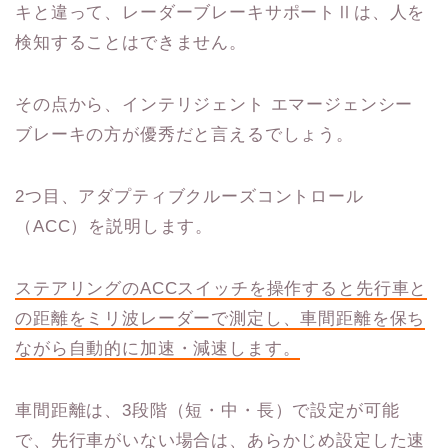
キと違って、レーダーブレーキサポートⅡは、人を
検知することはできません。
その点から、インテリジェント エマージェンシー
ブレーキの方が優秀だと言えるでしょう。
2つ目、アダプティブクルーズコントロール
（ACC）を説明します。
ステアリングの
ACC
スイッチを操作すると先行車と
の距離をミリ波レーダーで測定し、車間距離を保ち
ながら自動的に加速・減速します。
車間距離は、3段階（短・中・長）で設定が可能
で、先行車がいない場合は、あらかじめ設定した速