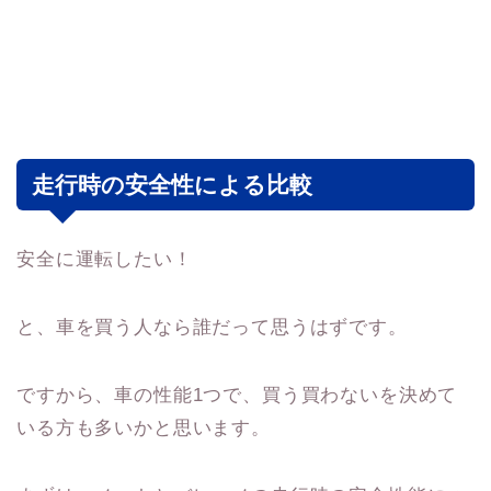
走行時の安全性による比較
安全に運転したい！
と、車を買う人なら誰だって思うはずです。
ですから、車の性能1つで、買う買わないを決めて
いる方も多いかと思います。