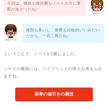
今回は、価格も維持費もノートの方に軍
配があがったね♪
理恵(りえ)
種類も多いし、燃費も比較的いいみたい
だから、一石二鳥だね♪
宏樹(ひろき)
ということで、ノートが2勝しました。
ノートの勝因には、ハイブリッドの導入も考えられ
ますね。
新車の値引きの裏技