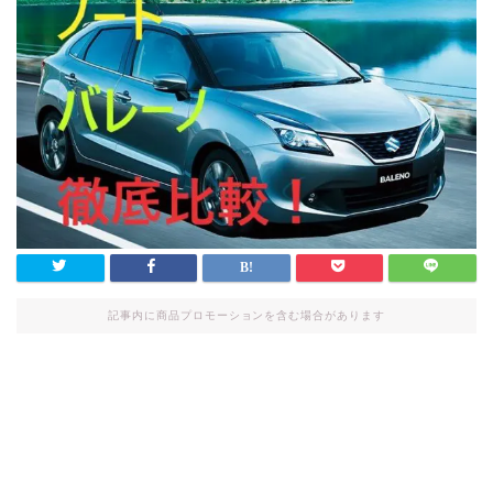
記事内に商品プロモーションを含む場合があります