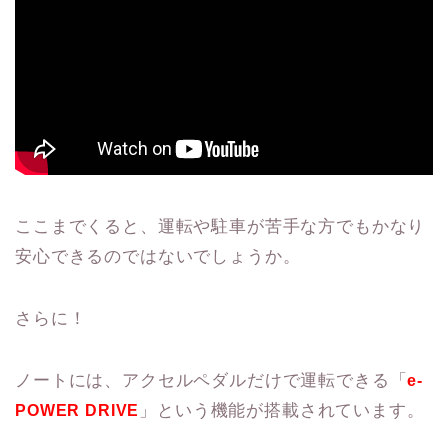
ここまでくると、運転や駐車が苦手な方でもかなり
安心できるのではないでしょうか。
さらに！
ノートには、アクセルペダルだけで運転できる「
e-
」という機能が搭載されています。
POWER DRIVE