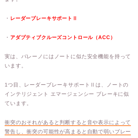
・
レーダーブレーキサポートⅡ
・
アダプティブクルーズコントロール（
ACC
）
実は、バレーノにはノートに似た安全機能を持って
います。
1つ目、レーダーブレーキサポートⅡは、ノートの
インテリジェント エマージェンシー ブレーキに似
ています。
衝突のおそれがあると判断すると音や表示によって
警告し、衝突の可能性が高まると自動で弱いブレー