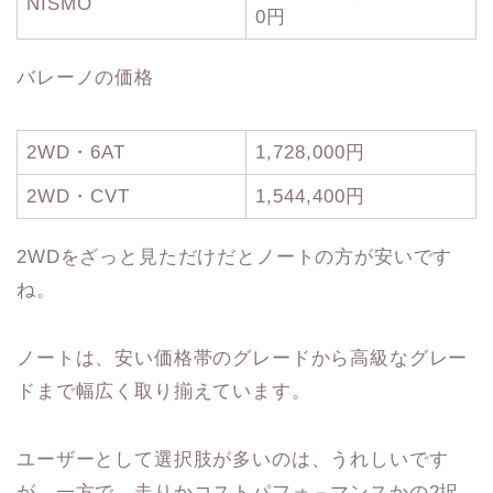
NISMO
0円
バレーノの価格
2WD・6AT
1,728,000円
2WD・CVT
1,544,400円
2WDをざっと見ただけだとノートの方が安いです
ね。
ノートは、安い価格帯のグレードから高級なグレー
ドまで幅広く取り揃えています。
ユーザーとして選択肢が多いのは、うれしいです
が、一方で、走りかコストパフォ－マンスかの2択