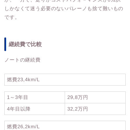
しかなくて迷う必要のないバレーノも捨て難いもの
です。
継続費で比較
ノートの継続費
燃費23,4km/L
1～3年目
29,8万円
4年目以降
32,2万円
燃費26,2km/L