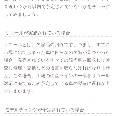
直近1～2か月以内で予定されていないかをチェック
してみましょう。
リコールが実施されている場合
リコールとは、欠陥品の回収です。つまり、すでに
市場に出てしまった車に何らかの欠陥が見つかった
場合、発売されているすべての該当車を回収して検
査し修理・交換などの措置を取らなければなりませ
ん。この場合、工場の生産ラインの一部をリコール
対応に充てるため予定している車の製造に遅れが出
てしまいます。
モデルチェンジが予定されている場合