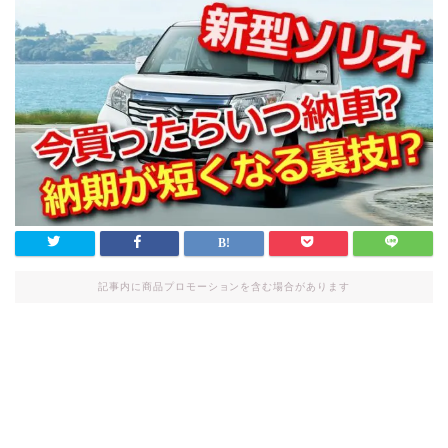
記事内に商品プロモーションを含む場合があります