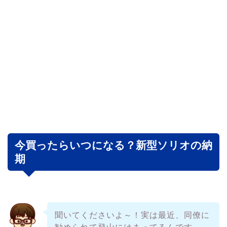
今買ったらいつになる？新型ソリオの納
期
聞いてくださいよ～！実は最近、同僚に