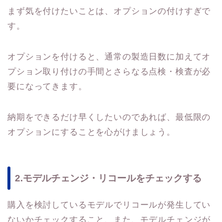
まず気を付けたいことは、オプションの付けすぎで
す。
オプションを付けると、通常の製造日数に加えてオ
プション取り付けの手間とさらなる点検・検査が必
要になってきます。
納期をできるだけ早くしたいのであれば、最低限の
オプションにすることを心がけましょう。
2.モデルチェンジ・リコールをチェックする
購入を検討しているモデルでリコールが発生してい
ないかチェックすること、また、モデルチェンジが