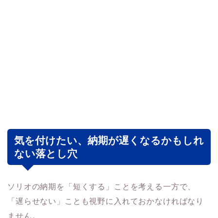
気を付けたい、納期が遅くなるかもしれ
ない落とし穴
ソリオの納期を「短くする」ことを考える一方で、
「遅らせない」ことも視野に入れておかなければなり
ません。