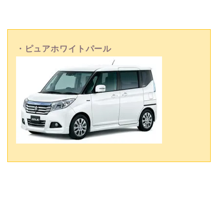
・ピュアホワイトパール