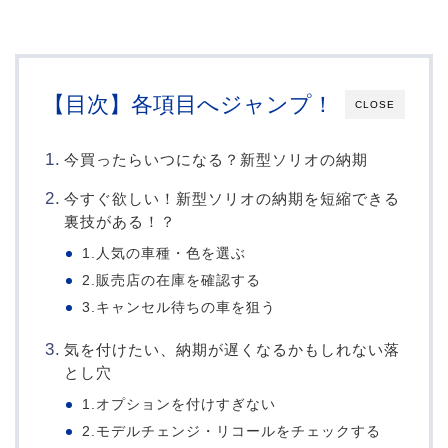
【目次】各項目へジャンプ！
CLOSE
今買ったらいつになる？新型ソリオの納期
今すぐ欲しい！新型ソリオの納期を短縮できる
裏技がある！？
1.人気の車種・色を選ぶ
2.販売店の在庫を確認する
3.キャンセル待ちの車を狙う
気を付けたい、納期が遅くなるかもしれない落
とし穴
1.オプションを付けすぎない
2.モデルチェンジ・リコールをチェックする