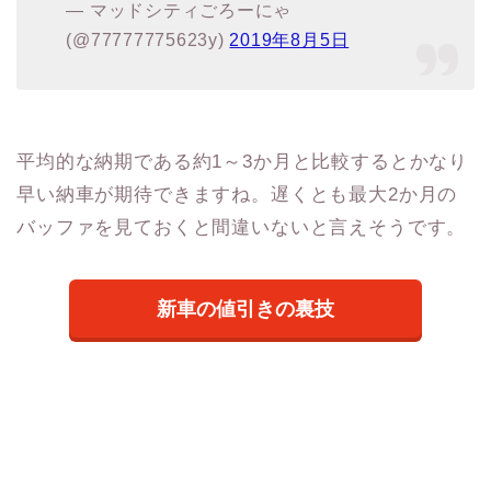
— マッドシティごろーにゃ
(@77777775623y)
2019年8月5日
平均的な納期である約1～3か月と比較するとかなり
早い納車が期待できますね。遅くとも最大2か月の
バッファを見ておくと間違いないと言えそうです。
新車の値引きの裏技