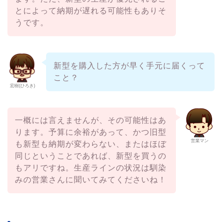
とによって納期が遅れる可能性もありそ
うです。
新型を購入した方が早く手元に届くって
こと？
宏樹(ひろき)
一概には言えませんが、その可能性はあ
ります。予算に余裕があって、かつ旧型
営業マン
も新型も納期が変わらない、またはほぼ
同じということであれば、新型を買うの
もアリですね。生産ラインの状況は馴染
みの営業さんに聞いてみてくださいね！