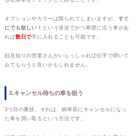
オプションやカラーは限られてしまいますが、
すぐ
にでも欲しい！
という状況でかつ希望に沿う車があ
れば
数日で
手に入れることも可能です。
顔見知りの営業さんがいらっしゃれば伝手で聞いて
みてもらうと良いかもしれません。
3.キャンセル待ちの車を狙う
3つ目の裏技、それは、納車前にキャンセルになっ
た車を買い取るという方法です。