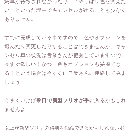
納車が待ちきれなかったり、「やっぱり色を変えた
い」といった理由でキャンセルが出ることも少なく
ありません。
すでに完成している車ですので、色やオプションを
選んだり変更したりすることはできませんが、キャ
ンセル車の状況は営業さんが把握していますので、
今すぐ欲しい！かつ、色もオプションも妥協でき
る！という場合は今すぐに営業さんに連絡してみま
しょう。
うまくいけば
数日で新型ソリオが手に入る
かもしれ
ませんよ！
以上が新型ソリオの納期を短縮できるかもしれないポ