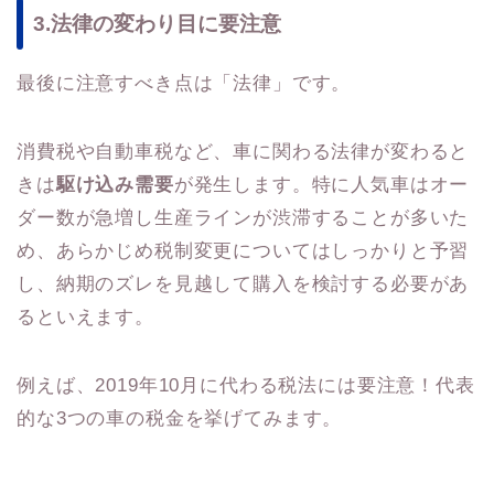
3.法律の変わり目に要注意
最後に注意すべき点は「法律」です。
消費税や自動車税など、車に関わる法律が変わると
きは
駆け込み需要
が発生します。特に人気車はオー
ダー数が急増し生産ラインが渋滞することが多いた
め、あらかじめ税制変更についてはしっかりと予習
し、納期のズレを見越して購入を検討する必要があ
るといえます。
例えば、2019年10月に代わる税法には要注意！代表
的な3つの車の税金を挙げてみます。