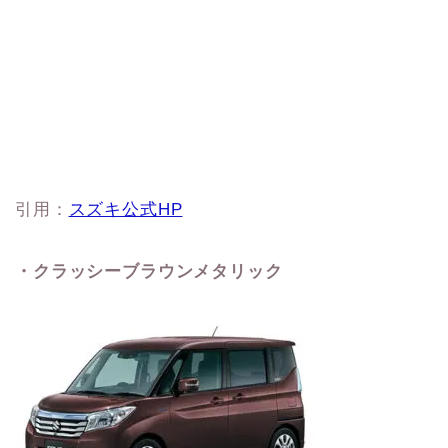
引用：
スズキ公式HP
・クラッシーブラウンメタリック