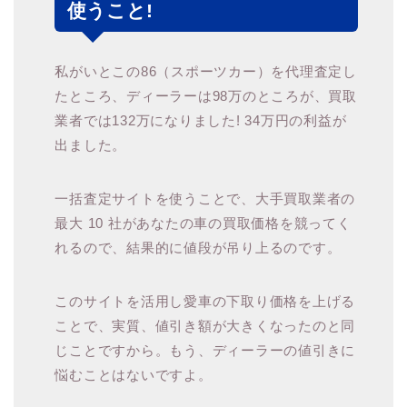
使うこと!
私がいとこの86（スポーツカー）を代理査定し
たところ、ディーラーは98万のところが、買取
業者では132万になりました! 34万円の利益が
出ました。
一括査定サイトを使うことで、大手買取業者の
最大 10 社があなたの車の買取価格を競ってく
れるので、結果的に値段が吊り上るのです。
このサイトを活用し愛車の下取り価格を上げる
ことで、実質、値引き額が大きくなったのと同
じことですから。もう、ディーラーの値引きに
悩むことはないですよ。