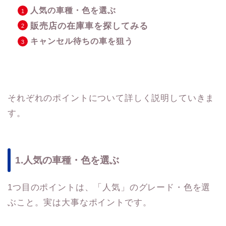
人気の車種・色を選ぶ
販売店の在庫車を探してみる
キャンセル待ちの車を狙う
それぞれのポイントについて詳しく説明していきま
す。
1.人気の車種・色を選ぶ
1つ目のポイントは、「人気」のグレード・色を選
ぶこと。実は大事なポイントです。