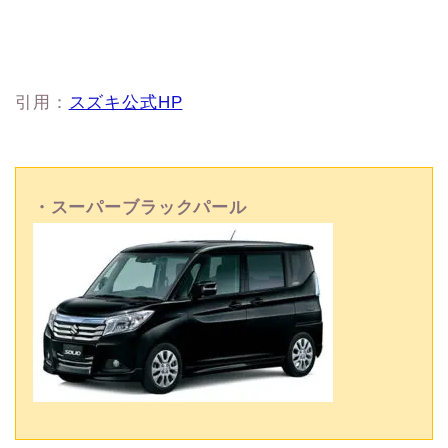
引用：
スズキ公式HP
・スーパーブラックパール