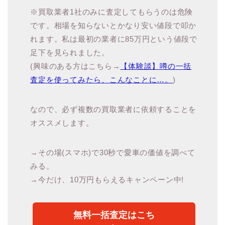
※買取業者1社のみに査定してもらうのは危険
です。相場を知らないとかなり安い値段で叩か
れます。私は最初の業者に85万円という値段で
足下を見られました。
(興味のある方はこちら→
【体験談】噂の一括
査定を使ってみたら、こんなことに…。
)
なので、必ず複数の買取業者に依頼することを
オススメします。
→その場(スマホ)で30秒で愛車の価値を調べて
みる。
→今だけ、10万円もらえるキャンペーン中!
無料一括査定はこち