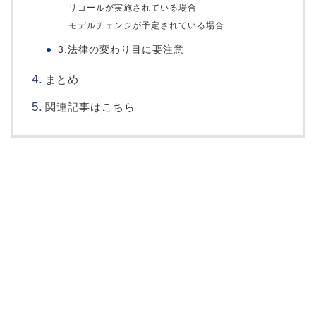
リコールが実施されている場合
モデルチェンジが予定されている場合
3.法律の変わり目に要注意
まとめ
関連記事はこちら