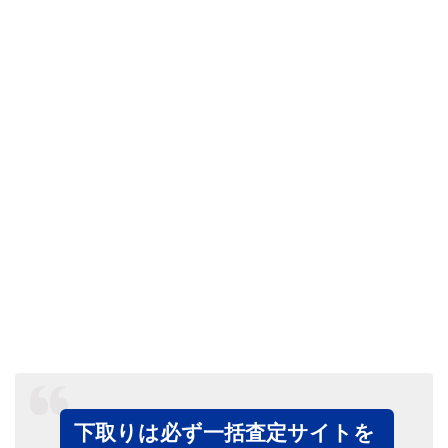
下取りは必ず一括査定サイトを