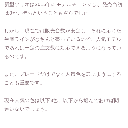
新型ソリオは2015年にモデルチェンジし、発売当初
は3か月待ちということもざらでした。
しかし、現在では販売台数が安定し、それに応じた
生産ラインがきちんと整っているので、人気モデル
であれば一定の注文数に対応できるようになってい
るのです。
また、グレードだけでなく人気色を選ぶようにする
ことも重要です。
現在人気の色は以下3色。以下から選んでおけば間
違いないでしょう。