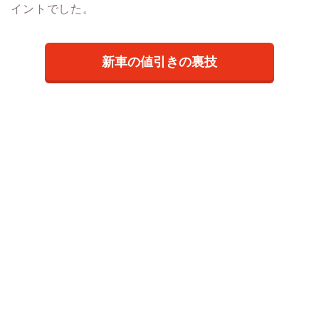
イントでした。
新車の値引きの裏技