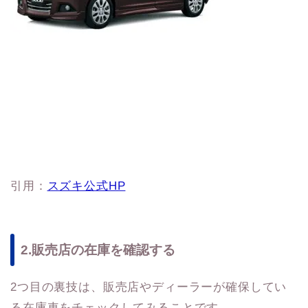
引用：
スズキ公式HP
2.販売店の在庫を確認する
2つ目の裏技は、販売店やディーラーが確保してい
る在庫車をチェックしてみることです。