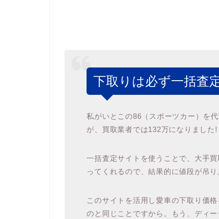
下取りは必ず一括査定
私がいとこの86（スポーツカー）を
が、買取業者では132万になりました!
一括査定サイトを使うことで、大手買取
ってくれるので、結果的に値段が吊り
このサイトを活用し愛車の下取り価格
のと同じことですから。もう、ディー