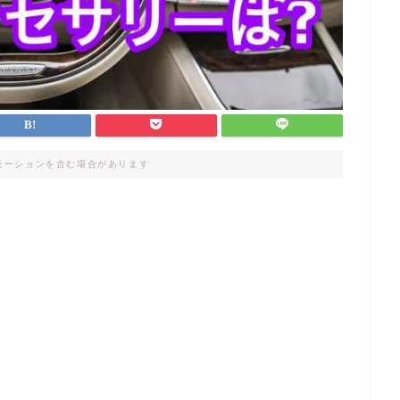
モーションを含む場合があります