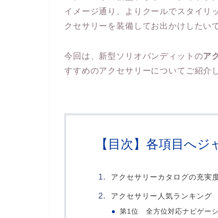
イメージ通り、よりクールでスタイリ
クセサリーを装備してお出かけしたい
今回は、新型ソリオバンディットの
ア
すすめのアクセサリーについてご紹介
【目次】各項目へジ
アクセサリーカタログの充実
アクセサリー人気ランキング
第1位 全方位対応ナビゲー