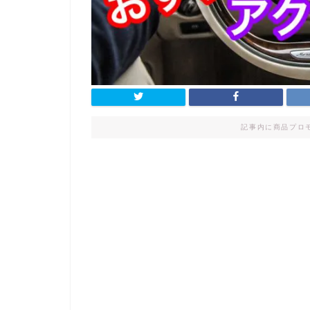
記事内に商品プロ