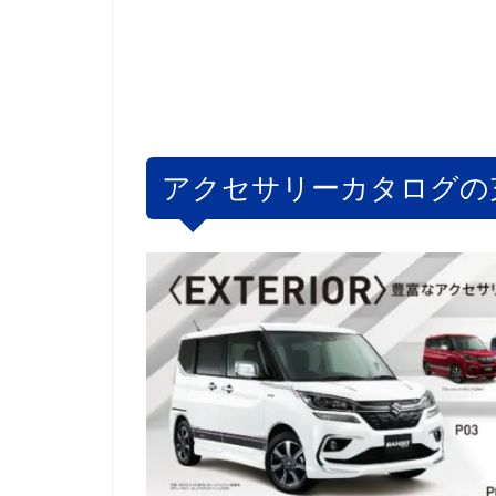
アクセサリーカタログの