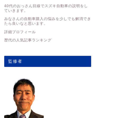
40代のおっさん目線でスズキ自動車の説明をし
ていきます。
みなさんの
自動車購入の悩みを少しでも解消でき
たら良いなと思います。
詳細プロフィール
歴代の人気記事ランキング
監修者