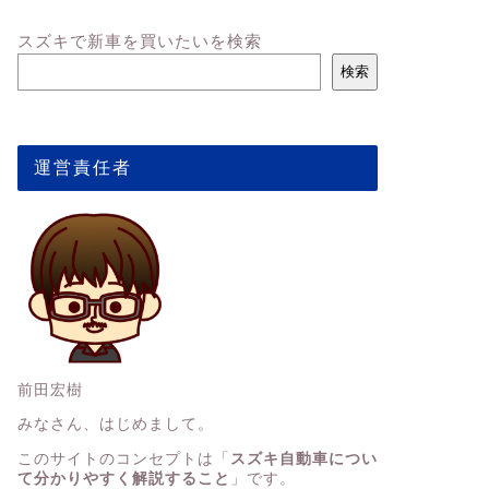
スズキで新車を買いたいを検索
検索
運営責任者
前田宏樹
みなさん、はじめまして。
このサイトのコンセプトは「
スズキ自動車につい
て分かりやすく解説すること
」です。