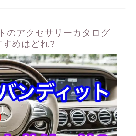
トのアクセサリーカタログ
すすめはどれ?