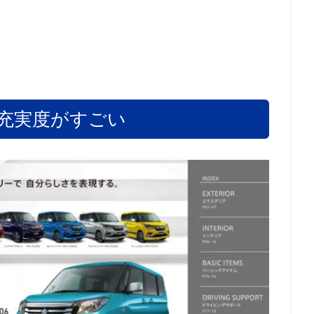
充実度がすごい