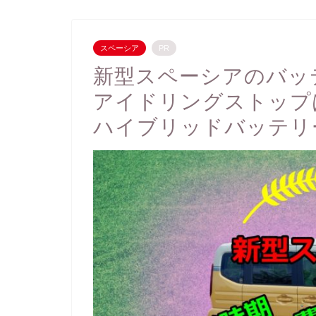
スペーシア
PR
新型スペーシアのバッ
アイドリングストップ
ハイブリッドバッテリ