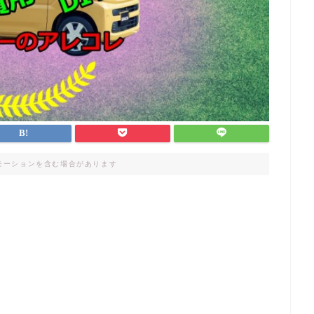
モーションを含む場合があります