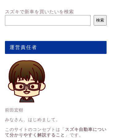
スズキで新車を買いたいを検索
検索
運営責任者
前田宏樹
みなさん、はじめまして。
このサイトのコンセプトは「
スズキ自動車につい
て分かりやすく解説すること
」です。