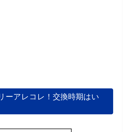
リーアレコレ！交換時期はい