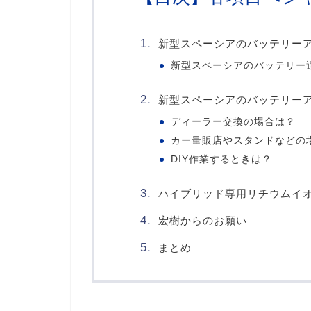
新型スペーシアのバッテリー
新型スペーシアのバッテリー
新型スペーシアのバッテリー
ディーラー交換の場合は？
カー量販店やスタンドなどの
DIY作業するときは？
ハイブリッド専用リチウムイ
宏樹からのお願い
まとめ