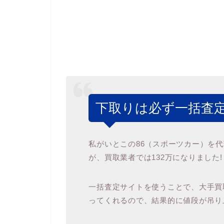
下取りは必ず一括査定
私がいとこの86（スポーツカー）を
が、買取業者では132万になりました!
一括査定サイトを使うことで、大手買取
ってくれるので、結果的に値段が吊り