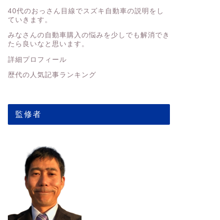
40代のおっさん目線でスズキ自動車の説明をし
ていきます。
みなさんの
自動車購入の悩みを少しでも解消でき
たら良いなと思います。
詳細プロフィール
歴代の人気記事ランキング
監修者