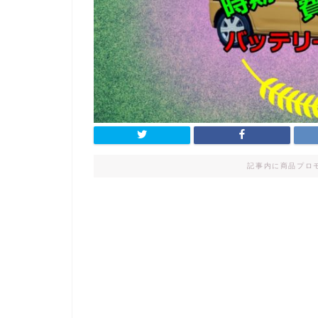
記事内に商品プロ