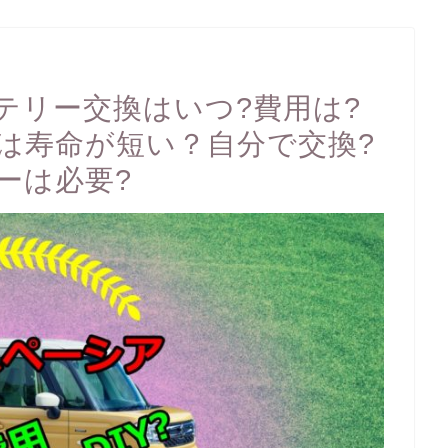
テリー交換はいつ?費用は?
は寿命が短い？自分で交換?
ーは必要?