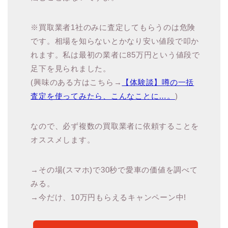
※買取業者1社のみに査定してもらうのは危険
です。相場を知らないとかなり安い値段で叩か
れます。私は最初の業者に85万円という値段で
足下を見られました。
(興味のある方はこちら→
【体験談】噂の一括
査定を使ってみたら、こんなことに…。
)
なので、必ず複数の買取業者に依頼することを
オススメします。
→その場(スマホ)で30秒で愛車の価値を調べて
みる。
→今だけ、10万円もらえるキャンペーン中!