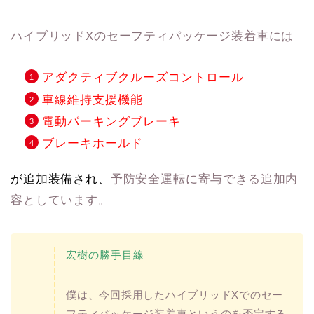
ハイブリッドXのセーフティパッケージ装着車には
アダクティブクルーズコントロール
車線維持支援機能
電動パーキングブレーキ
ブレーキホールド
が追加装備され、
予防安全運転に寄与できる追加内
容としています。
宏樹の勝手目線
僕は、今回採用したハイブリッドXでのセー
フティパッケージ装着車というのを否定する