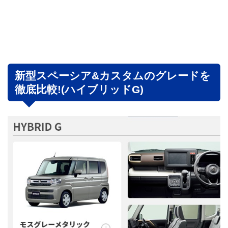
新型スペーシア&カスタムのグレードを
徹底比較!(ハイブリッドG)