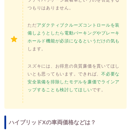
つもりはありません。
ただ
アダクティブクルーズコントロールを装
備しようとしたら電動パーキングやブレーキ
ホールド機能が必須になるというだけの気も
します。
スズキには、お得意の良質廉価を貫いてほし
いとも思ってもいます。できれば、
不必要な
安全装備を排除したモデルを廉価でラインア
ップすることも検討してほしい
です。
ハイブリッドXの車両価格などは？