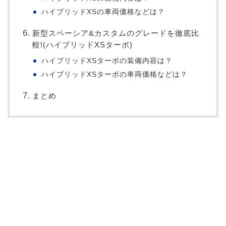
ハイブリッドXSの車両価格などは？
新型スペーシア&カスタムのグレードを徹底比
較!(ハイブリッドXSターボ)
ハイブリッドXSターボの装備内容は？
ハイブリッドXSターボの車両価格などは？
まとめ