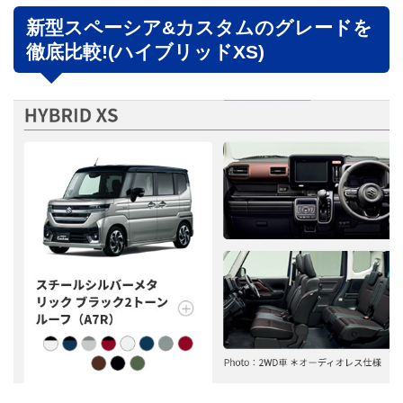
新型スペーシア&カスタムのグレードを
徹底比較!(ハイブリッドXS)