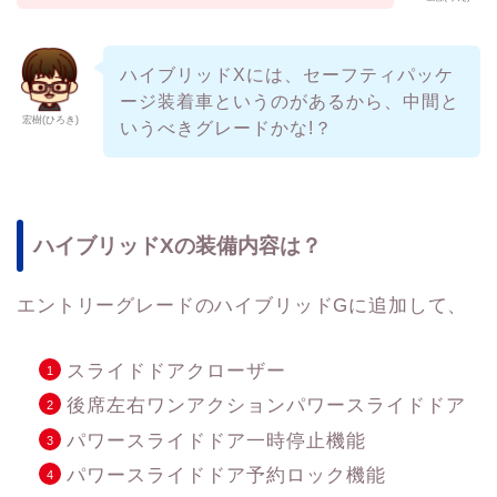
ハイブリッドXには、セーフティパッケ
ージ装着車というのがあるから、中間と
宏樹(ひろき)
いうべきグレードかな!？
ハイブリッドXの装備内容は？
エントリーグレードのハイブリッドGに追加して、
スライドドアクローザー
後席左右ワンアクションパワースライドドア
パワースライドドア一時停止機能
パワースライドドア予約ロック機能