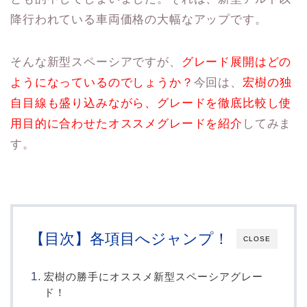
降行われている車両価格の大幅なアップです。
そんな新型スペーシアですが、
グレード展開はどの
ようになっているのでしょうか？
今回は、
宏樹の独
自目線も盛り込みながら、グレードを徹底比較し使
用目的に合わせたオススメグレードを紹介
してみま
す。
【目次】各項目へジャンプ！
CLOSE
宏樹の勝手にオススメ新型スペーシアグレー
ド！