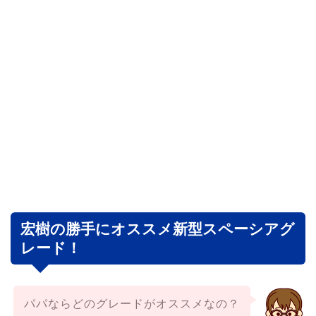
宏樹の勝手にオススメ新型スペーシアグ
レード！
パパならどのグレードがオススメなの？