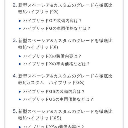
新型スペーシア&カスタムのグレードを徹底比
較!(ハイブリッドG)
ハイブリッドGの装備内容は？
ハイブリッドGの車両価格などは？
新型スペーシア&カスタムのグレードを徹底比
較!(ハイブリッドX)
ハイブリッドXの装備内容は？
ハイブリッドXの車両価格などは？
新型スペーシア&カスタムのグレードを徹底比
較!(カスタム ハイブリッドGS)
ハイブリッドGSの装備内容は？
ハイブリッドGSの車両価格などは？
新型スペーシア&カスタムのグレードを徹底比
較!(ハイブリッドXS)
ハイブリッドXSの装備内容は？