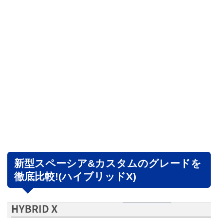
新型スペーシア&カスタムのグレードを
徹底比較!(ハイブリッドX)