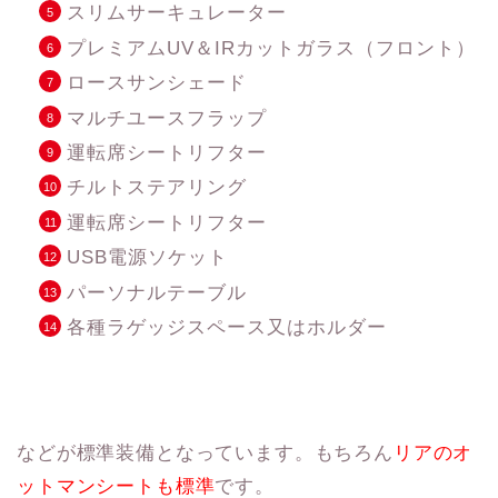
スリムサーキュレーター
プレミアムUV＆IRカットガラス（フロント）
ロースサンシェード
マルチユースフラップ
運転席シートリフター
チルトステアリング
運転席シートリフター
USB電源ソケット
パーソナルテーブル
各種ラゲッジスペース又はホルダー
などが標準装備となっています。もちろん
リアのオ
ットマンシートも標準
です。