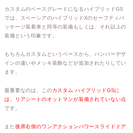
カスタムのベースグレードになるハイブリッドGS
では、スペーシアのハイブリッドXのセーフティパ
ッケージ装着車と同等の装備もしくは、それ以上の
装備という印象です。
もちろんカスタムというベースから、バンパーデザ
インの違いやメッキ装飾などが追加されたりしてい
ます。
最重要なのは、この
カスタム ハイブリッドGSに
は、リアシートのオットマンが装備されていない点
です。
また
後席右側のワンアクションパワースライドドア