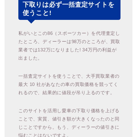
下取りは必ず一括査定サイトを
使うこと!
私がいとこの86（スポーツカー）を代理査定し
たところ、ディーラーは98万のところが、買取
業者では132万になりました! 34万円の利益が
出ました。
一括査定サイトを使うことで、大手買取業者の
最大 10 社があなたの車の買取価格を競ってく
れるので、結果的に値段が吊り上るのです。
このサイトを活用し愛車の下取り価格を上げる
ことで、実質、値引き額が大きくなったのと同
じことですから。もう、ディーラーの値引きに
悩むことはないですよ。