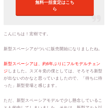
無料一括査定はこち
ら
こんにちは！宏樹です。
新型スペーシアがついに販売開始になりましたね。
新型スペーシアは、約6年ぶりにフルモデルチェン
ジ
しました。スズキ党の僕としては、そろそろ新型
が出ないのかなと思っていましたので、「待ちに待
った」新型登場と感じます。
ただ、新型スペーシアモデルで少し懸念しているこ
とも的中してしまいました。それは、新型アルト以