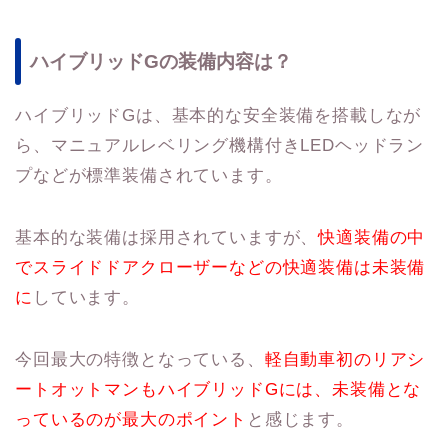
ハイブリッドGの装備内容は？
ハイブリッドGは、基本的な安全装備を搭載しなが
ら、マニュアルレベリング機構付きLEDヘッドラン
プなどが標準装備されています。
基本的な装備は採用されていますが、
快適装備の中
でスライドドアクローザーなどの快適装備は未装備
に
しています。
今回最大の特徴となっている、
軽自動車初のリアシ
ートオットマンもハイブリッドGには、未装備とな
っているのが最大のポイント
と感じます。