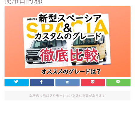
使用目的別!
記事内に商品プロモーションを含む場合があります