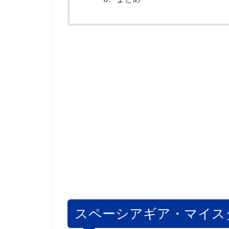
スペーシアギア・マイス