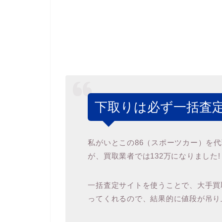
下取りは必ず一括査定
私がいとこの86（スポーツカー）を
が、買取業者では132万になりました!
一括査定サイトを使うことで、大手買取
ってくれるので、結果的に値段が吊り