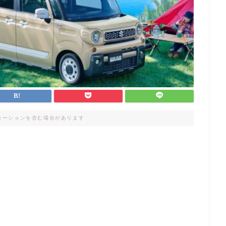
モーションを含む場合があります