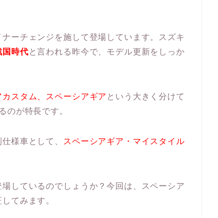
イナーチェンジを施して登場しています。スズキ
戦国時代
と言われる昨今で、モデル更新をしっか
。
アカスタム、スペーシアギア
という大きく分けて
るのが特長です。
別仕様車として、
スペーシアギア・マイスタイル
登場しているのでしょうか？今回は、スペーシア
証してみます。