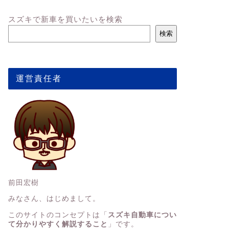
スズキで新車を買いたいを検索
検索
運営責任者
前田宏樹
みなさん、はじめまして。
このサイトのコンセプトは「
スズキ自動車につい
て分かりやすく解説すること
」です。