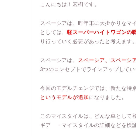
こんにちは！宏樹です。
スペーシアは、昨年末に大掛かりなマ
としては、
軽スーパーハイトワゴンの
り行っていく必要があったと考えます
スペーシアは、
スペーシア、スペーシ
3つのコンセプトでラインアップしてい
今回のモデルチェンジでは、新たな特
というモデルが追加
になりました。
このマイスタイルは、どんな車として
ギア ・マイスタイルの詳細などを検