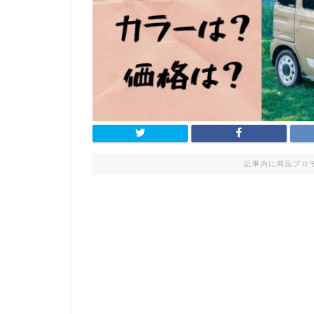
記事内に商品プロ