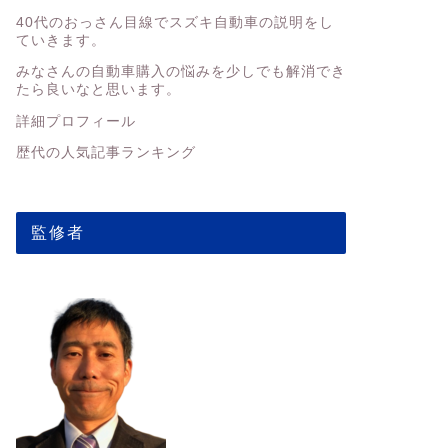
40代のおっさん目線でスズキ自動車の説明をし
ていきます。
みなさんの
自動車購入の悩みを少しでも解消でき
たら良いなと思います。
詳細プロフィール
歴代の人気記事ランキング
監修者