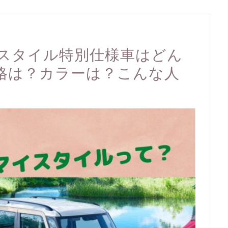
スタイル特別仕様車はどん
格は？カラーは？こんな人