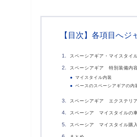
【目次】各項目へジ
スペーシアギア・マイスタイ
スペーシアギア 特別装備内
マイスタイル内装
ベースのスペーシアギアの内
スペーシアギア エクステリ
スペーシア マイスタイルの
スペーシア マイスタイル購
まとめ