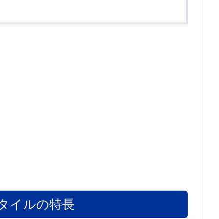
タイルの特長