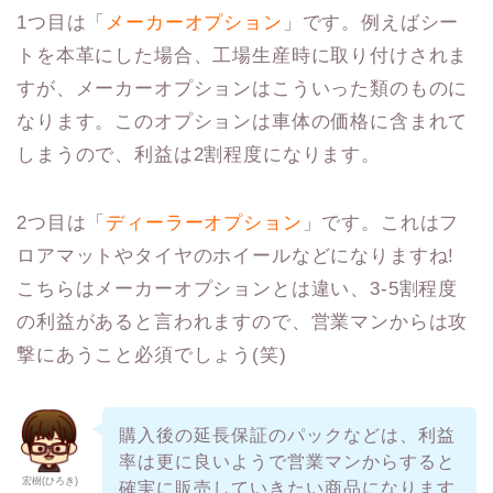
1つ目は「
メーカーオプション
」です。例えばシー
トを本革にした場合、工場生産時に取り付けされま
すが、メーカーオプションはこういった類のものに
なります。このオプションは車体の価格に含まれて
しまうので、利益は2割程度になります。
2つ目は「
ディーラーオプション
」です。これはフ
ロアマットやタイヤのホイールなどになりますね!
こちらはメーカーオプションとは違い、3-5割程度
の利益があると言われますので、営業マンからは攻
撃にあうこと必須でしょう(笑)
購入後の延長保証のパックなどは、利益
率は更に良いようで営業マンからすると
宏樹(ひろき)
確実に販売していきたい商品になります