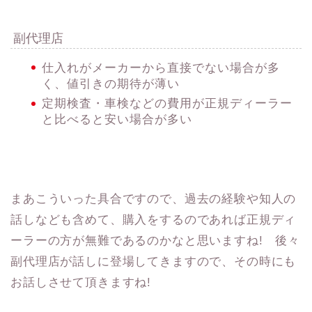
副代理店
仕入れがメーカーから直接でない場合が多
く、値引きの期待が薄い
定期検査・車検などの費用が正規ディーラー
と比べると安い場合が多い
まあこういった具合ですので、過去の経験や知人の
話しなども含めて、購入をするのであれば正規ディ
ーラーの方が無難であるのかなと思いますね! 後々
副代理店が話しに登場してきますので、その時にも
お話しさせて頂きますね!