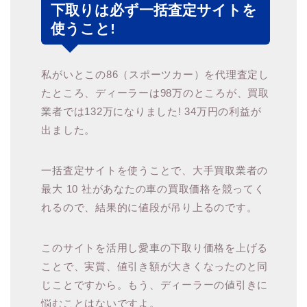
下取りは必ず一括査定サイトを
使うこと!
私がいとこの86（スポーツカー）を代理査定し
たところ、ディーラーは98万のところが、買取
業者では132万になりました! 34万円の利益が
出ました。
一括査定サイトを使うことで、大手買取業者の
最大 10 社があなたの車の買取価格を競ってく
れるので、結果的に値段が吊り上るのです。
このサイトを活用し愛車の下取り価格を上げる
ことで、実質、値引き額が大きくなったのと同
じことですから。もう、ディーラーの値引きに
悩むことはないですよ。