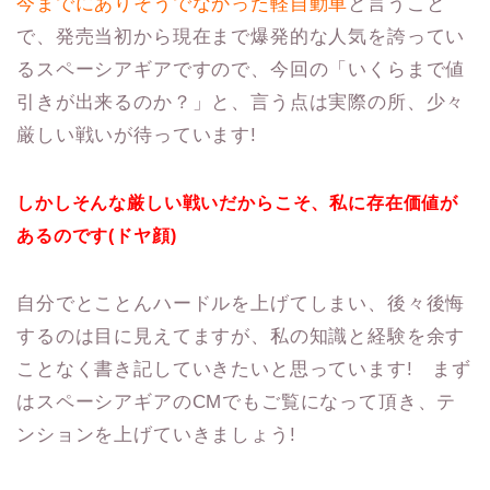
今までにありそうでなかった軽自動車
と言うこと
で、発売当初から現在まで爆発的な人気を誇ってい
るスペーシアギアですので、今回の「いくらまで値
引きが出来るのか？」と、言う点は実際の所、少々
厳しい戦いが待っています!
しかしそんな厳しい戦いだからこそ、私に存在価値が
あるのです(ドヤ顔)
自分でとことんハードルを上げてしまい、後々後悔
するのは目に見えてますが、私の知識と経験を余す
ことなく書き記していきたいと思っています! まず
はスペーシアギアのCMでもご覧になって頂き、テ
ンションを上げていきましょう!