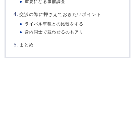
重要になる事前調査
交渉の際に押さえておきたいポイント
ライバル車種との比較をする
身内同士で競わせるのもアリ
まとめ