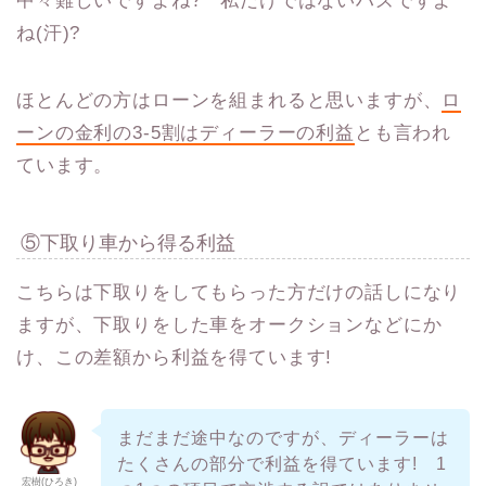
中々難しいですよね? 私だけではないハズですよ
ね(汗)?
ほとんどの方はローンを組まれると思いますが、
ロ
ーンの金利の3-5割はディーラーの利益
とも言われ
ています。
⑤下取り車から得る利益
こちらは下取りをしてもらった方だけの話しになり
ますが、下取りをした車をオークションなどにか
け、この差額から利益を得ています!
まだまだ途中なのですが、ディーラーは
たくさんの部分で利益を得ています! 1
宏樹(ひろき)