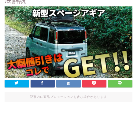
底解説
記事内に商品プロモーションを含む場合があります