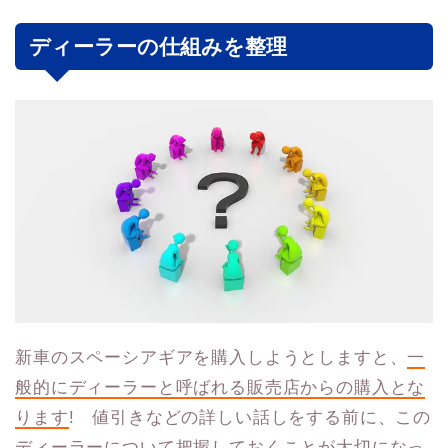
ディーラーの仕組みを整理
新車のスペーシアギアを購入しようとしますと、
一
般的にディーラーと呼ばれる販売店からの購入とな
ります
! 値引きなどの詳しい話しをする前に、この
ディーラーについて把握しておくことが大切になっ