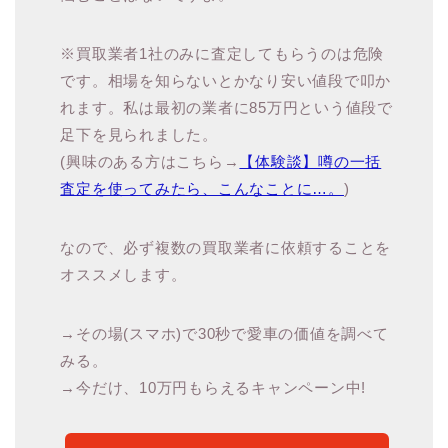
※買取業者1社のみに査定してもらうのは危険
です。相場を知らないとかなり安い値段で叩か
れます。私は最初の業者に85万円という値段で
足下を見られました。
(興味のある方はこちら→
【体験談】噂の一括
査定を使ってみたら、こんなことに…。
)
なので、必ず複数の買取業者に依頼することを
オススメします。
→その場(スマホ)で30秒で愛車の価値を調べて
みる。
→今だけ、10万円もらえるキャンペーン中!