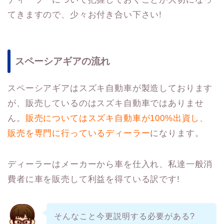
てきますので、少々お付き合い下さい!
スペーシアギアの流れ
スペーシアギアはスズキ自動車が製造しております
が、販売しているのはスズキ自動車ではありませ
ん。
販売についてはスズキ自動車が100%出資し、
販売を専門に行っているディーラー
になります。
ディーラーはメーカーから車を仕入れ、私達一般消
費者に車を販売して利益を得ている訳です!
そんなこと今更説明する必要がある?