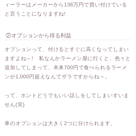
ィーラーはメーカーから136万円で買い付けている
と言うことになりますね!
②オプションから得る利益
オプションって、付けるとすぐに高くなってしまい
ますよね～! 私なんかラーメン屋に行くと、色々と
追加してしまって、本来700円で食べられるラーメ
ンが1,000円超えなんてザラですからね～。
って、ホントどうでもいい話しをしてしまいすいま
せん(笑)
車のオプションは大きく2つに分けられます。