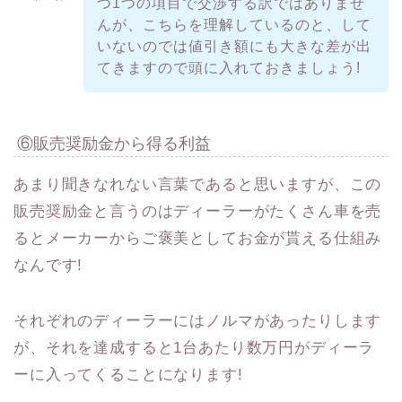
つ1つの項目で交渉する訳ではありませ
んが、こちらを理解しているのと、して
いないのでは値引き額にも大きな差が出
てきますので頭に入れておきましょう!
⑥販売奨励金から得る利益
あまり聞きなれない言葉であると思いますが、この
販売奨励金と言うのはディーラーがたくさん車を売
るとメーカーからご褒美としてお金が貰える仕組み
なんです!
それぞれのディーラーにはノルマがあったりします
が、それを達成すると1台あたり数万円がディーラ
ーに入ってくることになります!