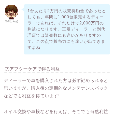
1台あたり2万円の販売奨励金であったと
しても、年間に1,000台販売するディー
宏樹(ひろき)
ラーであれば、それだけで2,000万円の
利益になります。正規ディーラーと副代
理店では販売数にも違いがありますの
で、この点で販売力にも違いが出てきま
すよね!
⑦アフターケアで得る利益
ディーラーで車を購入された方は必ず勧められると
思いますが、購入後の定期的なメンテナンスパック
などでも利益を得ています!
オイル交換や車検などを行えば、そこでも当然利益