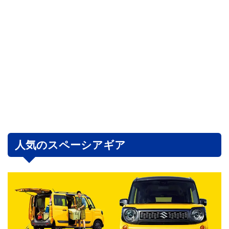
人気のスペーシアギア