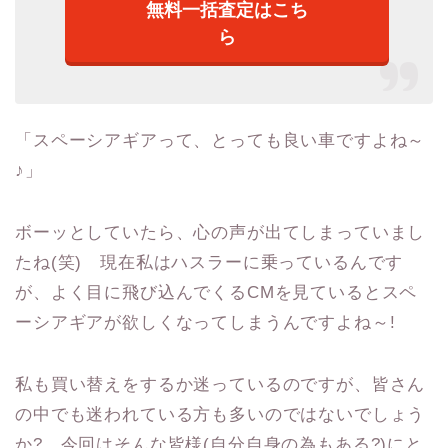
無料一括査定はこち
ら
「スペーシアギアって、とっても良い車ですよね～
♪」
ボーッとしていたら、心の声が出てしまっていまし
たね(笑) 現在私はハスラーに乗っているんです
が、よく目に飛び込んでくるCMを見ているとスペ
ーシアギアが欲しくなってしまうんですよね～!
私も買い替えをするか迷っているのですが、皆さん
の中でも迷われている方も多いのではないでしょう
か? 今回はそんな皆様(自分自身の為もある?)にと