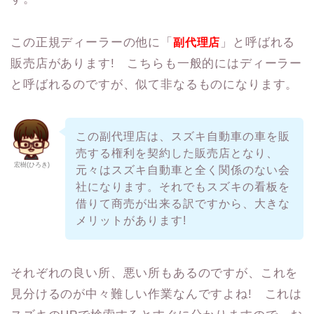
この正規ディーラーの他に「
」と呼ばれる
副代理店
販売店があります! こちらも一般的にはディーラー
と呼ばれるのですが、似て非なるものになります。
この副代理店は、スズキ自動車の車を販
売する権利を契約した販売店となり、
宏樹(ひろき)
元々はスズキ自動車と全く関係のない会
社になります。それでもスズキの看板を
借りて商売が出来る訳ですから、大きな
メリットがあります!
それぞれの良い所、悪い所もあるのですが、これを
見分けるのが中々難しい作業なんですよね! これは