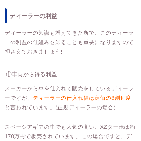
ディーラーの利益
ディーラーの知識も増えてきた所で、このディーラ
ーの利益の仕組みを知ることも重要になりますので
押さえておきましょう!
①車両から得る利益
メーカーから車を仕入れて販売をしているディーラ
ーですが、
ディーラーの仕入れ値は定価の8割程度
と言われています。(正規ディーラーの場合)
スペーシアギアの中でも人気の高い、XZターボは約
170万円で販売されています。この場合ですと、デ