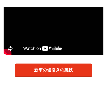
新車の値引きの裏技