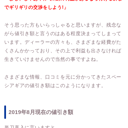
でギリギリの交渉をしよう!」
そう思った方もいらっしゃると思いますが、残念な
がら値引き額と言うのはある程度決まってしまって
います。ディーラーの方々も、さまざまな経費がた
くさんかかっており、その上で利益も出さなければ
生きていけませんので当然の事ですよね。
さまざまな情報、口コミを元に分かってきたスペー
シアギアの値引き額はこのようになります。
2019年8月現在の値引き額
単刀直入に言いますと……