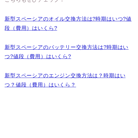
新型スペーシアのオイル交換方法は?時期はいつ?値
段（費用）はいくら?
新型スペーシアのバッテリー交換方法は?時期はい
つ?値段（費用）はいくら?
新型スペーシアのエンジン交換方法は？時期はい
つ？値段（費用）はいくら？