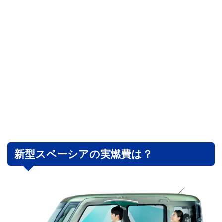
新型スペーシアの実燃費は？