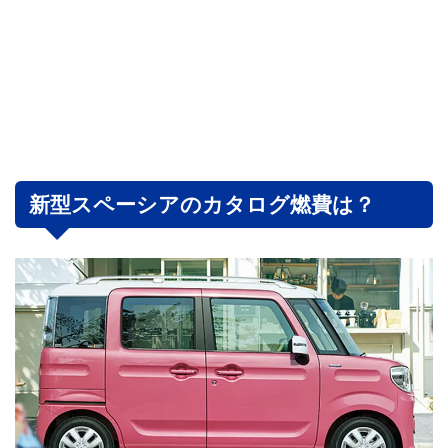
新型スペーシアのカタログ燃費は？