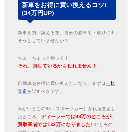
新車をお得に買い換えるコツ!
(34万円UP)
新車を買い換える際、自分の愛車を下取りに出
そうとしていませんか？
ちょ、ちょっと待って！
それ、損しているかもしれません！
自動車をお得に買い換えたいなら、まずは
一括
査定
を試すべきです。
私がいとこの86（スポーツカー）を代理査定し
たところ、
ディーラーでは98万のところが、
買取業者では132万になりました!
34万円の