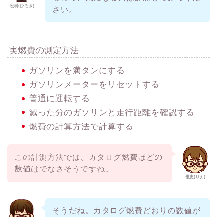
宏樹(ひろき)
さい。
実燃費の測定方法
ガソリンを満タンにする
ガソリンメーターをリセットする
普通に運転する
減った分のガソリンと走行距離を確認する
燃費の計算方法で計算する
この計測方法では、カタログ燃費ほどの
数値はでなさそうですね。
理恵(りえ)
そうだね。カタログ燃費どおりの数値が