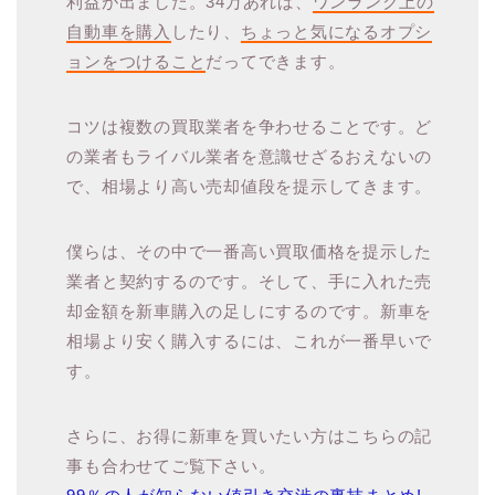
利益が出ました。34万あれば、
ワンランク上の
自動車を購入
したり、
ちょっと気になるオプシ
ョンをつけること
だってできます。
コツは複数の買取業者を争わせることです。ど
の業者もライバル業者を意識せざるおえないの
で、相場より高い売却値段を提示してきます。
僕らは、その中で一番高い買取価格を提示した
業者と契約するのです。そして、手に入れた売
却金額を新車購入の足しにするのです。新車を
相場より安く購入するには、これが一番早いで
す。
さらに、お得に新車を買いたい方はこちらの記
事も合わせてご覧下さい。