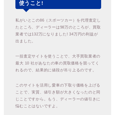
使うこと!
私がいとこの86（スポーツカー）を代理査定し
たところ、ディーラーは98万のところが、買取
業者では132万になりました! 34万円の利益が
出ました。
一括査定サイトを使うことで、大手買取業者の
最大 10 社があなたの車の買取価格を競ってく
れるので、結果的に値段が吊り上るのです。
このサイトを活用し愛車の下取り価格を上げる
ことで、実質、値引き額が大きくなったのと同
じことですから。もう、ディーラーの値引きに
悩むことはないですよ。