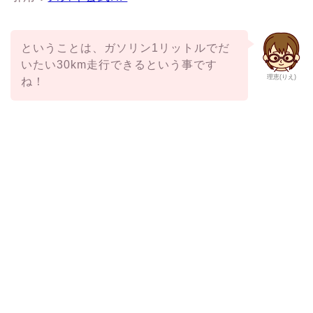
ということは、ガソリン1リットルでだ
いたい30km走行できるという事です
理恵(りえ)
ね！