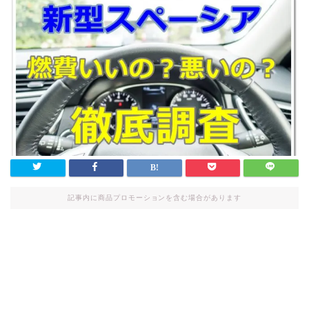
記事内に商品プロモーションを含む場合があります