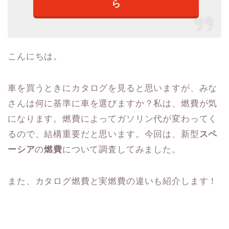
ら
こんにちは。
車を買うときにカタログを見ると思いますが、みな
さんは何に基準に車を選びますか？私は、燃費が気
になります。燃費によってガソリン代が変わってく
るので、結構重要だと思います。今回は、新型
ス
ペ
ーシア
の
燃費
について調査してみました。
また、カタログ燃費と実燃費の違いも紹介します！