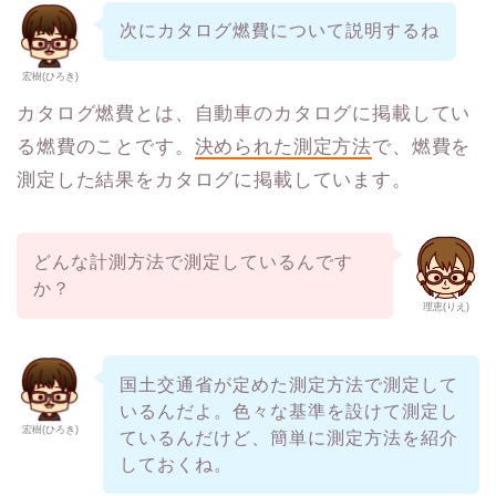
次にカタログ燃費について説明するね
宏樹(ひろき)
カタログ燃費とは、自動車のカタログに掲載してい
る燃費のことです。
決められた測定方法
で、燃費を
測定した結果をカタログに掲載しています。
どんな計測方法で測定しているんです
か？
理恵(りえ)
国土交通省が定めた測定方法で測定して
いるんだよ。色々な基準を設けて測定し
宏樹(ひろき)
ているんだけど、簡単に測定方法を紹介
しておくね。