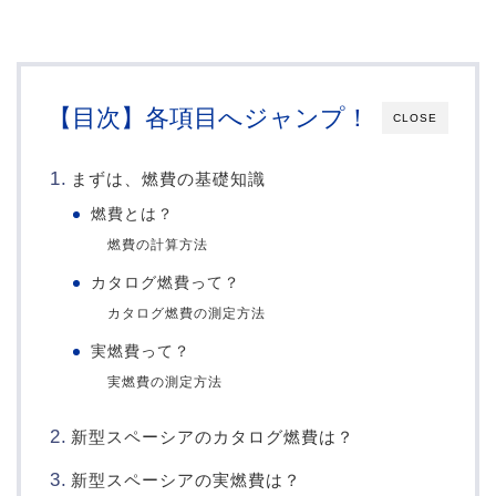
【目次】各項目へジャンプ！
CLOSE
まずは、燃費の基礎知識
燃費とは？
燃費の計算方法
カタログ燃費って？
カタログ燃費の測定方法
実燃費って？
実燃費の測定方法
新型スペーシアのカタログ燃費は？
新型スペーシアの実燃費は？