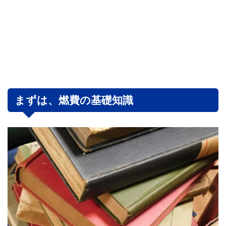
まずは、燃費の基礎知識