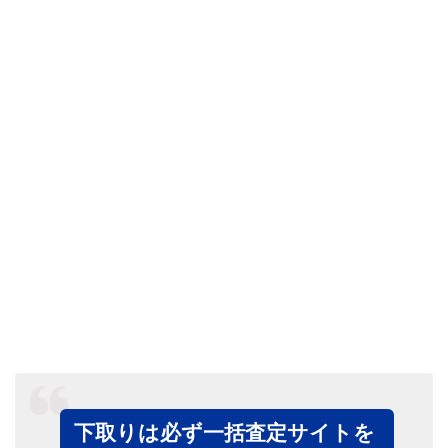
下取りは必ず一括査定サイトを