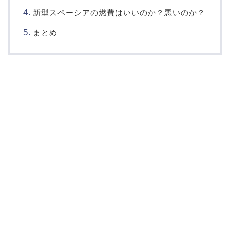
新型スペーシアの燃費はいいのか？悪いのか？
まとめ