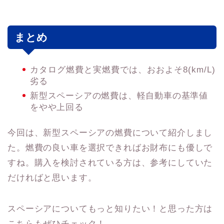
まとめ
カタログ燃費と実燃費では、おおよそ8(km/L)
劣る
新型スペーシアの燃費は、軽自動車の基準値
をやや上回る
今回は、新型スペーシアの燃費について紹介しまし
た。燃費の良い車を選択できればお財布にも優しで
すね。購入を検討されている方は、参考にしていた
だければと思います。
スペーシアについてもっと知りたい！と思った方は
こちらもぜひチェック！