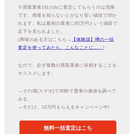
※買取業者1社のみに査定してもらうのは危険
です。相場を知らないとかなり安い値段で叩か
れます。私は最初の業者に85万円という値段で
足下を見られました。
(興味のある方はこちら→
【体験談】噂の一括
査定を使ってみたら、こんなことに…。
)
なので、必ず複数の買取業者に依頼することを
オススメします。
→その場(スマホ)で30秒で愛車の価値を調べて
みる。
→今だけ、10万円もらえるキャンペーン中!
無料一括査定はこち