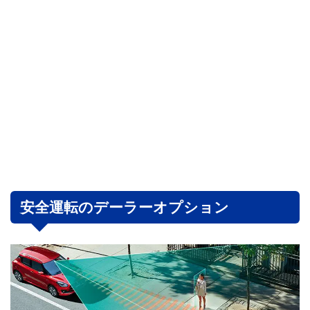
安全運転のデーラーオプション