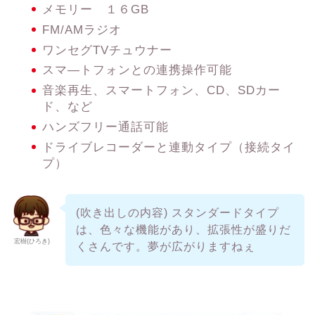
メモリー １６GB
FM/AMラジオ
ワンセグTVチュウナー
スマ―トフォンとの連携操作可能
音楽再生、スマートフォン、CD、SDカー
ド、など
ハンズフリー通話可能
ドライブレコーダーと連動タイプ（接続タイ
プ）
(吹き出しの内容) スタンダードタイプ
は、色々な機能があり、拡張性が盛りだ
宏樹(ひろき)
くさんです。夢が広がりますねぇ