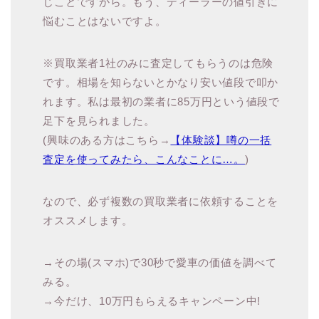
じことですから。もう、ディーラーの値引きに
悩むことはないですよ。
※買取業者1社のみに査定してもらうのは危険
です。相場を知らないとかなり安い値段で叩か
れます。私は最初の業者に85万円という値段で
足下を見られました。
(興味のある方はこちら→
【体験談】噂の一括
査定を使ってみたら、こんなことに…。
)
なので、必ず複数の買取業者に依頼することを
オススメします。
→その場(スマホ)で30秒で愛車の価値を調べて
みる。
→今だけ、10万円もらえるキャンペーン中!