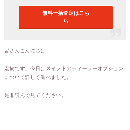
無料一括査定はこち
ら
皆さんこんにちは
宏樹です。今日は
スイフト
のディーラー
オプション
について詳しく調べました。
是非読んで見てください。