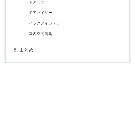
ドアミラー
ドアバイザー
バックアイカメラ
室内空間消臭
まとめ