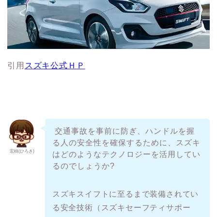
引用
スズキ公式ＨＰ
交通事故を事前に防ぎ、ハンドルを握
る人の安全性を確保するために、スズキ
宏樹(ひろき)
はどのようなテクノロジーを活用してい
るのでしょうか?
スズキスイフトに至るまで装備されてい
る安全技術（スズキセーフティサポー