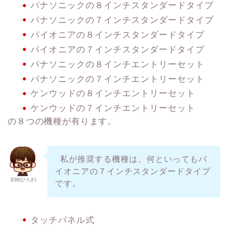
パナソニックの８インチスタンダードタイプ
パナソニックの７インチスタンダードタイプ
パイオニアの８インチスタンダードタイプ
パイオニアの７インチスタンダードタイプ
パナソニックの８インチエントリーセット
パナソニックの７インチエントリーセット
ケンウッドの８インチエントリーセット
ケンウッドの７インチエントリーセット
の８つの機種が有ります。
私が推奨する機種は、何といってもパ
イオニアの７インチスタンダードタイプ
宏樹(ひろき)
です。
タッチパネル式