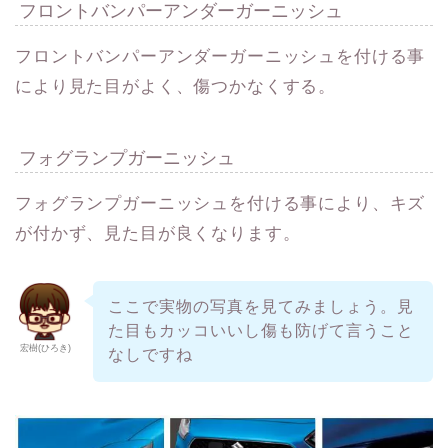
フロントバンパーアンダーガーニッシュ
フロントバンパーアンダーガーニッシュを付ける事
により見た目がよく、傷つかなくする。
フォグランプガーニッシュ
フォグランプガーニッシュを付ける事により、キズ
が付かず、見た目が良くなります。
ここで実物の写真を見てみましょう。見
た目もカッコいいし傷も防げて言うこと
宏樹(ひろき)
なしですね