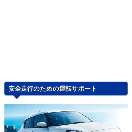
安全走行のための運転サポート