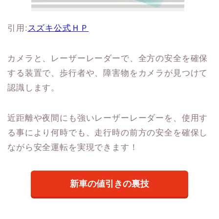
引用:
スズキ公式ＨＰ
カメラと、レーザーレーダーで、全方の安全を確保
する装置で、歩行者や、障害物をカメラが見つけて
認識します。
近距離や夜間にも強いレーザーレーダーを、使用す
る事により何時でも、走行時の前方の安全を確保し
ながら安全運転を実現できます！
新車の値引きの裏技