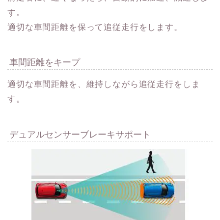
す。
適切な車間距離を保って追従走行をします。
車間距離をキープ
適切な車間距離を、維持しながら追従走行をしま
す。
デュアルセンサーブレーキサポート