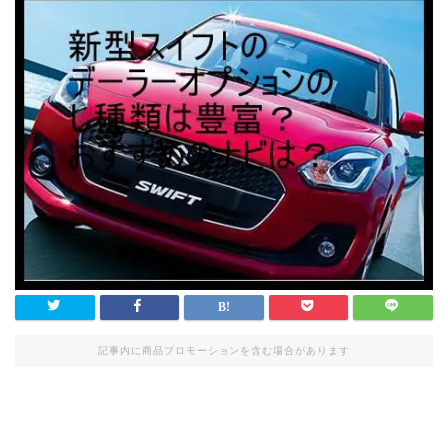
記事内に商品プロモーションを含む場合があります