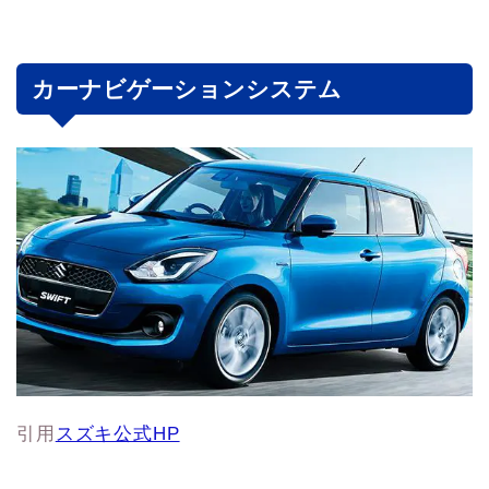
カーナビゲーションシステム
引用
スズキ公式HP