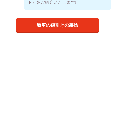
ト）をご紹介いたします!
新車の値引きの裏技