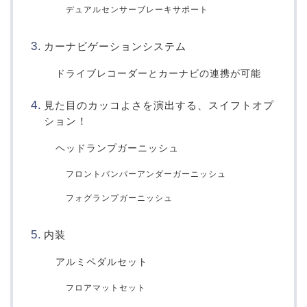
デュアルセンサーブレーキサポート
カーナビゲーションシステム
ドライブレコーダーとカーナビの連携が可能
見た目のカッコよさを演出する、スイフトオプ
ション！
ヘッドランプガーニッシュ
フロントバンパーアンダーガーニッシュ
フォグランプガーニッシュ
内装
アルミペダルセット
フロアマットセット