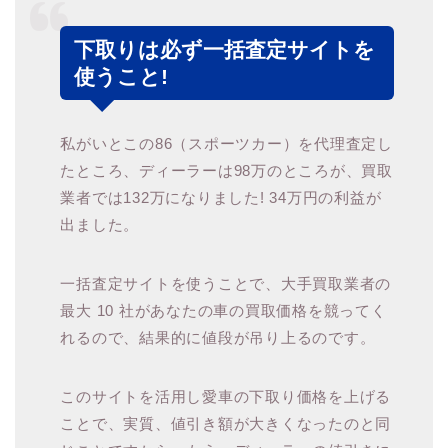
下取りは必ず一括査定サイトを
使うこと!
私がいとこの86（スポーツカー）を代理査定し
たところ、ディーラーは98万のところが、買取
業者では132万になりました! 34万円の利益が
出ました。
一括査定サイトを使うことで、大手買取業者の
最大 10 社があなたの車の買取価格を競ってく
れるので、結果的に値段が吊り上るのです。
このサイトを活用し愛車の下取り価格を上げる
ことで、実質、値引き額が大きくなったのと同