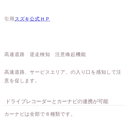
引用
スズキ公式ＨＰ
高速道路 逆走検知 注意喚起機能
高速道路、サービスエリア、の入り口を感知して注
意を促します。
ドライブレコーダーとカーナビの連携が可能
カーナビは全部で８種類です。