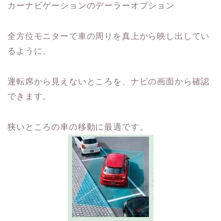
カーナビゲーションのデーラーオプション
全方位モニターで車の周りを真上から映し出してい
るように、
運転席から見えないところを、ナビの画面から確認
できます。
狭いところの車の移動に最適です。