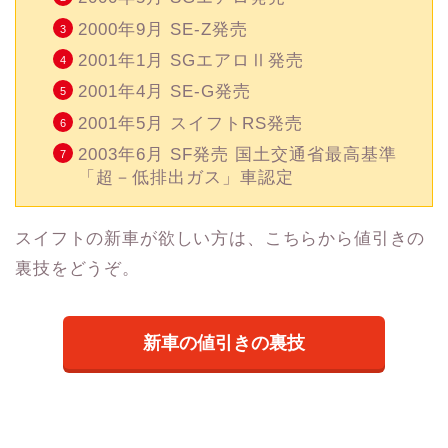
2000年9月 SE-Z発売
2001年1月 SGエアロⅡ発売
2001年4月 SE-G発売
2001年5月 スイフトRS発売
2003年6月 SF発売 国土交通省最高基準
「超－低排出ガス」車認定
スイフトの新車が欲しい方は、こちらから値引きの
裏技をどうぞ。
新車の値引きの裏技