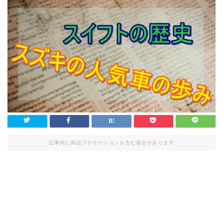
記事内に商品プロモーションを含む場合があります