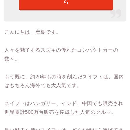
ら
こんにちは、宏樹です。
人々を魅了するスズキの優れたコンパクトカーの
数々。
もう既に、約20年もの時を刻んだスイフトは、国内
はもちろん海外でも大人気です。
スイフトはハンガリー、インド、中国でも販売され
世界累計500万台販売を達成した人気のクルマ。