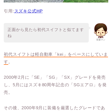
引用:
スズキ公式
HP
正面から見たら初代スイフトと似てます
ね
営業マン
初代スイフトは軽自動車「
kei
」をベースにしていま
す
。
2000年2月に「SE」「SG」「SX」グレードを発売
し、5月にはスズキ80周年記念の「SGエアロ」を発
売。
その後、2000年9月に装備を厳選したグレードであ