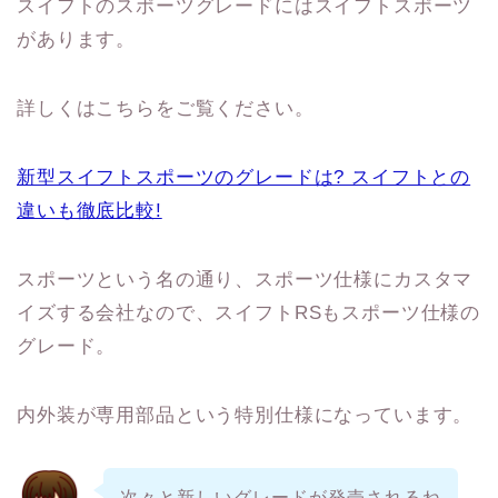
スイフトのスポーツグレードにはスイフトスポーツ
があります。
詳しくはこちらをご覧ください。
新型スイフトスポーツのグレードは? スイフトとの
違いも徹底比較!
スポーツという名の通り、スポーツ仕様にカスタマ
イズする会社なので、スイフトRSもスポーツ仕様の
グレード。
内外装が専用部品という特別仕様になっています。
次々と新しいグレードが発売されるね