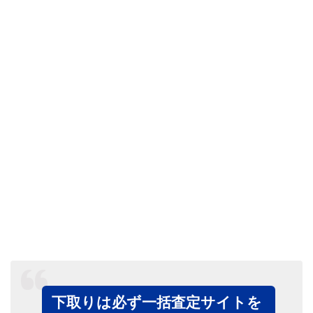
下取りは必ず一括査定サイトを