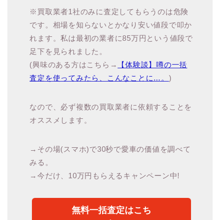
※買取業者1社のみに査定してもらうのは危険
です。相場を知らないとかなり安い値段で叩か
れます。私は最初の業者に85万円という値段で
足下を見られました。
(興味のある方はこちら→
【体験談】噂の一括
査定を使ってみたら、こんなことに…。
)
なので、必ず複数の買取業者に依頼することを
オススメします。
→その場(スマホ)で30秒で愛車の価値を調べて
みる。
→今だけ、10万円もらえるキャンペーン中!
無料一括査定はこち