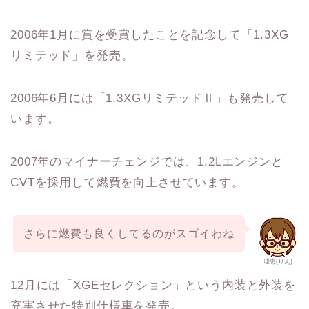
2006年1月に賞を受賞したことを記念して「1.3XG
リミテッド」を発売。
2006年6月には「1.3XGリミテッドⅡ」も発売して
います。
2007年のマイナーチェンジでは、1.2Lエンジンと
CVTを採用して燃費を向上させています。
さらに燃費も良くしてるのがスゴイわね
理恵(りえ)
12月には「XGEセレクション」という内装と外装を
充実させた特別仕様車を発売。