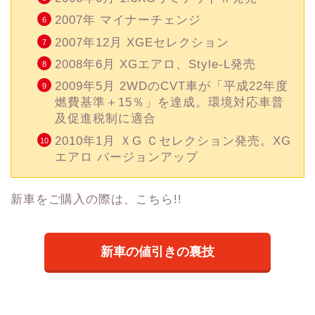
2007年 マイナーチェンジ
2007年12月 XGEセレクション
2008年6月 XGエアロ、Style-L発売
2009年5月 2WDのCVT車が「平成22年度
燃費基準＋15％」を達成。環境対応車普
及促進税制に適合
2010年1月 ＸG Ｃセレクション発売。XG
エアロ バージョンアップ
新車をご購入の際は、こちら!!
新車の値引きの裏技