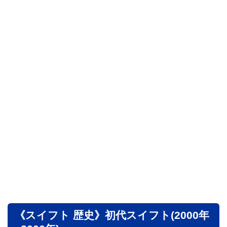
《スイフト 歴史》初代スイフト(2000年