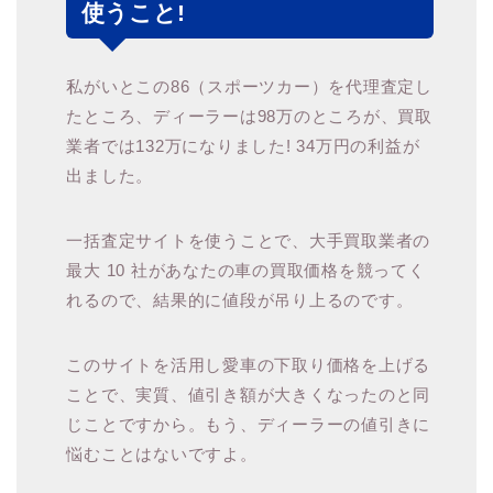
使うこと!
私がいとこの86（スポーツカー）を代理査定し
たところ、ディーラーは98万のところが、買取
業者では132万になりました! 34万円の利益が
出ました。
一括査定サイトを使うことで、大手買取業者の
最大 10 社があなたの車の買取価格を競ってく
れるので、結果的に値段が吊り上るのです。
このサイトを活用し愛車の下取り価格を上げる
ことで、実質、値引き額が大きくなったのと同
じことですから。もう、ディーラーの値引きに
悩むことはないですよ。