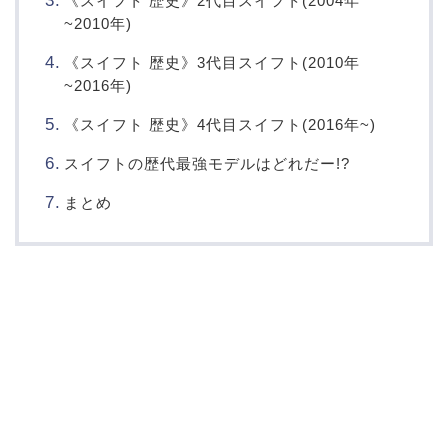
《スイフト 歴史》2代目スイフト(2004年
~2010年)
《スイフト 歴史》3代目スイフト(2010年
~2016年)
《スイフト 歴史》4代目スイフト(2016年~)
スイフトの歴代最強モデルはどれだー!?
まとめ