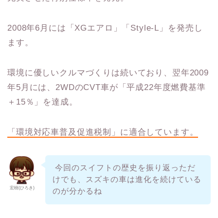
2008年6月には「XGエアロ」「Style-L」を発売し
ます。
環境に優しいクルマづくりは続いており、翌年2009
年5月には、2WDのCVT車が「平成22年度燃費基準
＋15％」を達成。
「環境対応車普及促進税制」に適合しています。
今回のスイフトの歴史を振り返っただ
けでも、スズキの車は進化を続けている
宏樹(ひろき)
のが分かるね