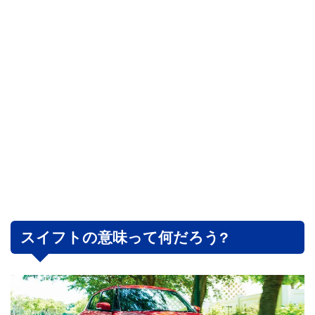
スイフトの意味って何だろう?