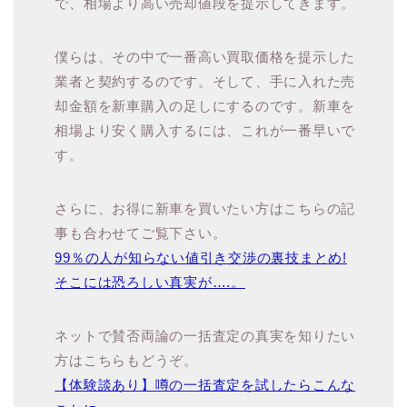
で、相場より高い売却値段を提示してきます。
僕らは、その中で一番高い買取価格を提示した
業者と契約するのです。そして、手に入れた売
却金額を新車購入の足しにするのです。新車を
相場より安く購入するには、これが一番早いで
す。
さらに、お得に新車を買いたい方はこちらの記
事も合わせてご覧下さい。
99％の人が知らない値引き交渉の裏技まとめ!
そこには恐ろしい真実が….。
ネットで賛否両論の一括査定の真実を知りたい
方はこちらもどうぞ。
【体験談あり】噂の一括査定を試したらこんな