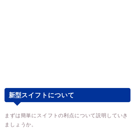
新型スイフトについて
まずは簡単にスイフトの利点について説明していき
ましょうか。