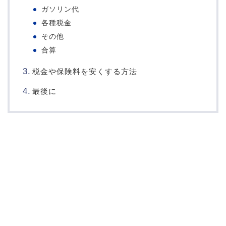
ガソリン代
各種税金
その他
合算
税金や保険料を安くする方法
最後に