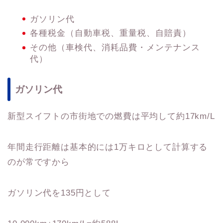
ガソリン代
各種税金（自動車税、重量税、自賠責）
その他（車検代、消耗品費・メンテナンス
代）
ガソリン代
新型スイフトの市街地での燃費は平均して約17km/L
年間走行距離は基本的には1万キロとして計算する
のが常ですから
ガソリン代を135円として