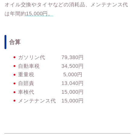
オイル交換やタイヤなどの消耗品、メンテナンス代
は年間約
15,000円。
合算
ガソリン代 79,380円
自動車税 34,500円
重量税 5,000円
自賠責 13,040円
車検代 15,000円
メンテナンス代 15,000円