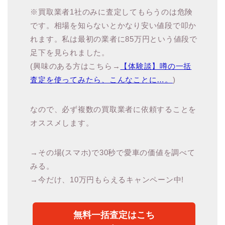
※買取業者1社のみに査定してもらうのは危険
です。相場を知らないとかなり安い値段で叩か
れます。私は最初の業者に85万円という値段で
足下を見られました。
(興味のある方はこちら→
【体験談】噂の一括
査定を使ってみたら、こんなことに…。
)
なので、必ず複数の買取業者に依頼することを
オススメします。
→その場(スマホ)で30秒で愛車の価値を調べて
みる。
→今だけ、10万円もらえるキャンペーン中!
無料一括査定はこち