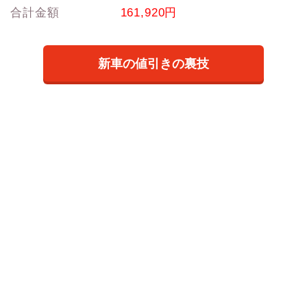
合計金額
161,920円
新車の値引きの裏技