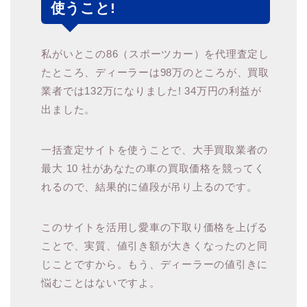
使うこと!
私がいとこの86（スポーツカー）を代理査定し
たところ、ディーラーは98万のところが、買取
業者では132万になりました! 34万円の利益が
出ました。
一括査定サイトを使うことで、大手買取業者の
最大 10 社があなたの車の買取価格を競ってく
れるので、結果的に値段が吊り上るのです。
このサイトを活用し愛車の下取り価格を上げる
ことで、実質、値引き額が大きくなったのと同
じことですから。もう、ディーラーの値引きに
悩むことはないですよ。