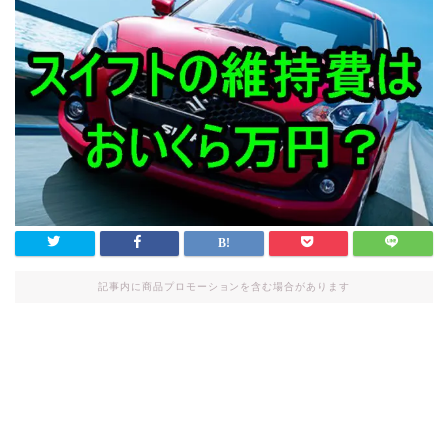
記事内に商品プロモーションを含む場合があります