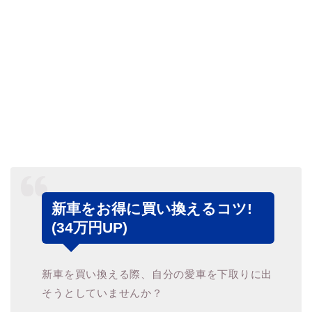
新車をお得に買い換えるコツ!
(34万円UP)
新車を買い換える際、自分の愛車を下取りに出
そうとしていませんか？