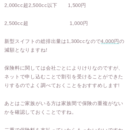
2,000cc超2,500cc以下 1,500円
2,500cc超 1,000円
新型スイフトの総排出量は1,300ccなので
4,000円
の
減額となりますね!
保険料に関しては会社ごとによりけりなのですが、
ネットで申し込むことで割引を受けることができた
りするのでよく調べておくことをおすすめします!
あとはご家族がいる方は家族間で保険の重複がない
かを確認しておくことですね。