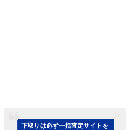
下取りは必ず一括査定サイトを