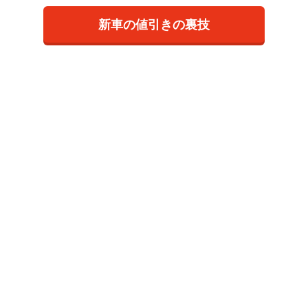
新車の値引きの裏技