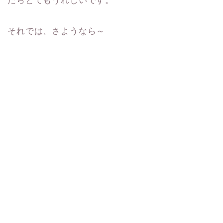
たらとてもうれしいです。
それでは、さようなら～