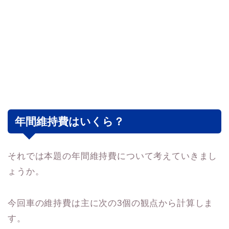
年間維持費はいくら？
それでは本題の年間維持費について考えていきまし
ょうか。
今回車の維持費は主に次の3個の観点から計算しま
す。