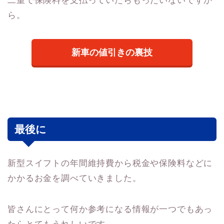
二重で保険料を支払っていたらもったいないですか
ら。
新車の値引きの裏技
最後に
新型スイフトの年間維持費から税金や保険料などに
かかるお金を調べていきました。
皆さんにとって何か参考になる情報が一つでもあっ