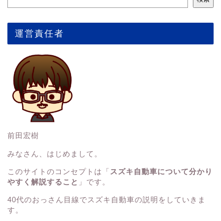
運営責任者
前田宏樹
みなさん、はじめまして。
このサイトのコンセプトは「
スズキ自動車について分かり
やすく解説すること
」です。
40代のおっさん目線でスズキ自動車の説明をしていきま
す。