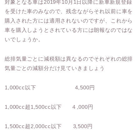
対象となる車は2019年10月1日以降に新車新規登録
を受けた車のみなので、残念ながらそれ以前に車を
購入された方には適用されないのですが、これから
車を購入しようとされている方には朗報なのではな
いでしょうか。
総排気量ごとに減税額は異なるのでそれぞれの総排
気量ごとの減額分だけ見ていきましょう
1,000cc以下 4,500円
1,000cc超1,500cc以下 ４,000円
1,500cc超2,000cc以下 3,500円