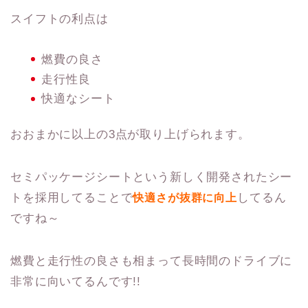
スイフトの利点は
燃費の良さ
走行性良
快適なシート
おおまかに以上の3点が取り上げられます。
セミパッケージシートという新しく開発されたシー
トを採用してることで
してるん
快適さが
抜群に向上
ですね～
燃費と走行性の良さも相まって長時間のドライブに
非常に向いてるんです!!