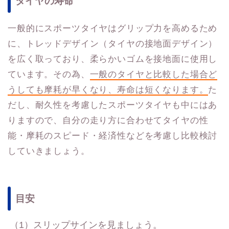
タイヤの寿命
一般的にスポーツタイヤはグリップ力を高めるため
に、トレッドデザイン（タイヤの接地面デザイン）
を広く取っており、柔らかいゴムを接地面に使用し
ています。その為、
一般のタイヤと比較した場合ど
うしても摩耗が早くなり、寿命は短くなります。
た
だし、耐久性を考慮したスポーツタイヤも中にはあ
りますので、自分の走り方に合わせてタイヤの性
能・摩耗のスピード・経済性などを考慮し比較検討
していきましょう。
目安
（1）スリップサインを見ましょう。