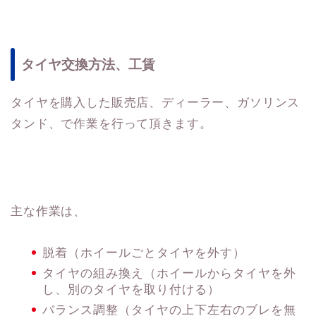
タイヤ交換方法、工賃
タイヤを購入した販売店、ディーラー、ガソリンス
タンド、で作業を行って頂きます。
主な作業は、
脱着（ホイールごとタイヤを外す）
タイヤの組み換え（ホイールからタイヤを外
し、別のタイヤを取り付ける）
バランス調整（タイヤの上下左右のブレを無