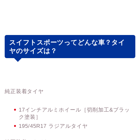
スイフトスポーツってどんな車？タイ
ヤのサイズは？
純正装着タイヤ
17インチアルミホイール［切削加工&ブラッ
ク塗装］
195/45R17 ラジアルタイヤ