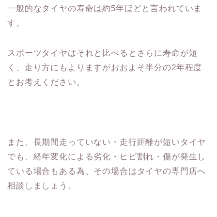
一般的なタイヤの寿命は約5年ほどと言われていま
す。
スポーツタイヤはそれと比べるとさらに寿命が短
く、走り方にもよりますがおおよそ半分の2年程度
とお考えください。
また、長期間走っていない・走行距離が短いタイヤ
でも、経年変化による劣化・ヒビ割れ・傷が発生し
ている場合もある為、その場合はタイヤの専門店へ
相談しましょう。