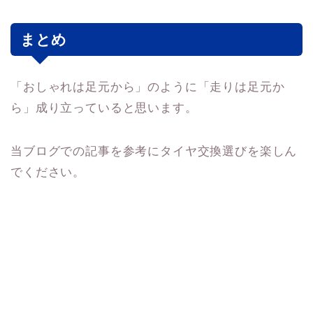
まとめ
「おしゃれは足元から」のように「走りは足元か
ら」成り立っていると思います。
当ブログでの記事を参考にタイヤ交換選びを楽しん
でください。