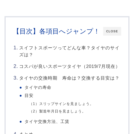
【目次】各項目へジャンプ！
CLOSE
スイフトスポーツってどんな車？タイヤのサイ
ズは？
コスパが良いスポーツタイヤ（2019/7月現在）
タイヤの交換時期 寿命は？交換する目安は？
タイヤの寿命
目安
（1）スリップサインを見ましょう。
（2）製造年月日を見ましょう。
タイヤ交換方法、工賃