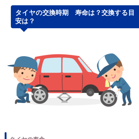
タイヤの交換時期 寿命は？交換する目
安は？