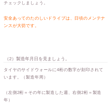
チェックしましょう。
安全あってのたのしいドライブは、日頃のメンテナ
ンスが大切です。
（2）製造年月日を見ましょう。
タイヤのサイドウォールに4桁の数字が刻印されて
います。（製造年周）
（左側2桁＝その年に製造した週、右側2桁＝製造
年）