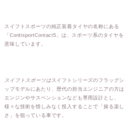
スイフトスポーツの純正装着タイヤの名称にある
「ContisportContact5」は、スポーツ系のタイヤを
意味しています。
スイフトスポーツは
スイフトシリーズのフラッグシ
ップモデルにあたり、歴代の担当エンジニアの方は
エンジンやサスペンションなども専用設計とし、
様々な技術を惜しみなく投入することで「操る楽し
さ」を狙っている車です。