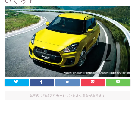
いくら？
記事内に商品プロモーションを含む場合があります