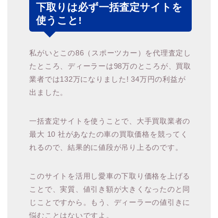
下取りは必ず一括査定サイトを
使うこと!
私がいとこの86（スポーツカー）を代理査定し
たところ、ディーラーは98万のところが、買取
業者では132万になりました! 34万円の利益が
出ました。
一括査定サイトを使うことで、大手買取業者の
最大 10 社があなたの車の買取価格を競ってく
れるので、結果的に値段が吊り上るのです。
このサイトを活用し愛車の下取り価格を上げる
ことで、実質、値引き額が大きくなったのと同
じことですから。もう、ディーラーの値引きに
悩むことはないですよ。