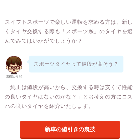
スイフトスポーツで楽しい運転を求める方は、新し
くタイヤ交換する際も「スポーツ系」のタイヤを選
んでみてはいかがでしょうか？
スポーツタイヤって値段が高そう？
宏樹(ひろき)
「純正は値段が高いから、交換する時は安くて性能
の良いタイヤはないのかな？」とお考えの方にコス
パの良いタイヤを紹介いたします。
新車の値引きの裏技