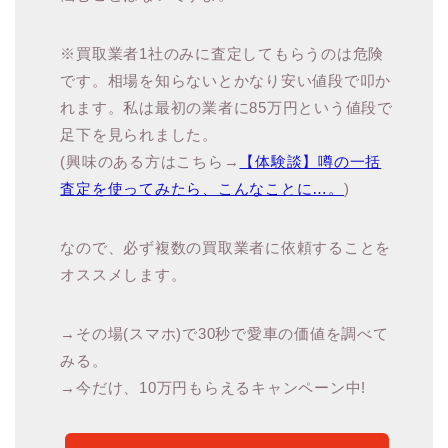
※買取業者1社のみに査定してもらうのは危険
です。相場を知らないとかなり安い値段で叩か
れます。私は最初の業者に85万円という値段で
足下を見られました。
(興味のある方はこちら→
【体験談】噂の一括
査定を使ってみたら、こんなことに…。
)
なので、必ず複数の買取業者に依頼することを
オススメします。
→その場(スマホ)で30秒で愛車の価値を調べて
みる。
→今だけ、10万円もらえるキャンペーン中!