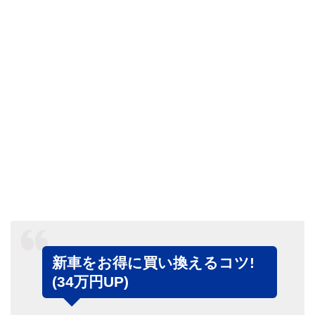
新車をお得に買い換えるコツ!
(34万円UP)