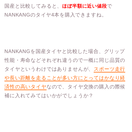
国産と比較してみると、
で
ほぼ半額に近い値段
NANKANGのタイヤ4本を購入できますね。
NANKANGを国産タイヤと比較した場合、グリップ
性能・寿命などそれぞれ違うので一概に同じ品質の
タイヤというわけではありませんが、
スポーツ走行
や長い距離を走ることが多い方にとってはかなり経
済性の高いタイヤ
なので、タイヤ交換の購入の際候
補に入れてみてはいかがでしょうか？