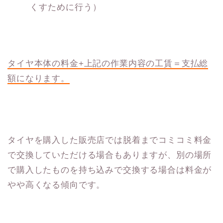
くすために行う）
タイヤ本体の料金+上記の作業内容の工賃＝支払総
額になります。
タイヤを購入した販売店では脱着までコミコミ料金
で交換していただける場合もありますが、別の場所
で購入したものを持ち込みで交換する場合は料金が
やや高くなる傾向です。