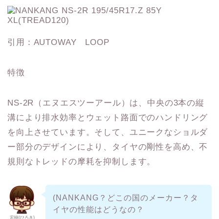
引用：AUTOWAY LOOP
特徴
NS-2R（エヌエスツーアール）は、中央の3本の縦
溝により排水効率とウェット路面でのハンドリング
を向上させています。そして、ユニークなショルダ
ー部分のデザインにより、タイヤの剛性を高め、不
規則なトレッドの摩耗を抑制します。
(NANKANG？どこの国のメーカー？タ
イヤの性能はどうなの？
宏樹(ひろき)