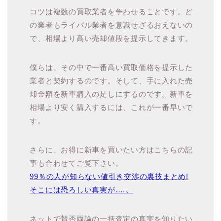
コツは複数の買取業者を争わせることです。ど
の業者もライバル業者を意識せざるおえないの
で、相場より高い売却値段を提示してきます。
僕らは、その中で一番高い買取価格を提示した
業者と契約するのです。そして、手に入れた売
却金額を新車購入の足しにするのです。新車を
相場より安く購入するには、これが一番早いで
す。
さらに、お得に新車を買いたい方はこちらの記
事も合わせてご覧下さい。
99％の人が知らない値引き交渉の裏技まとめ!
そこには恐ろしい真実が….。
ネットで賛否両論の一括査定の真実を知りたい