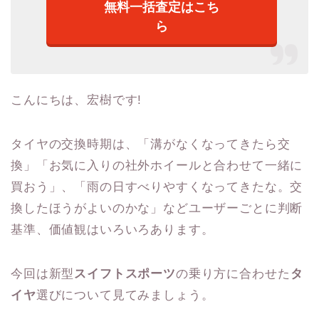
無料一括査定はこち
ら
こんにちは、宏樹です!
タイヤの交換時期は、「溝がなくなってきたら交
換」「お気に入りの社外ホイールと合わせて一緒に
買おう」、「雨の日すべりやすくなってきたな。交
換したほうがよいのかな」などユーザーごとに判断
基準、価値観はいろいろあります。
今回は新型
スイフトスポーツ
の乗り方に合わせた
タ
イヤ
選びについて見てみましょう。