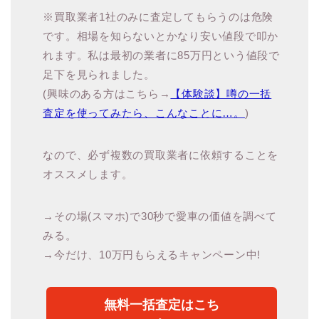
※買取業者1社のみに査定してもらうのは危険
です。相場を知らないとかなり安い値段で叩か
れます。私は最初の業者に85万円という値段で
足下を見られました。
(興味のある方はこちら→
【体験談】噂の一括
査定を使ってみたら、こんなことに…。
)
なので、必ず複数の買取業者に依頼することを
オススメします。
→その場(スマホ)で30秒で愛車の価値を調べて
みる。
→今だけ、10万円もらえるキャンペーン中!
無料一括査定はこち