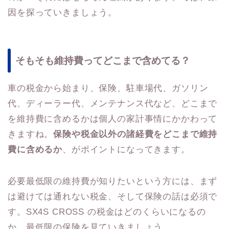
因を探っていきましょう。
そもそも維持費ってどこまで含めてる？
車の税金から始まり、保険、駐車場代、ガソリン
代、ディーラー代、メンテナンス代など、どこまで
を維持費に含めるかは個人の家計事情にかかわって
きますね。
保険や税金以外の諸経費をどこまで維持
費に含めるか
、がポイントになってきます。
必要最低限の維持費が知りたいという方には、まず
は避けては通れない税金、そして保険の話は必須で
す。SX4S CROSS の税金はどのくらいになるの
か、最低限の保険を見ていきましょう。