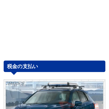
税金の支払い