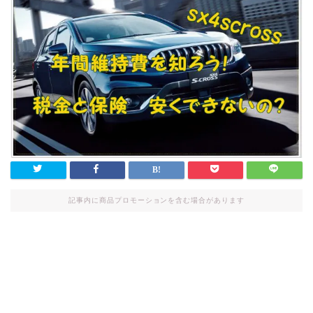
記事内に商品プロモーションを含む場合があります