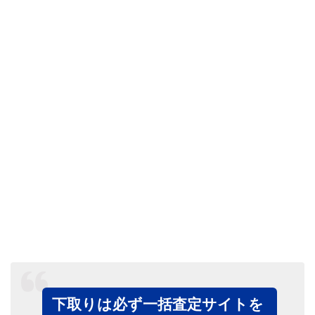
下取りは必ず一括査定サイトを