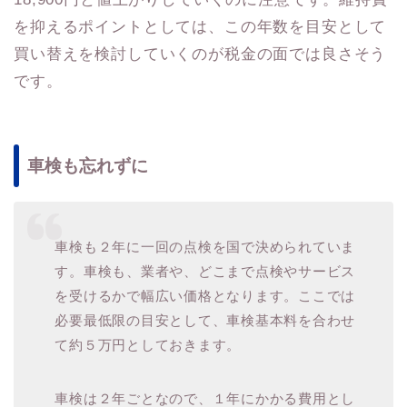
を抑えるポイントとしては、この年数を目安として
買い替えを検討していくのが税金の面では良さそう
です。
車検も忘れずに
車検も２年に一回の点検を国で決められていま
す。車検も、業者や、どこまで点検やサービス
を受けるかで幅広い価格となります。ここでは
必要最低限の目安として、車検基本料を合わせ
て約５万円としておきます。
車検は２年ごとなので、１年にかかる費用とし