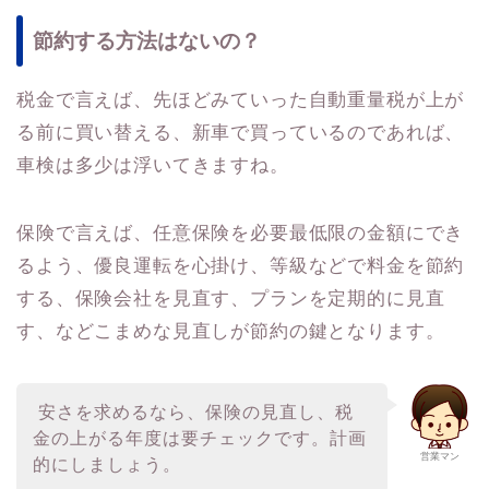
節約する方法はないの？
税金で言えば、先ほどみていった自動重量税が上が
る前に買い替える、新車で買っているのであれば、
車検は多少は浮いてきますね。
保険で言えば、任意保険を必要最低限の金額にでき
るよう、優良運転を心掛け、等級などで料金を節約
する、保険会社を見直す、プランを定期的に見直
す、などこまめな見直しが節約の鍵となります。
安さを求めるなら、保険の見直し、税
金の上がる年度は要チェックです。計画
営業マン
的にしましょう。