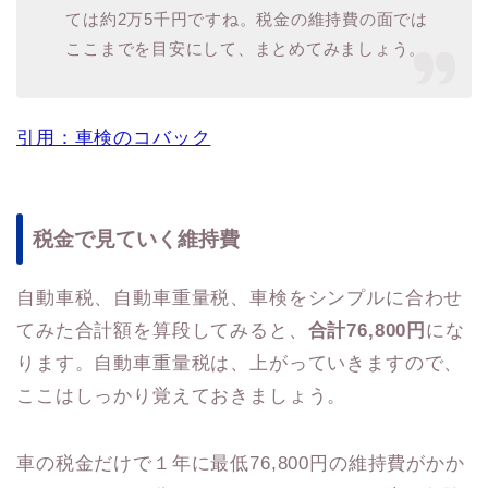
ては約2万5千円ですね。税金の維持費の面では
ここまでを目安にして、まとめてみましょう。
引用：車検のコバック
税金で見ていく維持費
自動車税、自動車重量税、車検をシンプルに合わせ
てみた合計額を算段してみると、
合計76,800円
にな
ります。自動車重量税は、上がっていきますので、
ここはしっかり覚えておきましょう。
車の税金だけで１年に最低76,800円の維持費がかか