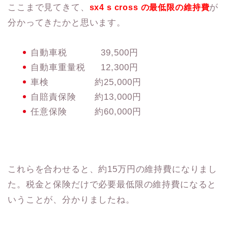
ここまで見てきて、
が
sx4 s cross の最低限の維持費
分かってきたかと思います。
自動車税 39,500円
自動車重量税 12,300円
車検 約25,000円
自賠責保険 約13,000円
任意保険 約60,000円
これらを合わせると、約15万円の維持費になりまし
た。税金と保険だけで必要最低限の維持費になると
いうことが、分かりましたね。