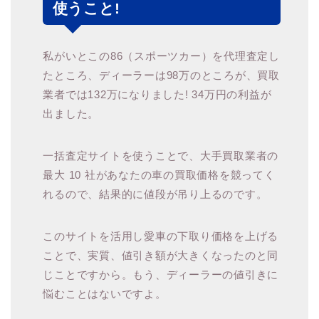
使うこと!
私がいとこの86（スポーツカー）を代理査定し
たところ、ディーラーは98万のところが、買取
業者では132万になりました! 34万円の利益が
出ました。
一括査定サイトを使うことで、大手買取業者の
最大 10 社があなたの車の買取価格を競ってく
れるので、結果的に値段が吊り上るのです。
このサイトを活用し愛車の下取り価格を上げる
ことで、実質、値引き額が大きくなったのと同
じことですから。もう、ディーラーの値引きに
悩むことはないですよ。