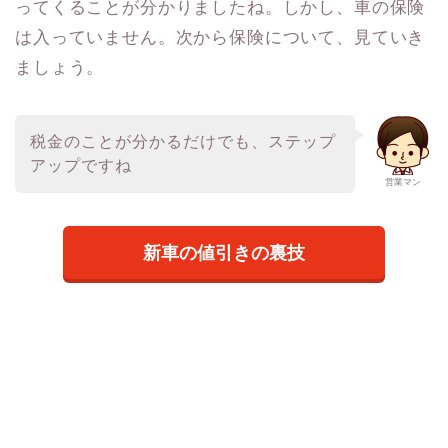
ってくることが分かりましたね。しかし、車の保険
は入っていません。次から保険について、見ていき
ましょう。
税金のことが分かるだけでも、ステップ
アップですね
営業マン
新車の値引きの裏技