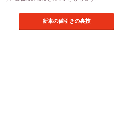
新車の値引きの裏技