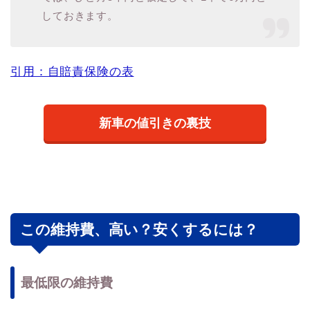
しておきます。
引用：自賠責保険の表
新車の値引きの裏技
この維持費、高い？安くするには？
最低限の維持費