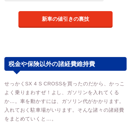
新車の値引きの裏技
税金や保険以外の諸経費維持費
せっかくSX 4 S CROSSを買ったのだから、かっこ
よく乗りまわすぜ！よし、ガソリンを入れてくる
か…。車を動かすには、ガソリン代がかかります。
入れておく駐車場がいります。そんな諸々の諸経費
をまとめていくと…。