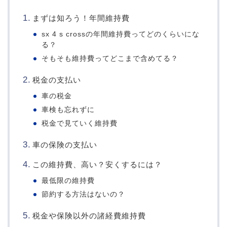
まずは知ろう！年間維持費
sx 4 s crossの年間維持費ってどのくらいにな
る？
そもそも維持費ってどこまで含めてる？
税金の支払い
車の税金
車検も忘れずに
税金で見ていく維持費
車の保険の支払い
この維持費、高い？安くするには？
最低限の維持費
節約する方法はないの？
税金や保険以外の諸経費維持費