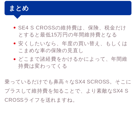
まとめ
SE4 S CROSSの維持費は、保険、税金だけ
とすると最低15万円の年間維持費となる
安くしたいなら、年度の買い替え、もしくは
こまめな車の保険の見直し
どこまで諸経費をかけるかによって、年間維
持費は変わってくる
乗っているだけでも鼻高々なSX4 SCROSS。そこに
プラスして維持費を知ることで、より素敵なSX4 S
CROSSライフを送れますね。