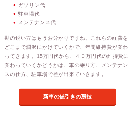
ガソリン代
駐車場代
メンテナンス代
勘の鋭い方はもうお分かりですね。これらの経費を
どこまで潤沢にかけていくかで、年間維持費が変わ
ってきます。15万円代から、４０万円代の維持費に
変わっていくかどうかは、車の乗り方、メンテナン
スの仕方、駐車場で差が出来ていきます。
新車の値引きの裏技