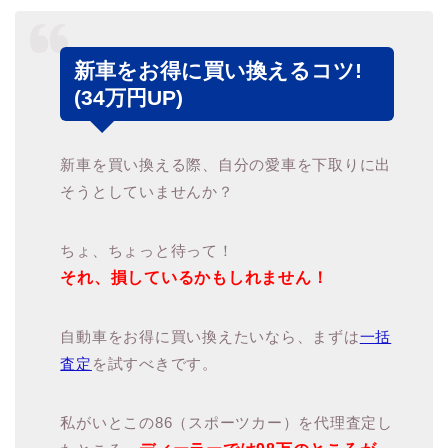
新車をお得に買い換えるコツ!
(34万円UP)
新車を買い換える際、自分の愛車を下取りに出
そうとしていませんか？
ちょ、ちょっと待って！
それ、損しているかもしれません！
自動車をお得に買い換えたいなら、まずは
一括
査定
を試すべきです。
私がいとこの86（スポーツカー）を代理査定し