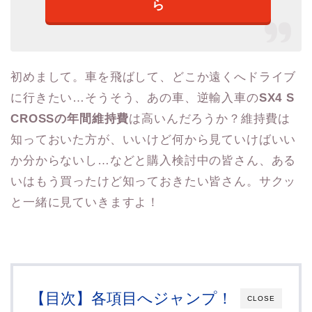
ら
初めまして。車を飛ばして、どこか遠くへドライブ
に行きたい…そうそう、あの車、逆輸入車の
SX4 S
CROSSの年間維持費
は高いんだろうか？維持費は
知っておいた方が、いいけど何から見ていけばいい
か分からないし…などと購入検討中の皆さん、ある
いはもう買ったけど知っておきたい皆さん。サクッ
と一緒に見ていきますよ！
【目次】各項目へジャンプ！
CLOSE