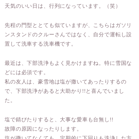
天気のいい日は、行列になっています。（笑）
先程の門型ととても似ていますが、こちらはガソリ
ンスタンドのクルーさんではなく、自分で運転し設
置して洗車する洗車機です。
最近は、下部洗浄もよく見かけますね。特に雪国な
どには必須です。
私の友人は、豪雪地は塩が撒いてあったりするの
で、下部洗浄があると大助かり!!と喜んでいまし
た。
塩で錆びたりすると、大事な愛車も台無し!!
故障の原因になったりします。
塩が撒いてなくても、定期的に下回りも洗浄した方