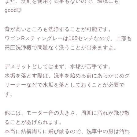
また、洗剤を使用する事もないので、環境にも
good◎
背が高いところも洗浄することが可能です。
ワゴンRスティングレーは165センチなので、上部も
高圧洗浄機で問題なく洗うことが出来ますよ。
デメリットとしてはまず、水垢が苦手です。
水垢を落とす際は、洗車を始める前にあらかじめク
リーナーなどで水垢を落としておくことが必要で
す。
他には、モーター音の大きさ、周囲に汚れが飛び散
ることがあげられます。
本当に結構周りに飛び散るので、洗車中の服は汚れ