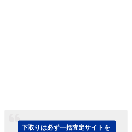
下取りは必ず一括査定サイトを