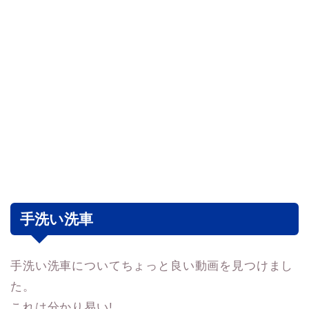
手洗い洗車
手洗い洗車についてちょっと良い動画を見つけまし
た。
これは分かり易い!