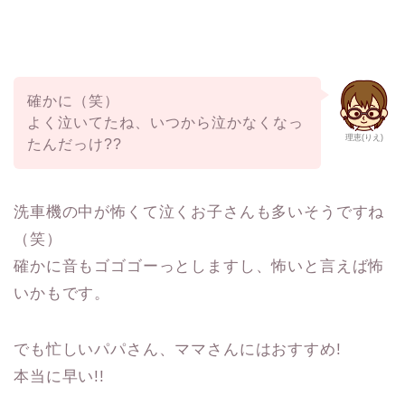
確かに（笑）
よく泣いてたね、いつから泣かなくなっ
理恵(りえ)
たんだっけ??
洗車機の中が怖くて泣くお子さんも多いそうですね
（笑）
確かに音もゴゴゴーっとしますし、怖いと言えば怖
いかもです。
でも忙しいパパさん、ママさんにはおすすめ!
本当に早い!!