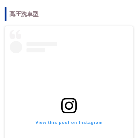
高圧洗車型
View this post on Instagram