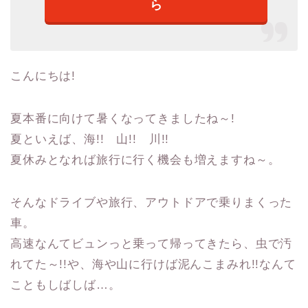
ら
こんにちは!
夏本番に向けて暑くなってきましたね～!
夏といえば、海!! 山!! 川!!
夏休みとなれば旅行に行く機会も増えますね～。
そんなドライブや旅行、アウトドアで乗りまくった
車。
高速なんてビュンっと乗って帰ってきたら、虫で汚
れてた～!!や、海や山に行けば泥んこまみれ!!なんて
こともしばしば…。