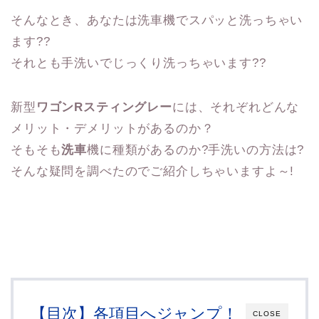
そんなとき、あなたは洗車機でスパッと洗っちゃい
ます??
それとも手洗いでじっくり洗っちゃいます??
新型
ワゴンRスティングレー
には、それぞれどんな
メリット・デメリットがあるのか？
そもそも
洗車
機に種類があるのか?手洗いの方法は?
そんな疑問を調べたのでご紹介しちゃいますよ～!
【目次】各項目へジャンプ！
CLOSE