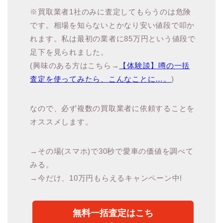
※買取業者1社のみに査定してもらうのは危険
です。相場を知らないとかなり安い値段で叩か
れます。私は最初の業者に85万円という値段で
足下を見られました。
(興味のある方はこちら→
【体験談】噂の一括
査定を使ってみたら、こんなことに…。
)
なので、必ず複数の買取業者に依頼することを
オススメします。
→その場(スマホ)で30秒で愛車の価値を調べて
みる。
→今だけ、10万円もらえるキャンペーン中!
無料一括査定はこち