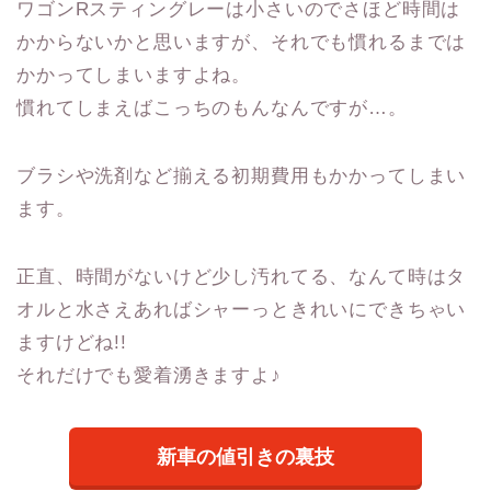
ワゴンRスティングレーは小さいのでさほど時間は
かからないかと思いますが、それでも慣れるまでは
かかってしまいますよね。
慣れてしまえばこっちのもんなんですが…。
ブラシや洗剤など揃える初期費用もかかってしまい
ます。
正直、時間がないけど少し汚れてる、なんて時はタ
オルと水さえあればシャーっときれいにできちゃい
ますけどね!!
それだけでも愛着湧きますよ♪
新車の値引きの裏技