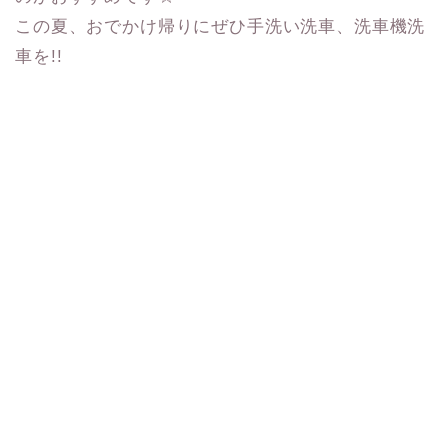
この夏、おでかけ帰りにぜひ手洗い洗車、洗車機洗
車を!!