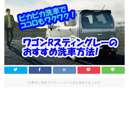
記事内に商品プロモーションを含む場合があります