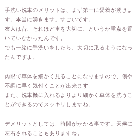
手洗い洗車のメリットは、まず第一に愛着が湧きま
す。本当に湧きます。すごいです。
友人は昔、それほど車を大切に、というか重点を置
いていなかったんです。
でも一緒に手洗いをしたら、大切に乗るようになっ
たんですよ。
肉眼で車体を細かく見ることになりますので、傷や
不調に早く気付くことが出来ます。
また、洗車機に入れるよりより細かく車体を洗うこ
とができるのでスッキリしますね。
デメリットとしては、時間がかかる事です。天候に
左右されることもありますね。