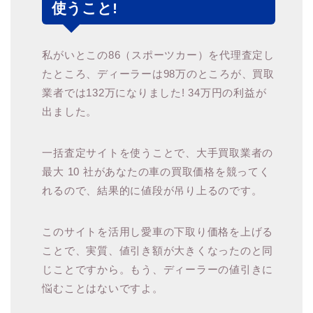
使うこと!
私がいとこの86（スポーツカー）を代理査定し
たところ、ディーラーは98万のところが、買取
業者では132万になりました! 34万円の利益が
出ました。
一括査定サイトを使うことで、大手買取業者の
最大 10 社があなたの車の買取価格を競ってく
れるので、結果的に値段が吊り上るのです。
このサイトを活用し愛車の下取り価格を上げる
ことで、実質、値引き額が大きくなったのと同
じことですから。もう、ディーラーの値引きに
悩むことはないですよ。