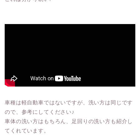
車種は軽自動車ではないですが、洗い方は同じです
ので、参考にしてください♪
車体の洗い方はもちろん、足回りの洗い方も紹介し
てくれています。