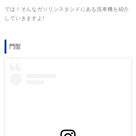
では！そんなガソリンスタンドにある洗車機を紹介
していきますよ!
門型