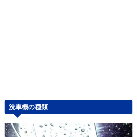
洗車機の種類