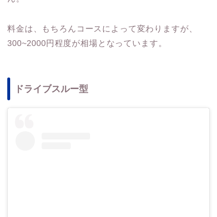
料金は、もちろんコースによって変わりますが、
300~2000円程度が相場となっています。
ドライブスルー型