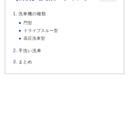
洗車機の種類
門型
ドライブスルー型
高圧洗車型
手洗い洗車
まとめ