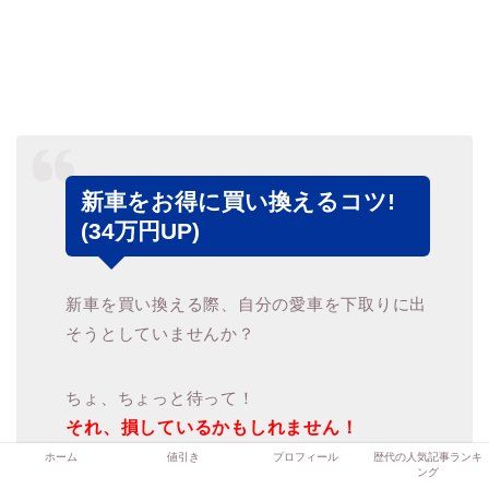
新車をお得に買い換えるコツ!
(34万円UP)
新車を買い換える際、自分の愛車を下取りに出
そうとしていませんか？
ちょ、ちょっと待って！
それ、損しているかもしれません！
ホーム
値引き
プロフィール
歴代の人気記事ランキ
ング