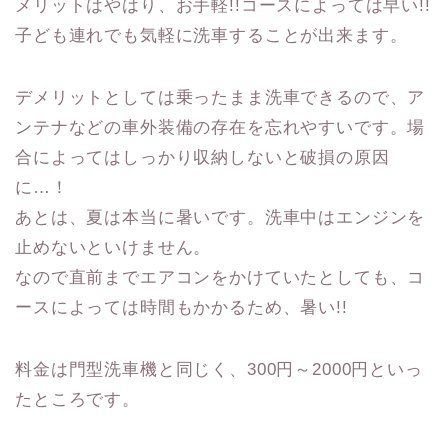
メリットはやはり、お手軽!!コースによっては早い!!
子ども連れでも気軽に洗車することが出来ます。
デメリットとしては乗ったまま洗車できるので、ア
ンテナなどの車外装備の存在を忘れやすいです。場
合によってはしっかり収納しないと破損の原因
に…！
あとは、夏は本当に暑いです。洗車中はエンジンを
止めないといけません。
なので直前までエアコンをかけていたとしても、コ
ースによっては時間もかかるため、暑い!!
料金は門型洗車機と同じく、300円～2000円といっ
たところです。