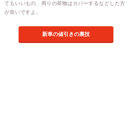
てもいいもの、周りの荷物はカバーするなどした方
が良いですよ。
新車の値引きの裏技