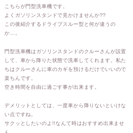
こちらが門型洗車機です。
よくガソリンスタンドで見かけませんか??
この後紹介するドライブスルー型と何が違うの
か…。
門型洗車機はガソリンスタンドのクルーさんが設置
して、車から降りた状態で洗車してくれます。私た
ちはクルーさんに車のカギを預けるだけでいいので
楽ちんです。
空き時間を自由に過ごす事が出来ます。
デメリットとしては、一度車から降りないといけな
い点ですね。
サクッとしたいのよ!!なんて時はおすすめ出来ませ
ん。