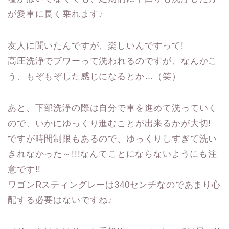
が愛車に長く乗れます♪
友人に聞いたんですが、楽しいんですって!
高圧洗浄でブワーって洗われるのですが、なんかこ
う、もぞもぞした感じになるとか…（笑）
あと、下部洗浄の際は自分で車を進めて洗っていく
ので、いかにゆっくり進むことが出来るかが大切!
ですが時間制限もあるので、ゆっくりしすぎて洗い
きれなかった～!!!なんてことにならないようにも注
意です!!
ワゴンRスティングレーは340センチなのであまり心
配する必要はないですね♪