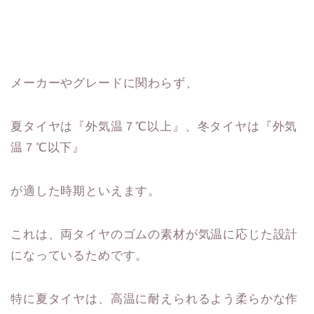
メーカーやグレードに関わらず、
夏タイヤは『外気温７℃以上』、冬タイヤは『外気
温７℃以下』
が適した時期といえます。
これは、両タイヤのゴムの素材が気温に応じた設計
になっているためです。
特に夏タイヤは、高温に耐えられるよう柔らかな作