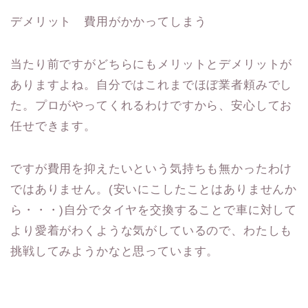
デメリット 費用がかかってしまう
当たり前ですがどちらにもメリットとデメリットが
ありますよね。自分ではこれまでほぼ業者頼みでし
た。プロがやってくれるわけですから、安心してお
任せできます。
ですが費用を抑えたいという気持ちも無かったわけ
ではありません。(安いにこしたことはありませんか
ら・・・)自分でタイヤを交換することで車に対して
より愛着がわくような気がしているので、わたしも
挑戦してみようかなと思っています。