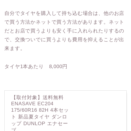
自分でタイヤを購入して持ち込む場合は、他のお店
で買う方法かネットで買う方法があります。ネット
だとお店で買うよりも安く手に入れられたりするの
で、交換ついでに買うよりも費用を抑えることが出
来ます。
タイヤ1本あたり 8,000円
【取付対象】送料無料
ENASAVE EC204
175/60R16 82H 4本セッ
ト 新品夏タイヤ ダンロ
ップ DUNLOP エナセー
ブ