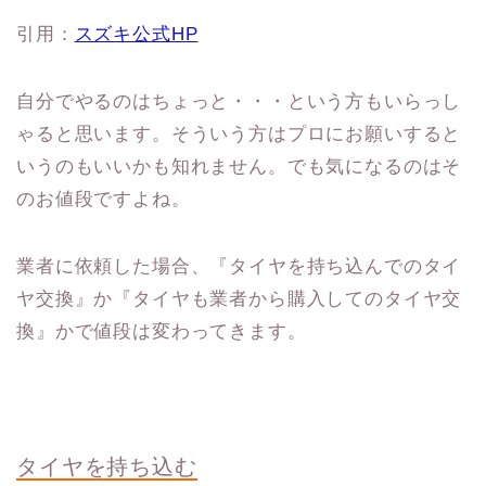
引用：
スズキ公式HP
自分でやるのはちょっと・・・という方もいらっし
ゃると思います。そういう方はプロにお願いすると
いうのもいいかも知れません。でも気になるのはそ
のお値段ですよね。
業者に依頼した場合、『タイヤを持ち込んでのタイ
ヤ交換』か『タイヤも業者から購入してのタイヤ交
換』かで値段は変わってきます。
タイヤを持ち込む