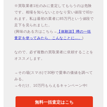
※買取業者1社のみに査定してもらうのは危険
です。相場を知らないとかなり安い値段で叩か
れます。私は最初の業者に85万円という値段で
足下を見られました。
(興味のある方はこちら→
【体験談】噂の一括
査定を使ってみたら、こんなことに…。
)
なので、必ず複数の買取業者に依頼することを
オススメします。
→その場(スマホ)で30秒で愛車の価値を調べて
みる。
→今だけ、10万円もらえるキャンペーン中!
無料一括査定はこち