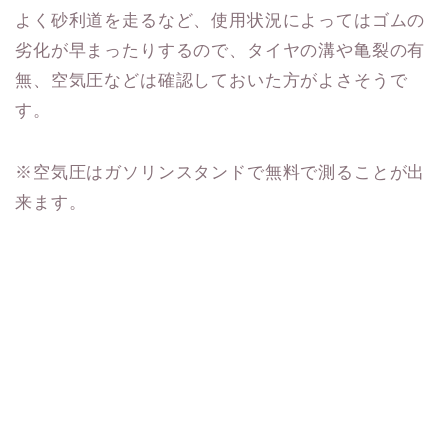
よく砂利道を走るなど、使用状況によってはゴムの
劣化が早まったりするので、タイヤの溝や亀裂の有
無、空気圧などは確認しておいた方がよさそうで
す。
※空気圧はガソリンスタンドで無料で測ることが出
来ます。