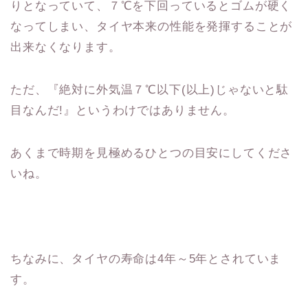
りとなっていて、７℃を下回っているとゴムが硬く
なってしまい、タイヤ本来の性能を発揮することが
出来なくなります。
ただ、『絶対に外気温７℃以下(以上)じゃないと駄
目なんだ!』というわけではありません。
あくまで時期を見極めるひとつの目安にしてくださ
いね。
ちなみに、タイヤの寿命は4年～5年とされていま
す。