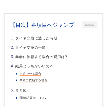
【目次】各項目へジャンプ！
CLOSE
タイヤ交換に適した時期
タイヤ交換の手順
業者に依頼する場合の費用は?
結局どっちがいいの?
自分でやる場合
業者に依頼する場合
まとめ
関連記事はこちら