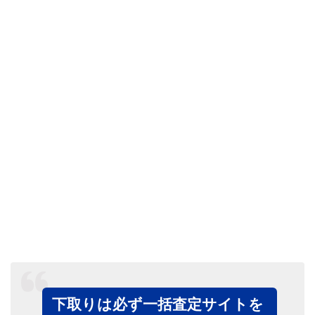
下取りは必ず一括査定サイトを