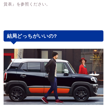
賃表』を参照ください。
結局どっちがいいの?