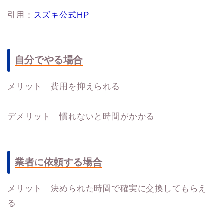
引用：
スズキ公式HP
自分でやる場合
メリット 費用を抑えられる
デメリット 慣れないと時間がかかる
業者に依頼する場合
メリット 決められた時間で確実に交換してもらえ
る