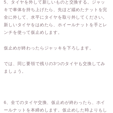
5、タイヤを外して新しいものと交換する。ジャッ
キで車体を持ち上げたら、先ほど緩めたナットを完
全に外して、水平にタイヤを取り外してください。
新しいタイヤをはめたら、ホイールナットを手とレ
ンチを使って仮止めします。
仮止めが終わったらジャッキを下ろします。
では、同じ要領で残りの3つのタイヤも交換してみ
ましょう。
6、全てのタイヤ交換、仮止めが終わったら、ホイ
ールナットを本締めします。仮止めした時よりもし