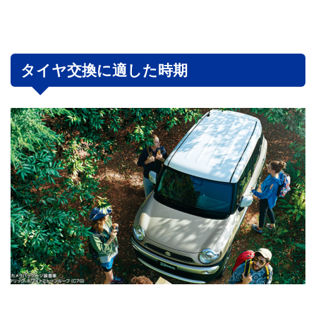
タイヤ交換に適した時期