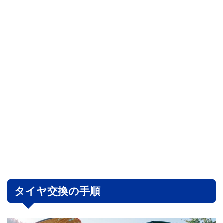
タイヤ交換の手順