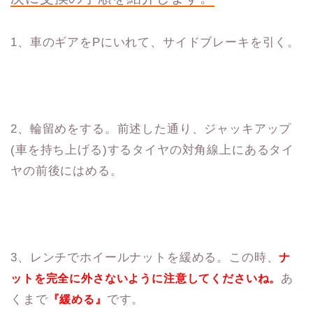
1、車のギアをPにいれて、サイドブレーキを引く。
2、輪留めをする。前述した通り、ジャッキアップ
(車を持ち上げる)するタイヤの対角線上にあるタイ
ヤの前後にはめる。
3、レンチでホイールナットを緩める。この時、
ナ
あ
ットを完全に外さないように注意してくださいね。
くまで
です。
『緩める』