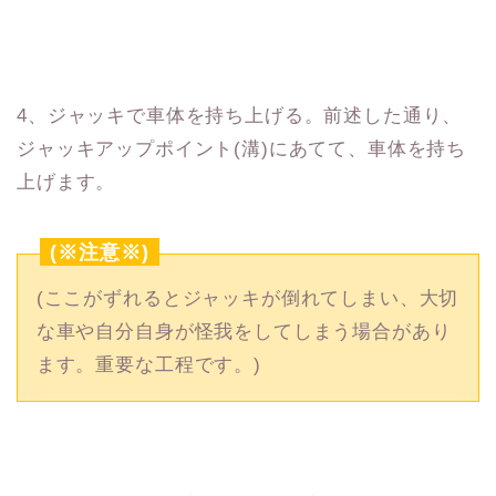
4、ジャッキで車体を持ち上げる。前述した通り、
ジャッキアップポイント(溝)にあてて、車体を持ち
上げます。
(※注意※)
(ここがずれるとジャッキが倒れてしまい、大切
な車や自分自身が怪我をしてしまう場合があり
ます。重要な工程です。)