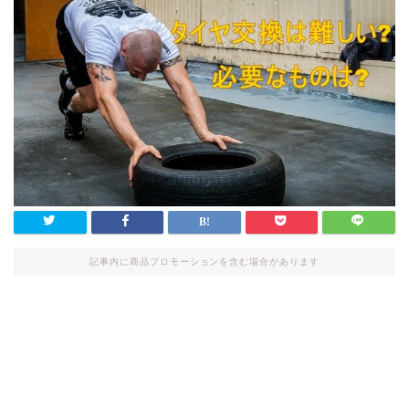
記事内に商品プロモーションを含む場合があります