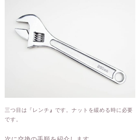
三つ目は『レンチ
』
です。ナットを緩める時に必要
です。
次に交換の手順を紹介します。