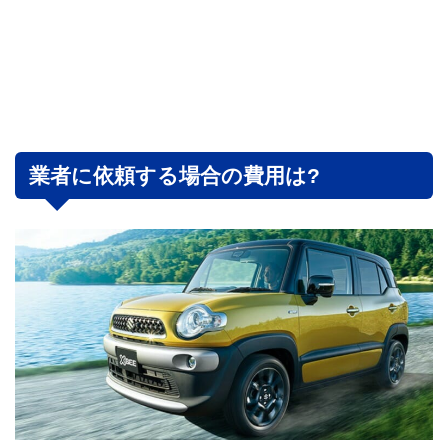
業者に依頼する場合の費用は?