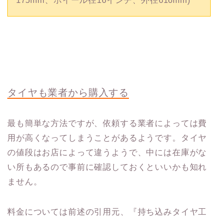
175mm、ホイール径16インチ、外径616mm)
タイヤも業者から購入する
最も簡単な方法ですが、依頼する業者によっては費
用が高くなってしまうことがあるようです。タイヤ
の値段はお店によって違うようで、中には在庫がな
い所もあるので事前に確認しておくといいかも知れ
ません。
料金については前述の引用元、『持ち込みタイヤ工