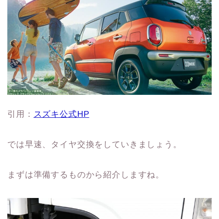
引用：
スズキ公式HP
では早速、タイヤ交換をしていきましょう。
まずは準備するものから紹介しますね。