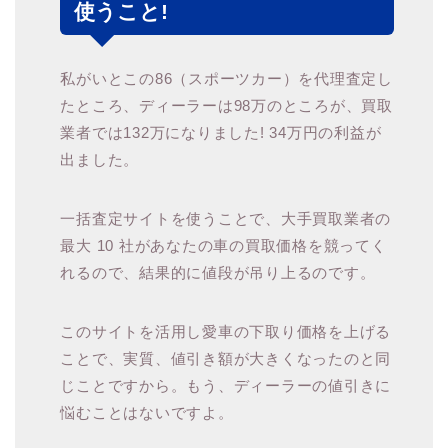
使うこと!
私がいとこの86（スポーツカー）を代理査定し
たところ、ディーラーは98万のところが、買取
業者では132万になりました! 34万円の利益が
出ました。
一括査定サイトを使うことで、大手買取業者の
最大 10 社があなたの車の買取価格を競ってく
れるので、結果的に値段が吊り上るのです。
このサイトを活用し愛車の下取り価格を上げる
ことで、実質、値引き額が大きくなったのと同
じことですから。もう、ディーラーの値引きに
悩むことはないですよ。