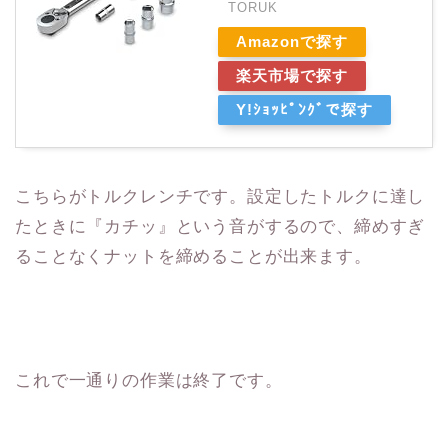
TORUK
Amazonで探す
楽天市場で探す
Y!ｼｮｯﾋﾟﾝｸﾞで探す
こちらがトルクレンチです。設定したトルクに達し
たときに『カチッ』という音がするので、締めすぎ
ることなくナットを締めることが出来ます。
これで一通りの作業は終了です。