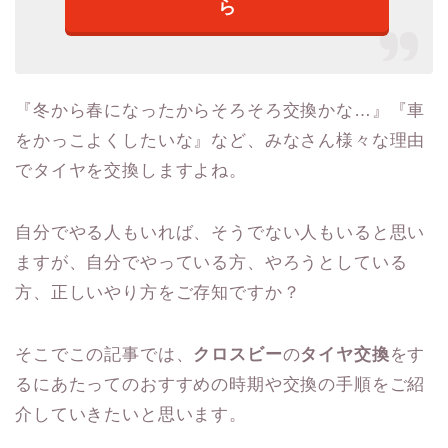
ら
『冬から春になったからそろそろ交換かな…』『車
をかっこよくしたいな』など、みなさん様々な理由
でタイヤを交換しますよね。
自分でやる人もいれば、そうでない人もいると思い
ますが、自分でやっている方、やろうとしている
方、正しいやり方をご存知ですか？
そこでこの記事では、
クロスビー
の
タイヤ交換
をす
るにあたってのおすすめの時期や交換の手順をご紹
介していきたいと思います。