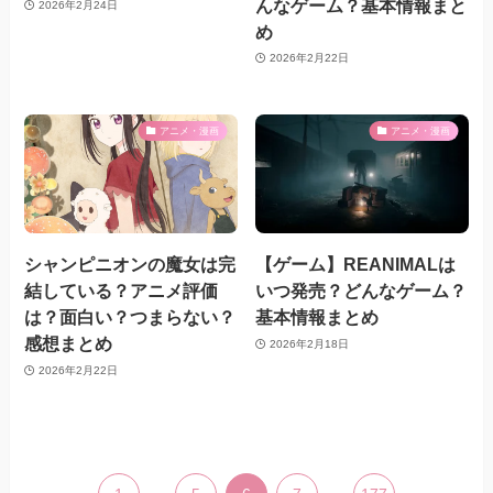
んなゲーム？基本情報まと
2026年2月24日
め
2026年2月22日
アニメ・漫画
アニメ・漫画
シャンピニオンの魔女は完
【ゲーム】REANIMALは
結している？アニメ評価
いつ発売？どんなゲーム？
は？面白い？つまらない？
基本情報まとめ
感想まとめ
2026年2月18日
2026年2月22日