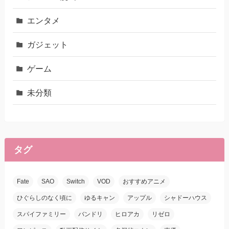
エンタメ
ガジェット
ゲーム
未分類
タグ
Fate
SAO
Switch
VOD
おすすめアニメ
ひぐらしのなく頃に
ゆるキャン
アップル
シャドーハウス
スパイファミリー
バンドリ
ヒロアカ
リゼロ