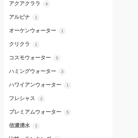
アクアクララ
4
アルピナ
1
オーケンウォーター
1
クリクラ
1
コスモウォーター
5
ハミングウォーター
3
ハワイアンウォーター
1
フレシャス
2
プレミアムウォーター
5
信濃湧水
1