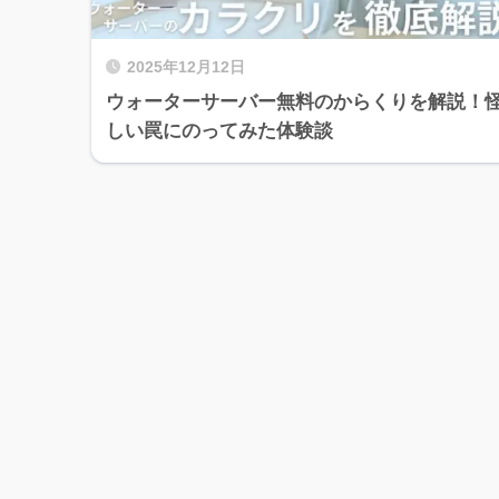
2025年12月12日
ウォーターサーバー無料のからくりを解説！
しい罠にのってみた体験談