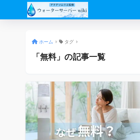
ホーム
タグ
「無料」の記事一覧