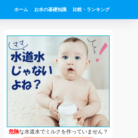
ホーム
お水の基礎知識
比較・ランキング
危険
な水道水でミルクを作っていません？