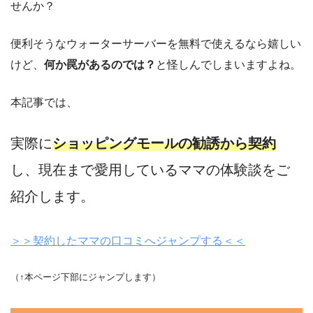
せんか？
便利そうなウォーターサーバーを無料で使えるなら嬉しい
けど、
何か罠があるのでは？
と怪しんでしまいますよね。
本記事では、
実際に
ショッピングモールの勧誘から契約
し、現在まで愛用しているママの体験談をご
紹介します。
＞＞契約したママの口コミへジャンプする＜＜
（↑本ページ下部にジャンプします）