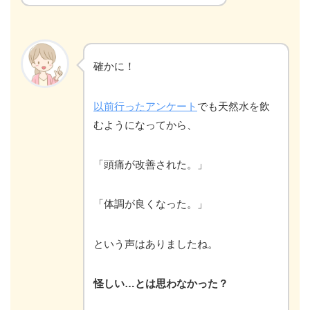
確かに！
以前行ったアンケート
でも天然水を飲
むようになってから、
「頭痛が改善された。」
「体調が良くなった。」
という声はありましたね。
怪しい…とは思わなかった？