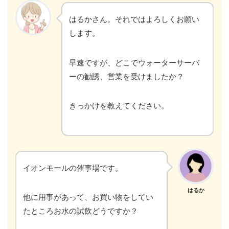
はるかさん。それではよろしくお願い
します。
早速ですが、どこでウォーターサーバ
ーの勧誘、営業を受けましたか？
きっかけを教えてください。
イオンモールの催事場です。
はるか
他に用事があって、お買い物をしてい
たところお水の試飲どうですか？