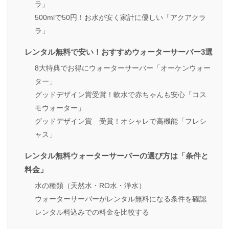
ラ」
500mlで50円！お水が安く家計に優しい「アクアクラ
ラ」
レンタル無料で安い！おすすめウォーターサーバー3選
8大特典でお得にウォーターサーバー「オーケンウォー
ター」
グッドデザイン賞受賞！軟水で赤ちゃんも安心「コス
モウォーター」
グッドデザイン賞 受賞！オシャレで高機能「フレシ
ャス」
レンタル無料ウォーターサーバーの選び方は「条件と
料金」
水の種類（天然水・RO水・浄水）
ウォーターサーバーがレンタル無料になる条件を確認
レンタル料込みでの料金を比較する