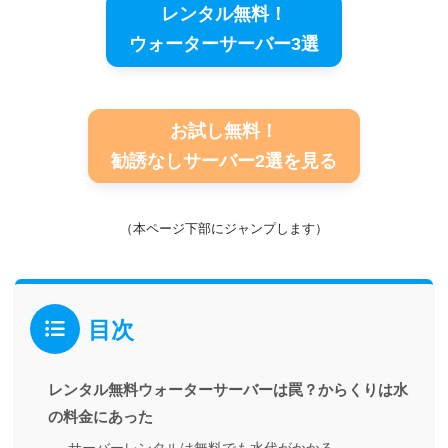
レンタル無料！
ウォーターサーバー3選
お試し無料！
勧誘なしサーバー2選を見る
（本ページ下部にジャンプします）
目次
レンタル無料ウォーターサーバーは罠？からくりは水
の料金にあった