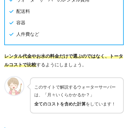
配送料
容器
人件費など
レンタル代金やお水の料金だけで選ぶのではなく、トータ
ルコストで比較
するようにしましょう。
このサイトで解説するウォーターサーバー
は、「月々いくらかかるか？」
全てのコストを含めた計算
をしています！