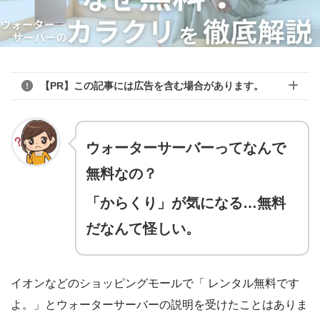
【PR】この記事には広告を含む場合があります。
ウォーターサーバーってなんで
無料なの？
「からくり」が気になる…無料
だなんて怪しい。
イオンなどのショッピングモールで「 レンタル無料です
よ。」とウォーターサーバーの説明を受けたことはありま