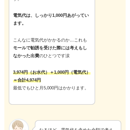
電気代は、しっかり1,000円あがってい
ます。
こんなに電気代がかかるのか…これも
モールで勧誘を受けた際には考えもし
なかった出費
のひとつです涙
3,974円（お水代）＋1,000円（電気代）
＝合計4,974円
最低でもひと月5,000円はかかります。
なるほど。電気代を含めた金額で考え