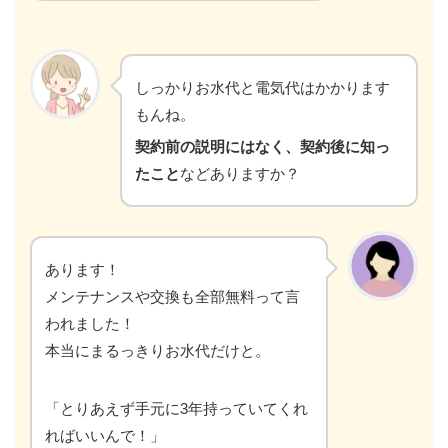
しっかりお水代と電気代はかかります
もんね。
契約前の説明にはなく、契約後に知っ
たこと
などありますか？
あります！
メンテナンスや交換も全部無料って言
われました！
本当にまるっきりお水代だけと。
「とりあえず手元に3年持っていてくれ
ればいいんで！」