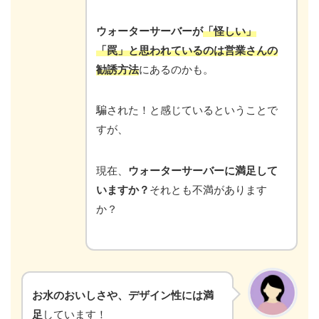
ウォーターサーバーが
「怪しい」
「罠」と思われているのは営業さんの
勧誘方法
にあるのかも。
騙された！と感じているということで
すが、
現在、
ウォーターサーバーに満足して
いますか？
それとも不満があります
か？
お水のおいしさや、デザイン性には満
足
しています！