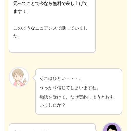
元ってことで今なら無料で差し上げて
ます！」
このようなニュアンスで話していまし
た。
それはひどい・・・。
うっかり信じてしまいますね。
勧誘を受けて、なぜ契約しようとおも
いましたか？