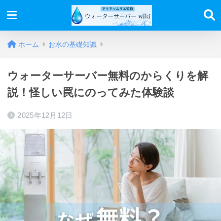
ホーム
お水の基礎知識
ウォーターサーバー無料のからくりを解
説！怪しい罠にのってみた体験談
2025年12月12日