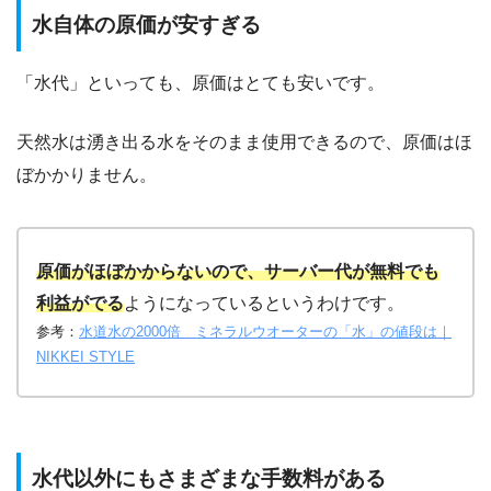
水自体の原価が安すぎる
「水代」といっても、原価はとても安いです。
天然水は湧き出る水をそのまま使用できるので、原価はほ
ぼかかりません。
原価がほぼかからないので、サーバー代が無料でも
利益がでる
ようになっているというわけです。
参考：
水道水の2000倍 ミネラルウオーターの「水」の値段は｜
NIKKEI STYLE
水代以外にもさまざまな手数料がある