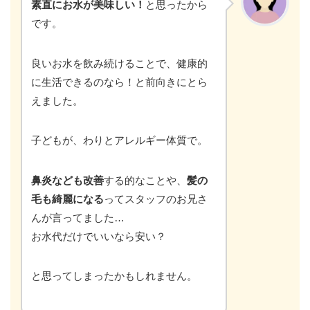
素直にお水が美味しい！
と思ったから
です。
良いお水を飲み続けることで、健康的
に生活できるのなら！と前向きにとら
えました。
子どもが、わりとアレルギー体質で。
鼻炎なども改善
する的なことや、
髪の
毛も綺麗になる
ってスタッフのお兄さ
んが言ってました…
お水代だけでいいなら安い？
と思ってしまったかもしれません。