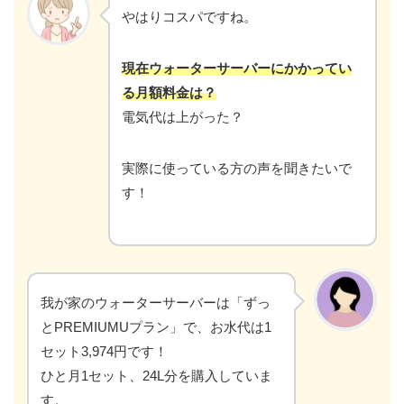
やはりコスパですね。
現在ウォーターサーバーにかかってい
る月額料金は？
電気代は上がった？
実際に使っている方の声を聞きたいで
す！
我が家のウォーターサーバーは「ずっ
とPREMIUMUプラン」で、お水代は1
セット3,974円です！
ひと月1セット、24L分を購入していま
す。