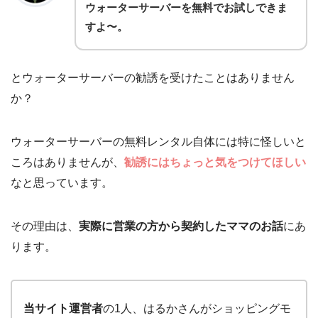
ウォーターサーバーを無料でお試しできま
すよ〜。
とウォーターサーバーの勧誘を受けたことはありません
か？
ウォーターサーバーの無料レンタル自体には特に怪しいと
ころはありませんが、
勧誘にはちょっと気をつけてほしい
なと思っています。
その理由は、
実際に営業の方から契約したママのお話
にあ
ります。
当サイト運営者
の1人、はるかさんがショッピングモ