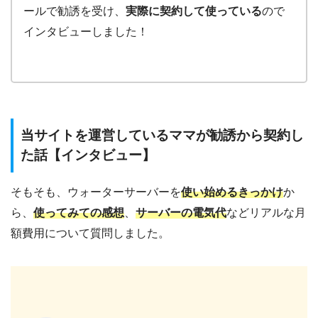
ールで勧誘を受け、
実際に契約して使っている
ので
インタビューしました！
当サイトを運営しているママが勧誘から契約し
た話【インタビュー】
そもそも、ウォーターサーバーを
使い始めるきっかけ
か
ら、
使ってみての感想
、
サーバーの電気代
などリアルな月
額費用について質問しました。