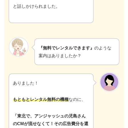
と話しかけられました。
『無料でレンタルできます』
のような
案内はありましたか？
ありました！
もともとレンタル無料の機種
なのに、
「東北で、アンジャッシュの児島さん
のCMが流せなくて！その広告費分を還