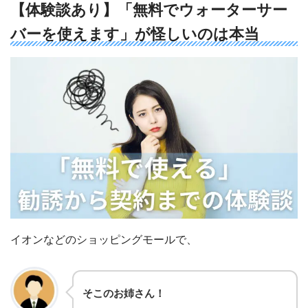
【体験談あり】「無料でウォーターサー
バーを使えます」が怪しいのは本当
イオンなどのショッピングモールで、
そこのお姉さん！