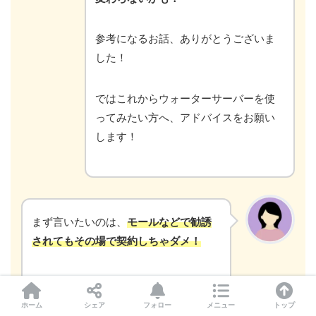
参考になるお話、ありがとうございま
した！
ではこれからウォーターサーバーを使
ってみたい方へ、アドバイスをお願い
します！
まず言いたいのは、
モールなどで勧誘
されてもその場で契約しちゃダメ！
ということです。
ホーム
シェア
フォロー
メニュー
トップ