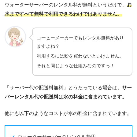
ウォーターサーバーのレンタル料が無料というだけで、
お
水まですべて無料で利用できるわけではありません。
コーヒーメーカーでもレンタル無料があり
ますよね？
利用するには粉を買わないといけません。
それと同じような仕組みなのですっ！
「サーバー代や配送料無料」とうたっている場合は、
サー
バーレンタル代や配送料は水の料金に含まれています。
他にも以下のようなコストが水の料金に含まれています。
ウォーターサーバーのレンタル費用