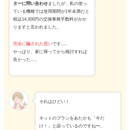
ターに問い合わせ
ましたが、私の使っ
ている機種では使用期間が1年未満だと
税込14,300円の交換事務手数料がかか
りますと言われました。
完全に騙された思い
です…。
やっぱり、家に帰ってから検討すれば
良かった…。
それはひどい！
ネットのプランをあたかも「今だ
け！」と謳っているのですね〜。