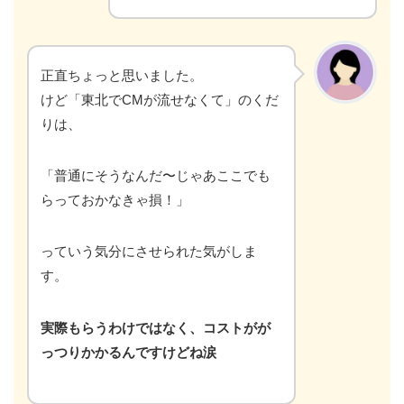
正直ちょっと思いました。
けど「東北でCMが流せなくて」のくだ
りは、
「普通にそうなんだ〜じゃあここでも
らっておかなきゃ損！」
っていう気分にさせられた気がしま
す。
実際もらうわけではなく、コストがが
っつりかかるんですけどね涙