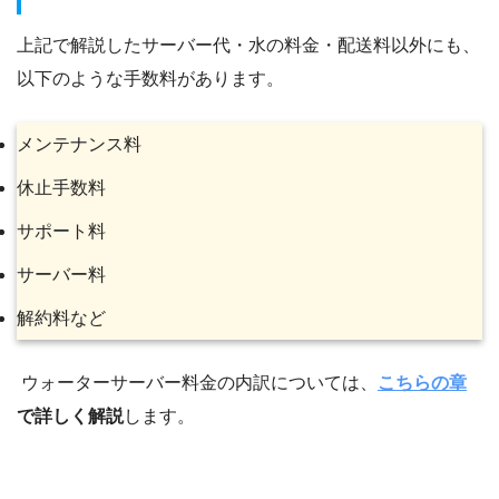
上記で解説したサーバー代・水の料金・配送料以外にも、
以下のような手数料があります。
メンテナンス料
休止手数料
サポート料
サーバー料
解約料など
ウォーターサーバー料金の内訳については、
こちらの章
で詳しく解説
します。