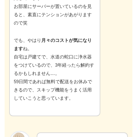
お部屋にサーバーが置いているのを見
ると、素直にテンションがあがります
ので笑
でも、やはり
月々のコストが気になり
ます
ね。
自宅は戸建てで、水道の蛇口に浄水器
をつけているので、3年経ったら解約す
るかもしれません…。
59日間であれば無料で配送をお休みで
きるので、スキップ機能をうまく活用
していこうと思っています。