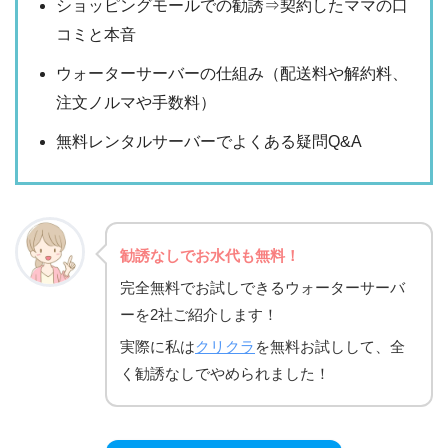
ショッピングモールでの勧誘⇒契約したママの口
コミと本音
ウォーターサーバーの仕組み（配送料や解約料、
注文ノルマや手数料）
無料レンタルサーバーでよくある疑問Q&A
勧誘なしでお水代も無料！
完全無料でお試しできるウォーターサーバ
ーを2社ご紹介します！
実際に私は
クリクラ
を無料お試しして、全
く勧誘なしでやめられました！