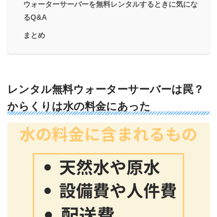
ウォーターサーバーを無料レンタルするときに気にな
るQ&A
まとめ
レンタル無料ウォーターサーバーは罠？
からくりは水の料金にあった