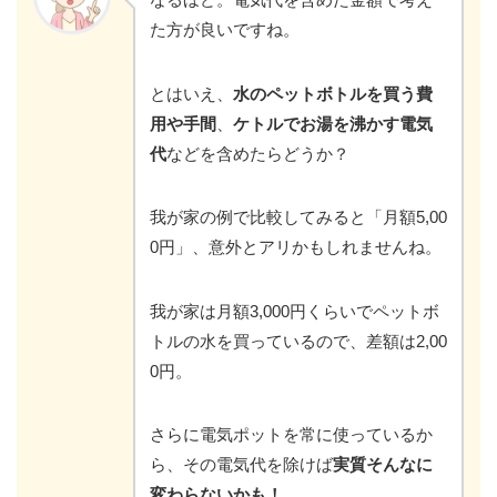
た方が良いですね。
とはいえ、
水のペットボトルを買う費
用や手間
、
ケトルでお湯を沸かす電気
代
などを含めたらどうか？
我が家の例で比較してみると「月額5,00
0円」、意外とアリかもしれませんね。
我が家は月額3,000円くらいでペットボ
トルの水を買っているので、差額は2,00
0円。
さらに電気ポットを常に使っているか
ら、その電気代を除けば
実質そんなに
変わらないかも！