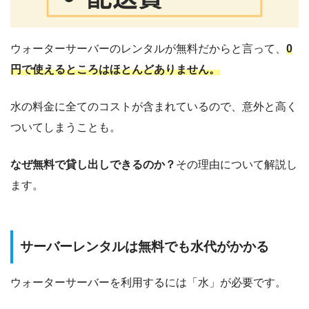
ウォーターサーバーのレンタルが無料だからと言って、
0
円で使えるところはほとんどありません。
水の料金に全てのコストが含まれているので、意外と高く
ついてしまうことも。
なぜ無料で貸し出しできるのか？
その理由について解説し
ます。
サーバーレンタルは無料でも水代がかかる
ウォーターサーバーを利用するには「水」が必要です。